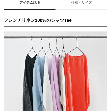
アイテム説明
仕様・サイズ
フレンチリネン100%のシャツTee