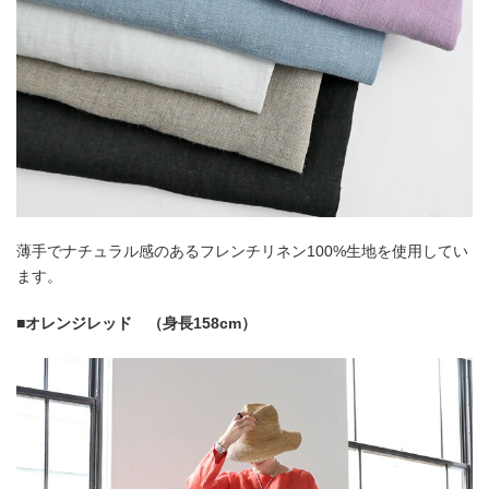
薄手でナチュラル感のあるフレンチリネン100%生地を使用してい
ます。
■オレンジレッド （身長158cm）