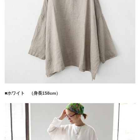
■ホワイト （身長158cm）