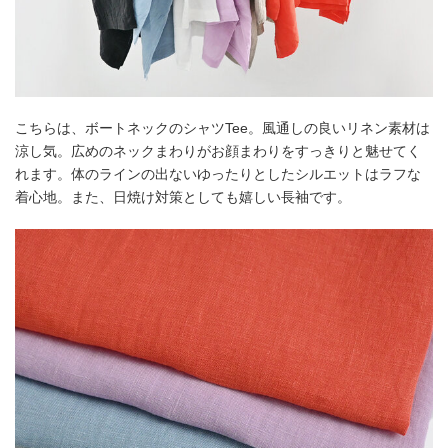
こちらは、ボートネックのシャツTee。風通しの良いリネン素材は
涼し気。広めのネックまわりがお顔まわりをすっきりと魅せてく
れます。体のラインの出ないゆったりとしたシルエットはラフな
着心地。また、日焼け対策としても嬉しい長袖です。