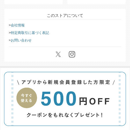
このストアについて
会社情報
特定商取引に基づく表記
お問い合わせ