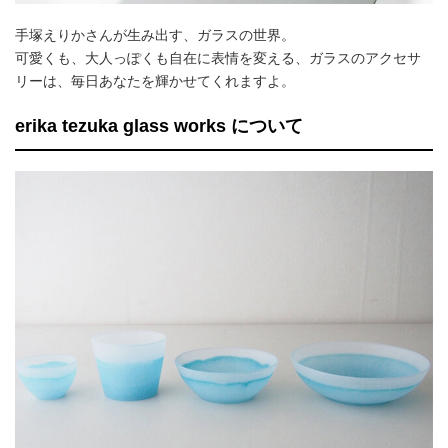
手塚えりかさんが生み出す、ガラスの世界。
可愛くも、大人っぽくも自在に表情を変える、ガラスのアクセサ
リーは、毎日あなたを輝かせてくれますよ。
erika tezuka glass works について