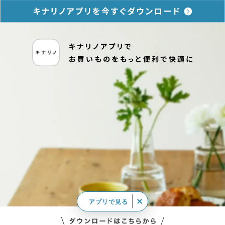
アプリで見る