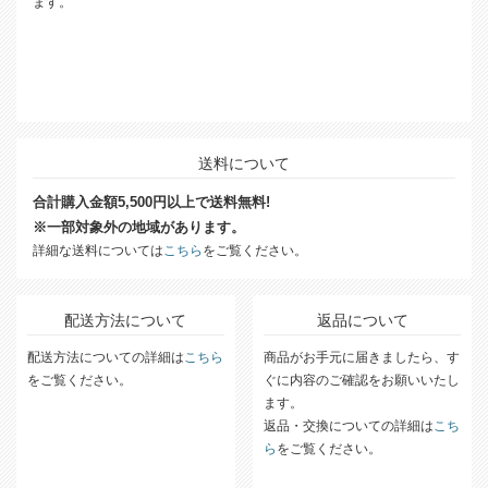
ます。
送料について
合計購入金額5,500円以上で送料無料!
※一部対象外の地域があります。
詳細な送料については
こちら
をご覧ください。
配送方法について
返品について
配送方法についての詳細は
こちら
商品がお手元に届きましたら、す
をご覧ください。
ぐに内容のご確認をお願いいたし
ます。
返品・交換についての詳細は
こち
ら
をご覧ください。