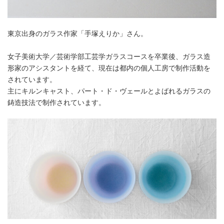
東京出身のガラス作家「手塚えりか」さん。
女子美術大学／芸術学部工芸学ガラスコースを卒業後、ガラス造
形家のアシスタントを経て、現在は都内の個人工房で制作活動を
されています。
主にキルンキャスト、パート・ド・ヴェールとよばれるガラスの
鋳造技法で制作されています。