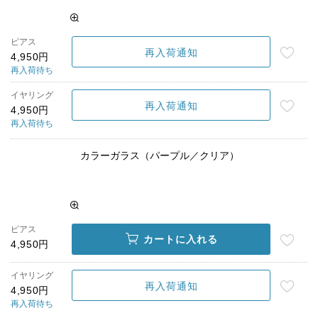
ピアス
再入荷通知
4,950円
再入荷待ち
イヤリング
再入荷通知
4,950円
再入荷待ち
カラーガラス（パープル／クリア）
ピアス
カートに入れる
4,950円
イヤリング
再入荷通知
4,950円
再入荷待ち