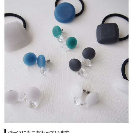
パーツにもこだわっています