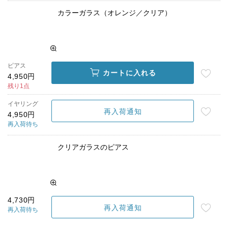
カラーガラス（オレンジ／クリア）
ピアス
カートに入れる
4,950円
残り1点
イヤリング
再入荷通知
4,950円
再入荷待ち
クリアガラスのピアス
4,730円
再入荷通知
再入荷待ち