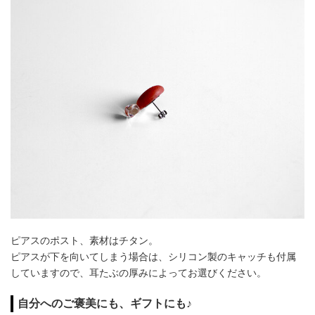
ピアスのポスト、素材はチタン。
ピアスが下を向いてしまう場合は、シリコン製のキャッチも付属
していますので、耳たぶの厚みによってお選びください。
自分へのご褒美にも、ギフトにも♪