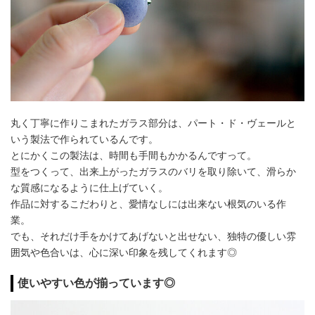
丸く丁寧に作りこまれたガラス部分は、パート・ド・ヴェールと
いう製法で作られているんです。
とにかくこの製法は、時間も手間もかかるんですって。
型をつくって、出来上がったガラスのバリを取り除いて、滑らか
な質感になるように仕上げていく。
作品に対するこだわりと、愛情なしには出来ない根気のいる作
業。
でも、それだけ手をかけてあげないと出せない、独特の優しい雰
囲気や色合いは、心に深い印象を残してくれます◎
使いやすい色が揃っています◎