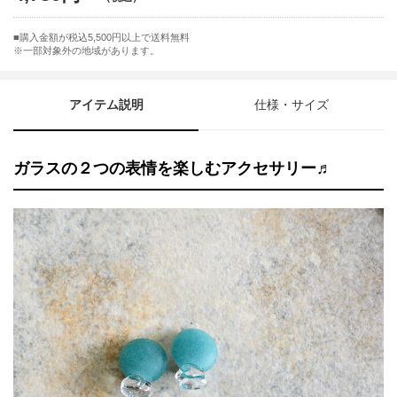
購入金額が税込5,500円以上で送料無料
※一部対象外の地域があります。
アイテム説明
仕様・サイズ
ガラスの２つの表情を楽しむアクセサリー♬