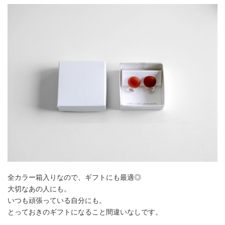
全カラー箱入りなので、ギフトにも最適◎
大切なあの人にも。
いつも頑張っている自分にも。
とっておきのギフトになること間違いなしです。