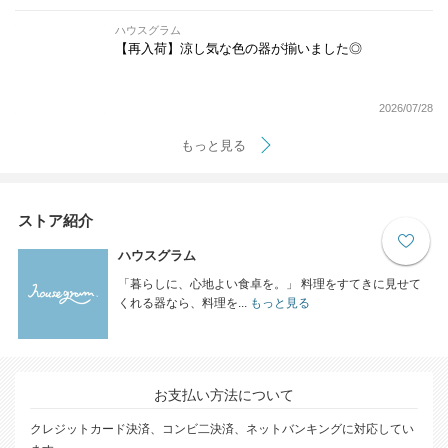
ハウスグラム
【再入荷】涼し気な色の器が揃いました◎
2026/07/28
もっと見る
ストア紹介
ハウスグラム
「暮らしに、心地よい食卓を。」 料理をすてきに見せて
くれる器なら、料理を...
もっと見る
お支払い方法について
クレジットカード決済、コンビ二決済、ネットバンキングに対応してい