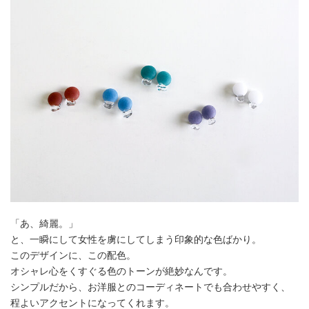
「あ、綺麗。」
と、一瞬にして女性を虜にしてしまう印象的な色ばかり。
このデザインに、この配色。
オシャレ心をくすぐる色のトーンが絶妙なんです。
シンプルだから、お洋服とのコーディネートでも合わせやすく、
程よいアクセントになってくれます。