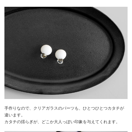
手作りなので、クリアガラスのパーツも、ひとつひとつカタチが
違います。
カタチの揺らぎが、どこか大人っぽい印象を与えてくれます。