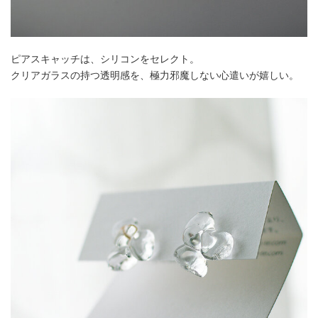
ピアスキャッチは、シリコンをセレクト。
クリアガラスの持つ透明感を、極力邪魔しない心遣いが嬉しい。