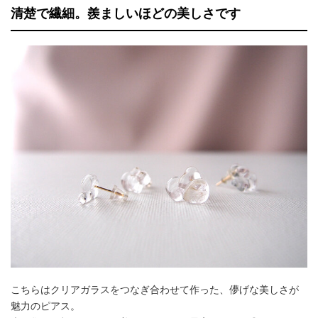
清楚で繊細。羨ましいほどの美しさです
こちらはクリアガラスをつなぎ合わせて作った、儚げな美しさが
魅力のピアス。