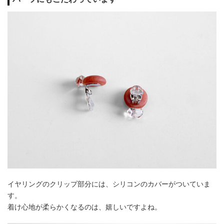
イヤリングのクリップ部分には、シリコンのカバーがついていま
す。
着け心地が柔らかくなるのは、嬉しいですよね。