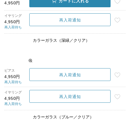
カートに入れる
4,950円
イヤリング
再入荷通知
4,950円
再入荷待ち
カラーガラス（深緑／クリア）
ピアス
再入荷通知
4,950円
再入荷待ち
イヤリング
再入荷通知
4,950円
再入荷待ち
カラーガラス（ブルー／クリア）