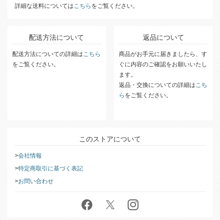
詳細な送料については
こちら
をご覧ください。
配送方法について
返品について
配送方法についての詳細は
こちら
商品がお手元に届きましたら、す
をご覧ください。
ぐに内容のご確認をお願いいたし
ます。
返品・交換についての詳細は
こち
ら
をご覧ください。
このストアについて
会社情報
特定商取引に基づく表記
お問い合わせ