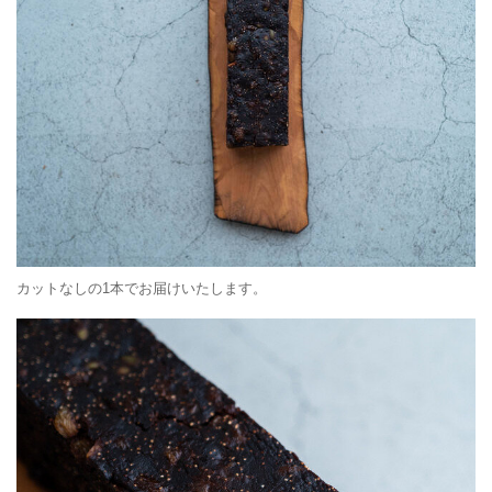
カットなしの1本でお届けいたします。