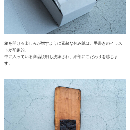
箱を開ける楽しみが増すように素敵な包み紙は、手書きのイラス
トが印象的。
中に入っている商品説明も洗練され、細部にこだわりを感じま
す。