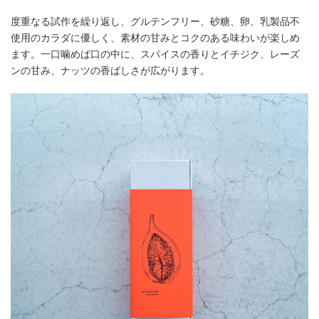
度重なる試作を繰り返し、グルテンフリー、砂糖、卵、乳製品不
使用のカラダに優しく、素材の甘みとコクのある味わいが楽しめ
ます。一口噛めば口の中に、スパイスの香りとイチジク、レーズ
ンの甘み、ナッツの香ばしさが広がります。