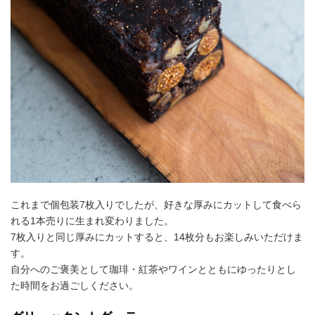
これまで個包装7枚入りでしたが、好きな厚みにカットして食べら
れる1本売りに生まれ変わりました。
7枚入りと同じ厚みにカットすると、14枚分もお楽しみいただけま
す。
自分へのご褒美として珈琲・紅茶やワインとともにゆったりとし
た時間をお過ごしください。