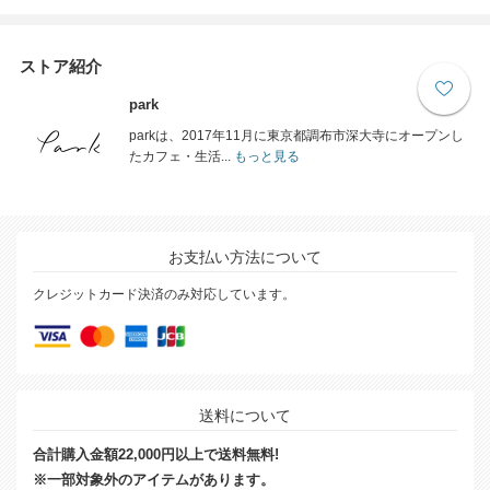
ストア紹介
park
parkは、2017年11月に東京都調布市深大寺にオープンし
たカフェ・生活...
もっと見る
お支払い方法について
クレジットカード決済のみ対応しています。
送料について
合計購入金額22,000円以上で送料無料!
※一部対象外のアイテムがあります。