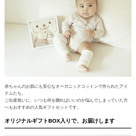
赤ちゃんのお肌にも安心なオーガニックコットンで作られたアイ
テムたち。
ご出産祝いに、いつも何を贈ればいいのか悩んでしまっていた方
へもおすすめの人気ギフトセットです。
オリジナルギフトBOX入りで、お届けします