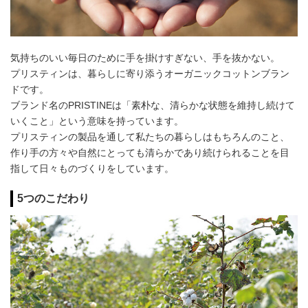
気持ちのいい毎日のために手を掛けすぎない、手を抜かない。
プリスティンは、暮らしに寄り添うオーガニックコットンブラン
ドです。
ブランド名のPRISTINEは「素朴な、清らかな状態を維持し続けて
いくこと」という意味を持っています。
プリスティンの製品を通して私たちの暮らしはもちろんのこと、
作り手の方々や自然にとっても清らかであり続けられることを目
指して日々ものづくりをしています。
5つのこだわり