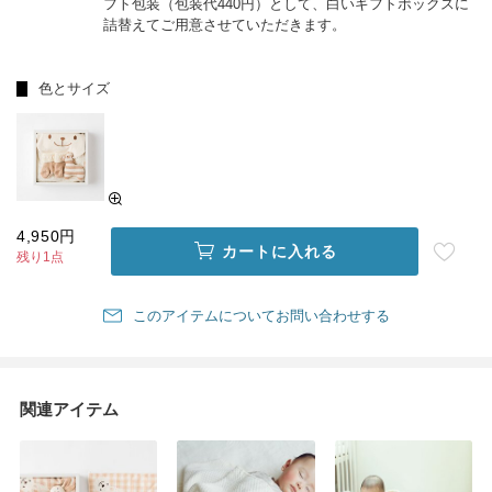
フト包装（包装代440円）として、白いギフトボックスに
詰替えてご用意させていただきます。
色とサイズ
4,950円
カートに入れる
残り1点
このアイテムについてお問い合わせする
関連アイテム