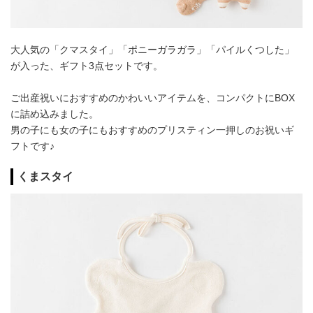
大人気の「クマスタイ」「ポニーガラガラ」「パイルくつした」
が入った、ギフト3点セットです。
ご出産祝いにおすすめのかわいいアイテムを、コンパクトにBOX
に詰め込みました。
男の子にも女の子にもおすすめのプリスティン一押しのお祝いギ
フトです♪
くまスタイ