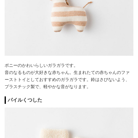
ポニーのかわいらしいガラガラです。
音のなるものが大好きな赤ちゃん。生まれたての赤ちゃんのファ
ーストトイとしておすすめのガラガラです。鈴はさびないよう、
プラスチック製で、軽やかな音がなります。
パイルくつした