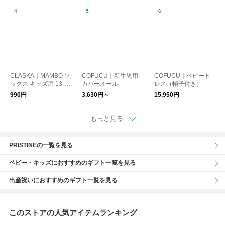
塾
CLASKA｜MAMBO ソ
COFUCU｜新生児用
COFUCU｜ベビード
ックス キッズ用 13-1
カバーオール
レス（帽子付き）
5cm
990円
3,630円～
15,950円
もっと見る
PRISTINEの一覧を見る
ベビー・キッズにおすすめのギフト一覧を見る
出産祝いにおすすめのギフト一覧を見る
このストアの人気アイテムランキング