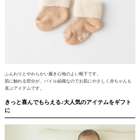
ふんわりとやわらかい履き心地のよい靴下です。
肌に触れる部分が、パイル組織なのでお肌にやさしく赤ちゃんも
喜ぶアイテムです。
きっと喜んでもらえる♪大人気のアイテムをギフト
に