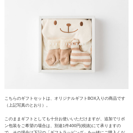
こちらのギフトセットは、オリジナルギフトBOX入りの商品です
（上記写真のとおり）。
このままギフトとしても十分お使いいただけますが、追加でリボ
ン包装をご希望の場合は、別途1件400円(税抜)にて承りますの
で、その場合は下記の「ギフトラッピング」を一緒にご購入くだ