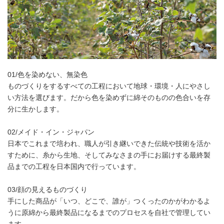
01/色を染めない、無染色
ものづくりをするすべての工程において地球・環境・人にやさし
い方法を選びます。だから色を染めずに綿そのものの色合いを存
分に生かします。
02/メイド・イン・ジャパン
日本でこれまで培われ、職人が引き継いできた伝統や技術を活か
すために、糸から生地、そしてみなさまの手にお届けする最終製
品までの工程を日本国内で行っています。
03/顔の見えるものづくり
手にした商品が「いつ、どこで、誰が」つくったのかがわかるよ
うに原綿から最終製品になるまでのプロセスを自社で管理してい
ます。