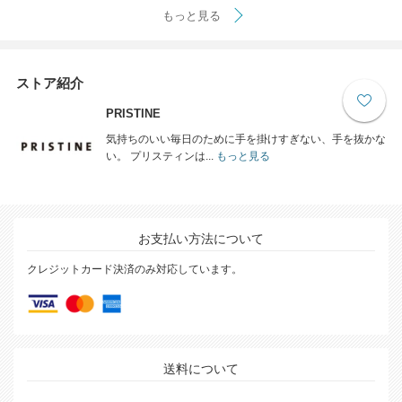
もっと見る
ストア紹介
PRISTINE
気持ちのいい毎日のために手を掛けすぎない、手を抜かな
い。 プリスティンは...
もっと見る
お支払い方法について
クレジットカード決済のみ対応しています。
送料について