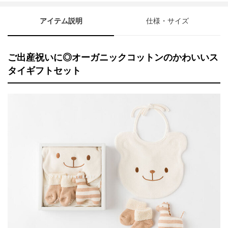
アイテム説明
仕様・サイズ
ご出産祝いに◎オーガニックコットンのかわいいス
タイギフトセット