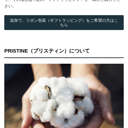
さい。
追加で、リボン包装（ギフトラッピング）をご希望の方はこ
ちら
PRISTINE（プリスティン）について