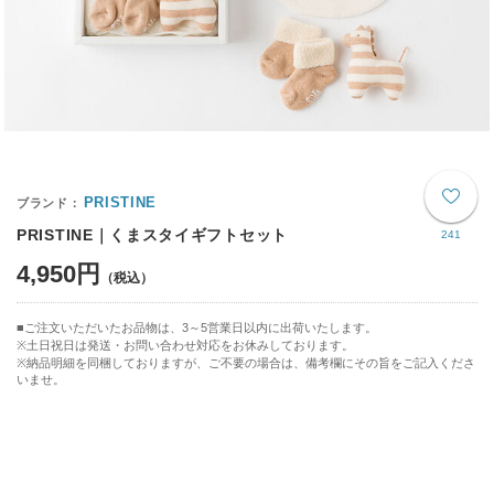
PRISTINE
PRISTINE｜くまスタイギフトセット
241
4,950円
ご注文いただいたお品物は、3～5営業日以内に出荷いたします。
※土日祝日は発送・お問い合わせ対応をお休みしております。
※納品明細を同梱しておりますが、ご不要の場合は、備考欄にその旨をご記入くださ
いませ。