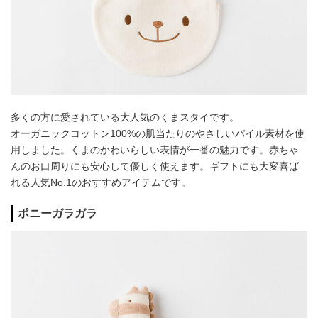
多くの方に愛されている大人気のくまスタイです。
オーガニックコットン100%の肌当たりのやさしいパイル素材を使
用しました。くまのかわいらしい表情が一番の魅力です。赤ちゃ
んのお口周りにも安心して優しく使えます。ギフトにも大変喜ば
れる人気No.1のおすすめアイテムです。
ポニーガラガラ