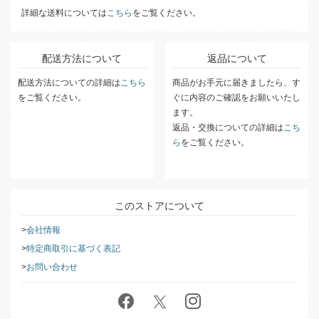
詳細な送料については
こちら
をご覧ください。
配送方法について
返品について
配送方法についての詳細は
こちら
商品がお手元に届きましたら、す
をご覧ください。
ぐに内容のご確認をお願いいたし
ます。
返品・交換についての詳細は
こち
ら
をご覧ください。
このストアについて
会社情報
特定商取引に基づく表記
お問い合わせ