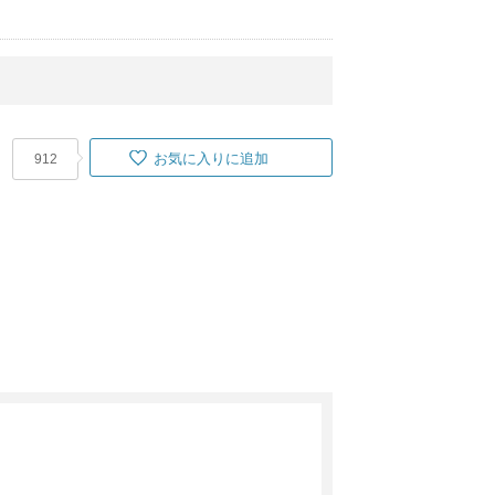
お気に入りに追加
912