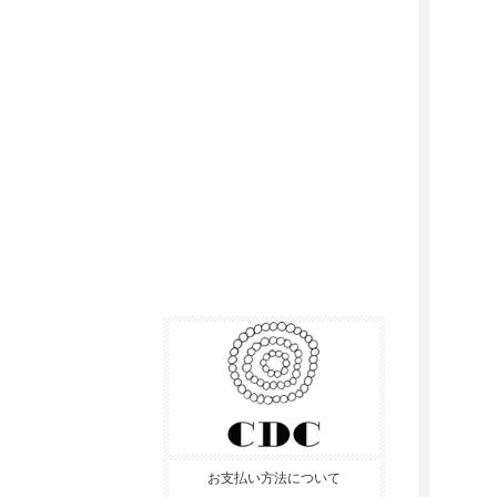
お支払い方法について