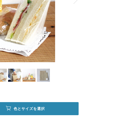
色とサイズを選択