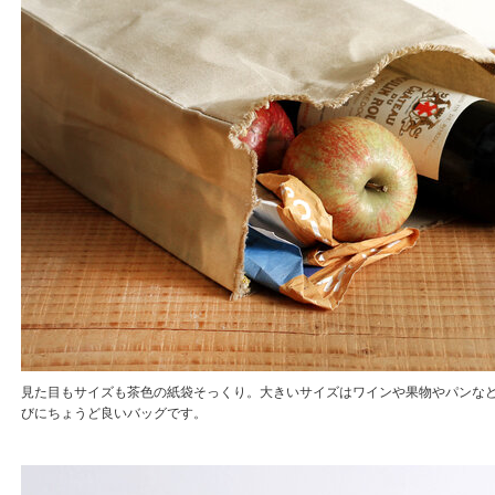
見た目もサイズも茶色の紙袋そっくり。大きいサイズはワインや果物やパンな
びにちょうど良いバッグです。