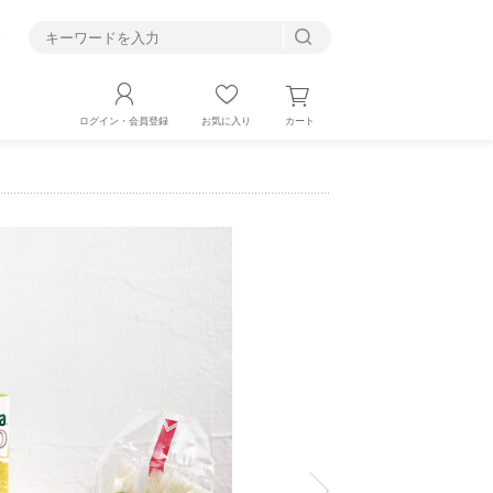
す
カート
ログイン・会員登録
お気に入り