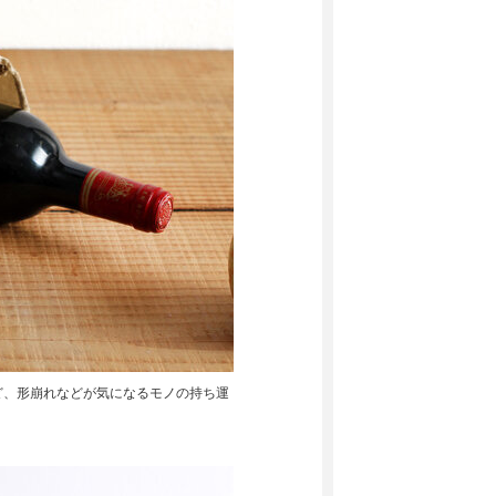
ど、形崩れなどが気になるモノの持ち運