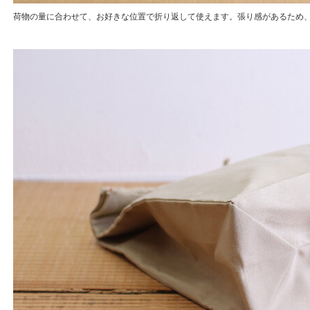
荷物の量に合わせて、お好きな位置で折り返して使えます。張り感があるため