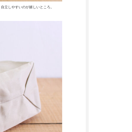
、自立しやすいのが嬉しいところ。