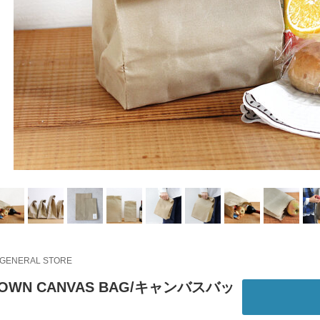
 GENERAL STORE
OWN CANVAS BAG/キャンバスバッ