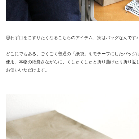
思わず目をこすりたくなるこちらのアイテム、実はバッグなんです♪
どこにでもある、ごくごく普通の「紙袋」をモチーフにしたバッグ
使用。本物の紙袋さながらに、くしゅくしゅと折り曲げたり折り返
お使いいただけます。