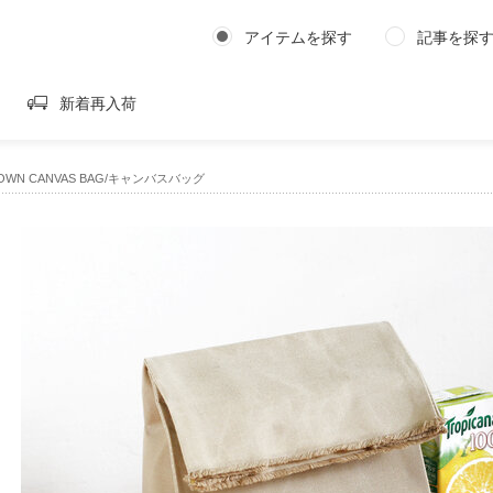
アイテムを探す
記事を探
新着再入荷
OWN CANVAS BAG/キャンバスバッグ