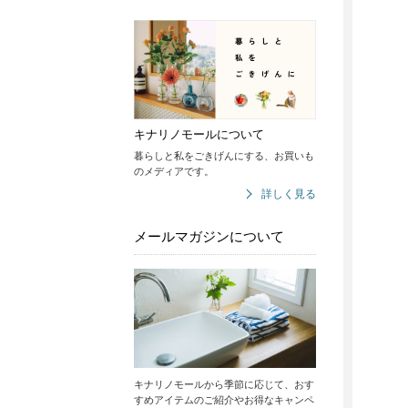
キナリノモールについて
暮らしと私をごきげんにする、お買いも
のメディアです。
詳しく見る
メールマガジンについて
キナリノモールから季節に応じて、おす
すめアイテムのご紹介やお得なキャンペ