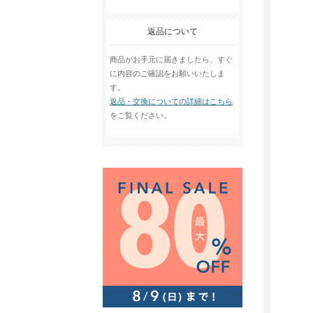
返品について
商品がお手元に届きましたら、すぐ
に内容のご確認をお願いいたしま
す。
返品・交換についての詳細はこちら
をご覧ください。