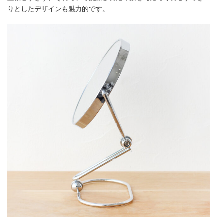
りとしたデザインも魅力的です。