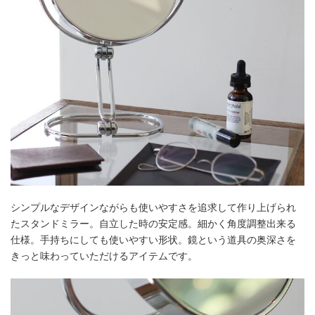
シンプルなデザインながらも使いやすさを追求して作り上げられ
たスタンドミラー。自立した時の安定感。細かく角度調整出来る
仕様。手持ちにしても使いやすい形状。鏡という道具の奥深さを
きっと味わっていただけるアイテムです。