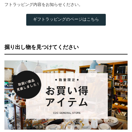
フトラッピング内容をお知らせください。
ギフトラッピングのページはこちら
掘り出し物を見つけてください