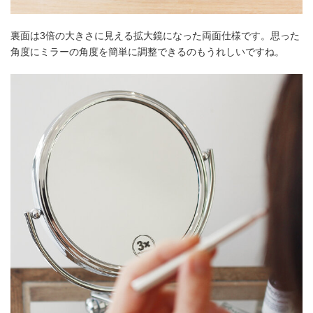
裏面は3倍の大きさに見える拡大鏡になった両面仕様です。思った
角度にミラーの角度を簡単に調整できるのもうれしいですね。