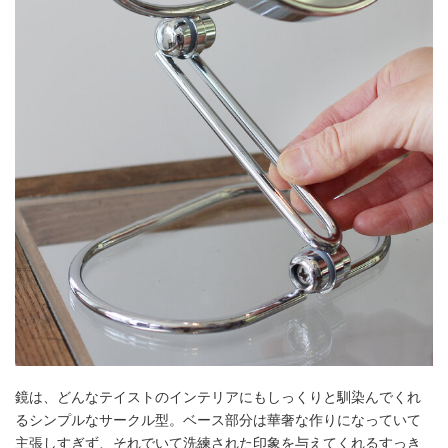
鏡は、どんなテイストのインテリアにもしっくりと馴染んでくれ
るシンプルなサークル型。ベース部分は華奢な作りになっていて
主張しすぎず、それでいて洗練された印象を与えてくれるすっき