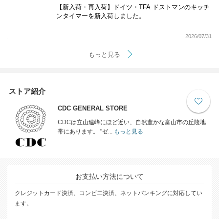
【新入荷・再入荷】ドイツ・TFA ドストマンのキッチ
ンタイマーを新入荷しました。
2026/07/31
もっと見る
ストア紹介
CDC GENERAL STORE
CDCは立山連峰にほど近い、自然豊かな富山市の丘陵地
帯にあります。 "ゼ...
もっと見る
お支払い方法について
クレジットカード決済、コンビ二決済、ネットバンキングに対応してい
ます。