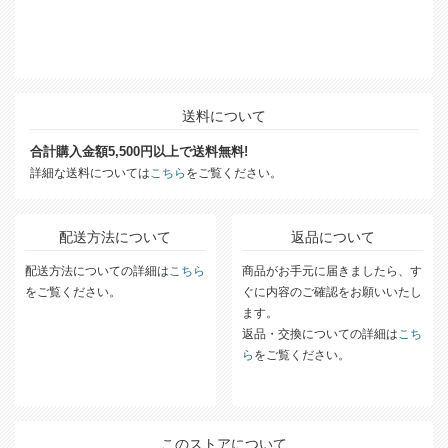
送料について
合計購入金額5,500円以上で送料無料!
詳細な送料については
こちら
をご覧ください。
配送方法について
返品について
配送方法についての詳細は
こちら
商品がお手元に届きましたら、す
をご覧ください。
ぐに内容のご確認をお願いいたし
ます。
返品・交換についての詳細は
こち
ら
をご覧ください。
このストアについて