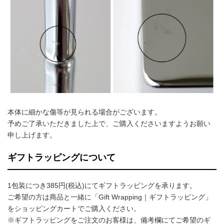
本体に細かな傷等が見られる場合がございます。
予めご了承いただきました上で、ご購入くださいますようお願い
申し上げます。
ギフトラッピングについて
1包装につき385円(税込)にてギフトラッピングを承ります。
ご希望の方は商品と一緒に「Gift Wrapping｜ギフトラッピング」
をショッピングカートでご購入ください。
※ギフトラッピングをご注文のお客様は、備考欄にてご希望のギ