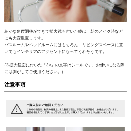
細かな角度調整ができて拡大鏡も付いた鏡は、朝のメイク時など
にも大変重宝します。
バスルームやベッドルームにはもちろん、リビングスペースに置
いてもインテリアのアクセントになってくれそうです。
(※拡大鏡面に付いた「3×」の文字はシールです。お使いになる際
には剥がしてご使用ください。)
注意事項