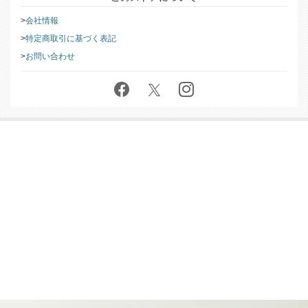
会社情報
特定商取引に基づく表記
お問い合わせ