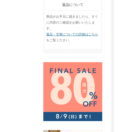
返品について
商品がお手元に届きましたら、すぐ
に内容のご確認をお願いいたしま
す。
返品・交換についての詳細はこちら
をご覧ください。