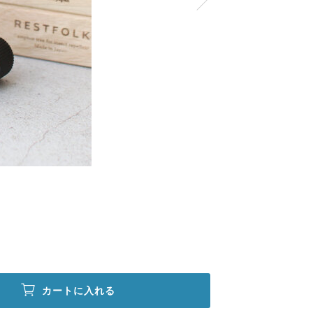
カートに入れる