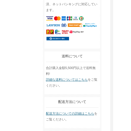
済、ネットバンキングに対応してい
ます。
送料について
合計購入金額5,500円以上で送料無
料!
詳細な送料についてはこちら
をご覧
ください。
配送方法について
配送方法についての詳細はこちら
を
ご覧ください。