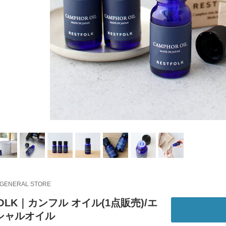
 GENERAL STORE
FOLK｜カンフル オイル(1点販売)/エ
シャルオイル