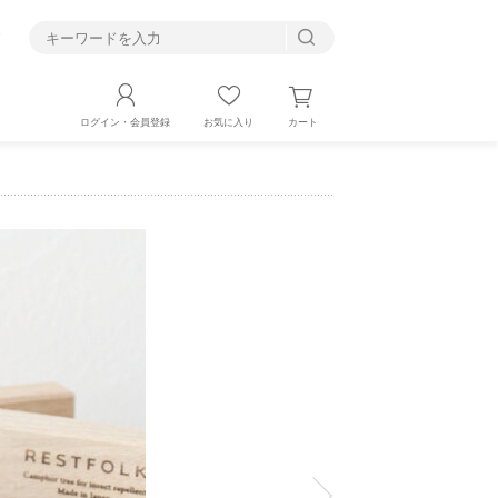
す
カート
ログイン・会員登録
お気に入り