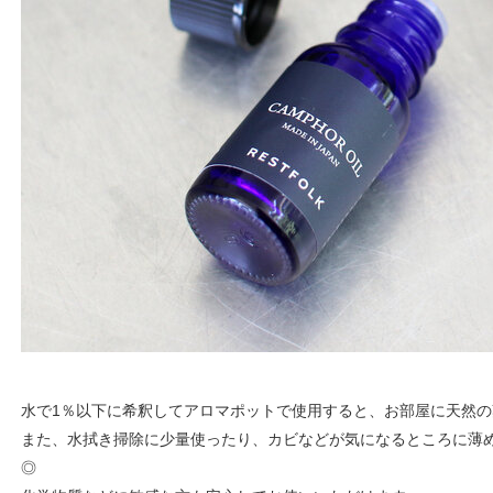
水で1％以下に希釈してアロマポットで使用すると、お部屋に天然
また、水拭き掃除に少量使ったり、カビなどが気になるところに薄
◎