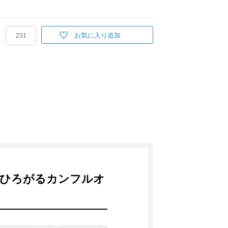
お気に入り追加
231
りひろがるカンフルオ