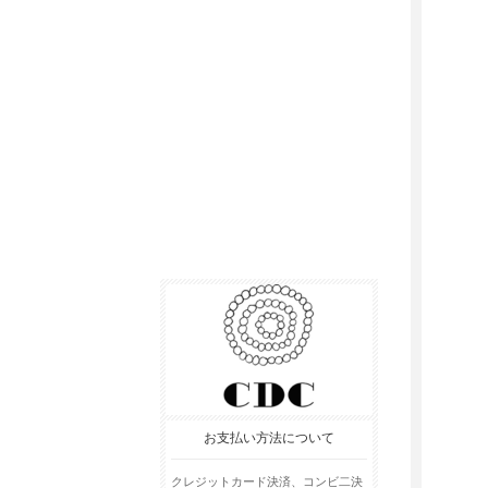
お支払い方法について
クレジットカード決済、コンビ二決