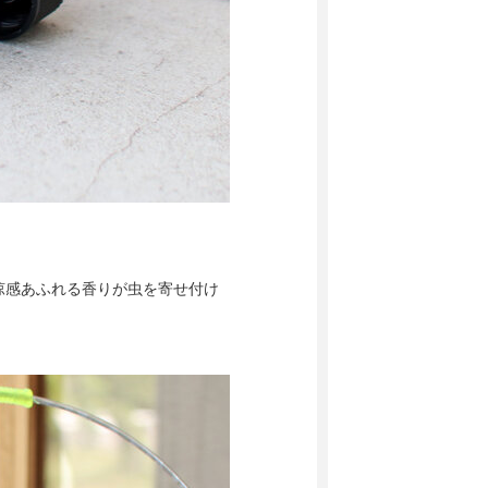
涼感あふれる香りが虫を寄せ付け