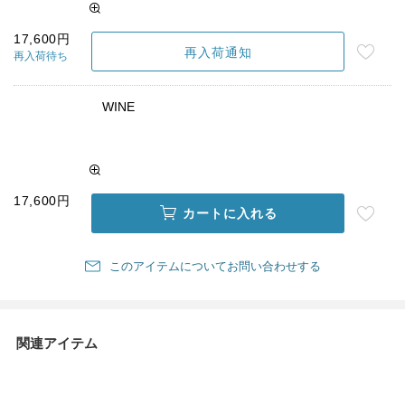
17,600円
再入荷通知
再入荷待ち
WINE
17,600円
カートに入れる
このアイテムについてお問い合わせする
関連アイテム