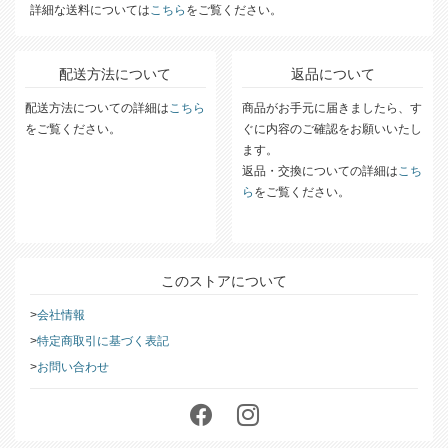
詳細な送料については
こちら
をご覧ください。
配送方法について
返品について
配送方法についての詳細は
こちら
商品がお手元に届きましたら、す
をご覧ください。
ぐに内容のご確認をお願いいたし
ます。
返品・交換についての詳細は
こち
ら
をご覧ください。
このストアについて
会社情報
特定商取引に基づく表記
お問い合わせ