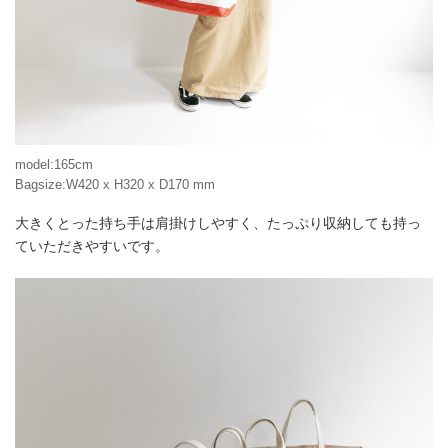
model:165cm
Bagsize:W420 x H320 x D170 mm
大きくとった持ち手は肩掛けしやすく、たっぷり収納しても持っ
ていただきやすいです。