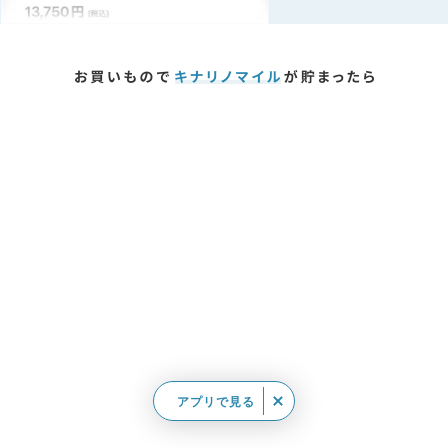
アプリで見る