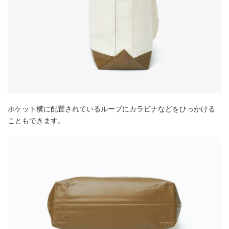
ポケット横に配置されているループにカラビナなどをひっかける
こともできます。