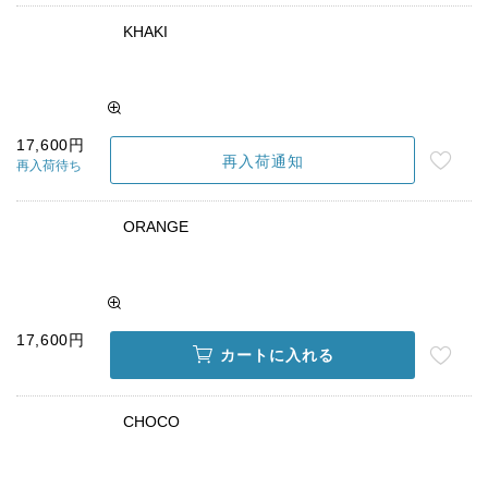
KHAKI
17,600円
再入荷通知
再入荷待ち
ORANGE
17,600円
カートに入れる
CHOCO