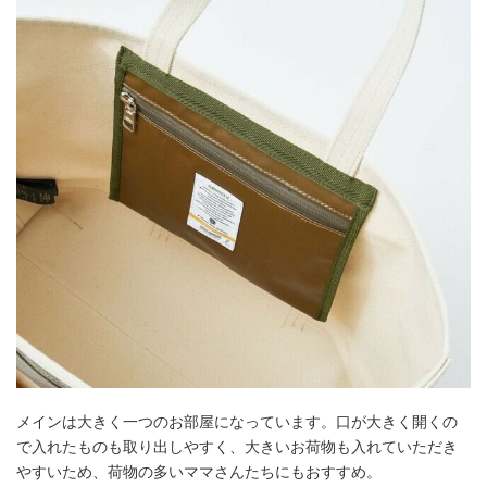
メインは大きく一つのお部屋になっています。口が大きく開くの
で入れたものも取り出しやすく、大きいお荷物も入れていただき
やすいため、荷物の多いママさんたちにもおすすめ。