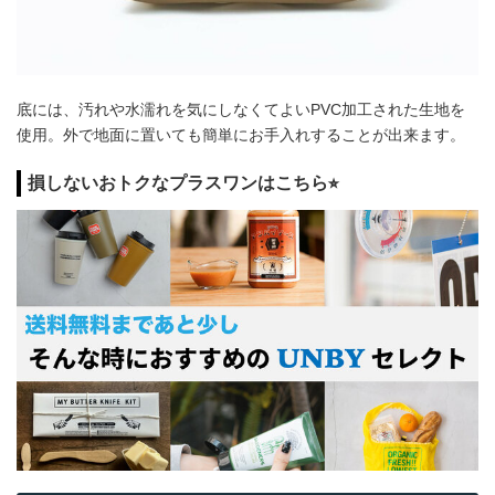
底には、汚れや水濡れを気にしなくてよいPVC加工された生地を
使用。外で地面に置いても簡単にお手入れすることが出来ます。
損しないおトクなプラスワンはこちら⭐︎