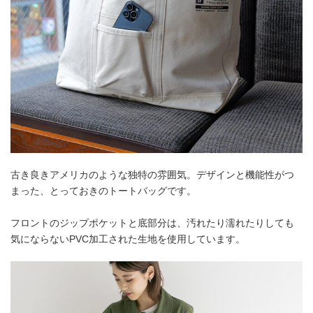
古き良きアメリカのような独特の雰囲気。デザインと機能性がつ
まった、とっておきのトートバッグです。
フロントのジップポケットと底部分は、汚れたり濡れたりしても
気にならないPVC加工された生地を使用しています。