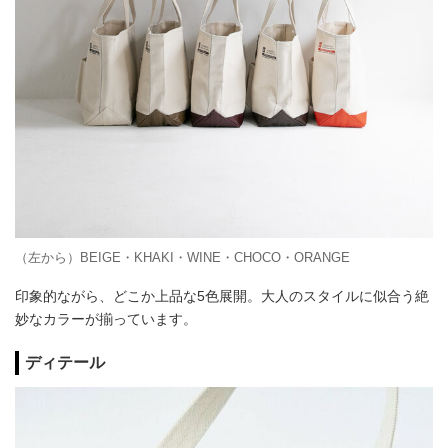
（左から）BEIGE・KHAKI・WINE・CHOCO・ORANGE
印象的ながら、どこか上品な5色展開。大人のスタイルに似合う絶
妙なカラーが揃っています。
ディテール