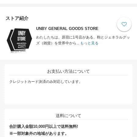
ストア紹介
UNBY GENERAL GOODS STORE
わたしたちは、原宿に1号店がある、鞄とジェネラルグッ
ズ（雑貨）を世界中から...
もっと見る
お支払い方法について
クレジットカード決済のみ対応しています。
送料について
合計購入金額10,000円以上で送料無料!
※一部対象外の地域があります。