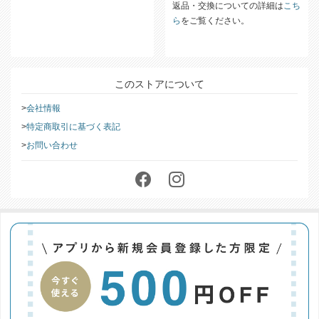
返品・交換についての詳細は
こち
ら
をご覧ください。
このストアについて
会社情報
特定商取引に基づく表記
お問い合わせ