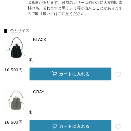
出る事があります。付属のレザーは雨や水に大変弱い素
材の為、濡れますと黒くシミ等が出来ることがあります
ので取り扱いにはご注意ください。
色とサイズ
BLACK
16,500円
カートに入れる
GRAY
16,500円
カートに入れる