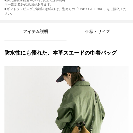
購入金額が税込10,000円以上で送料無料
※一部対象外の地域があります。
ギフトラッピングご希望のお客様は、別売りの「UNBY GIFT BAG」をご購入くだ
さい。
アイテム説明
仕様・サイズ
防水性にも優れた、本革スエードの巾着バッグ