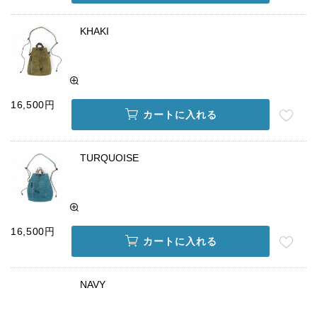
KHAKI
16,500円
カートに入れる
TURQUOISE
16,500円
カートに入れる
NAVY