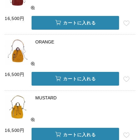
16,500円
カートに入れる
ORANGE
16,500円
カートに入れる
MUSTARD
16,500円
カートに入れる