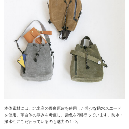
本体素材には、北米産の優良原皮を使用した希少な防水スエード
を使用。革自体の厚みを考慮し、染色を2回行っています。防水・
撥水性にこだわっているのも魅力の１つ。