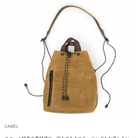
CAMEL