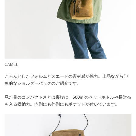
CAMEL
ころんとしたフォルムとスエードの素材感が魅力。上品ながら印
象的なショルダーバッグのご紹介です。
見た目のコンパクトさとは裏腹に、500mlのペットボトルや長財布
も入る収納力。内側にも外側にもポケットが付いています。