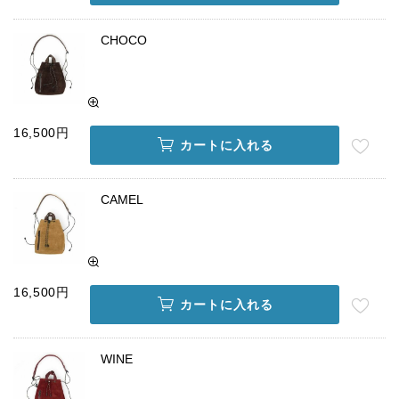
CHOCO
16,500円
カートに入れる
CAMEL
16,500円
カートに入れる
WINE