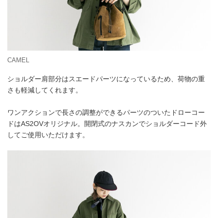
CAMEL
ショルダー肩部分はスエードパーツになっているため、荷物の重
さも軽減してくれます。
ワンアクションで長さの調整ができるパーツのついたドローコー
ドはAS2OVオリジナル。開閉式のナスカンでショルダーコード外
してご使用いただけます。