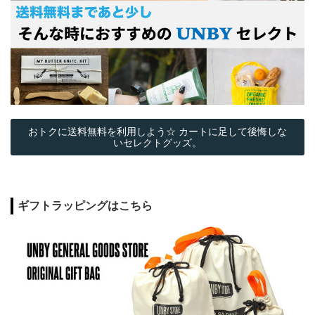
おトクに送料無料を利用しよう☆ カートに足して後悔しな
いセレクトグッズ。
ギフトラッピングはこちら