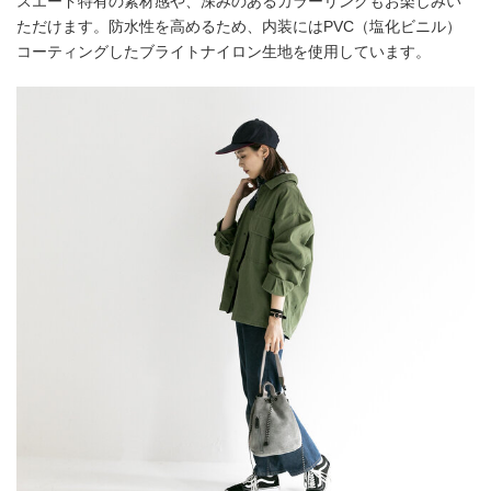
スエード特有の素材感や、深みのあるカラーリングもお楽しみい
ただけます。防水性を高めるため、内装にはPVC（塩化ビニル）
コーティングしたブライトナイロン生地を使用しています。