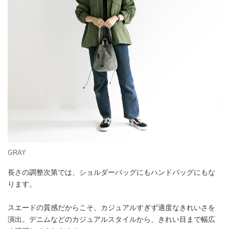
GRAY
長さの調整次第では、ショルダーバッグにもハンドバッグにもな
ります。
スエードの質感だからこそ、カジュアルすぎず適度なきれいさを
演出。デニムなどのカジュアルスタイルから、きれい目まで幅広