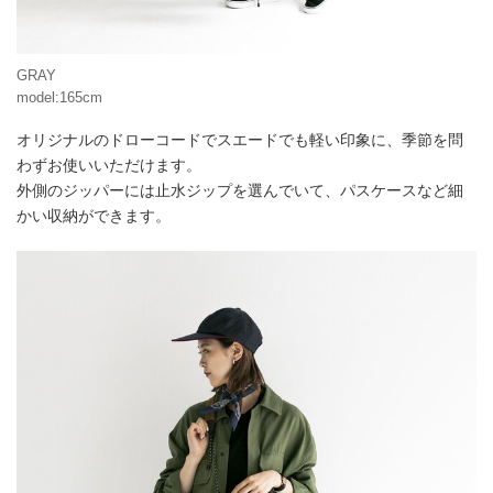
GRAY
model:165cm
オリジナルのドローコードでスエードでも軽い印象に、季節を問
わずお使いいただけます。
外側のジッパーには止水ジップを選んでいて、パスケースなど細
かい収納ができます。