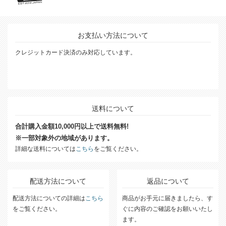
お支払い方法について
クレジットカード決済のみ対応しています。
送料について
合計購入金額10,000円以上で送料無料!
※一部対象外の地域があります。
詳細な送料については
こちら
をご覧ください。
配送方法について
返品について
配送方法についての詳細は
こちら
商品がお手元に届きましたら、す
をご覧ください。
ぐに内容のご確認をお願いいたし
ます。