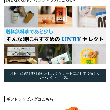
損しないおトクなプラスワンはこちら⭐︎
おトクに送料無料を利用しよう☆ カートに足して後悔しな
いセレクトグッズ。
ギフトラッピングはこちら