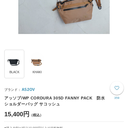
BLACK
KHAKI
AS2OV
アッソブ/WP CORDURA 305D FANNY PACK 防水
359
ショルダーバッグ サコッシュ
15,400円