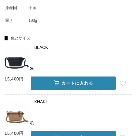
原産国
中国
重さ
190g
色とサイズ
BLACK
15,400円
カートに入れる
KHAKI
15,400円