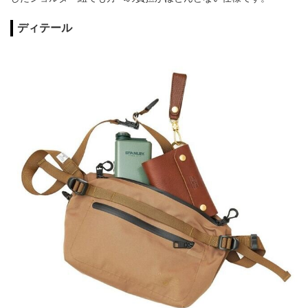
ディテール