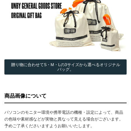
贈り物に合わせてS・M・Lの3サイズから選べるオリジナル
バッグ。
商品画像について
パソコンのモニター環境や携帯電話の機種・設定によって、商品
の色味や素材感などが実物と異なって見える場合がございます。
予めご了承くださいますようお願いいたします。