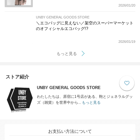
2026/01/20
UNBY GENERAL GOODS STORE
＼エコバッグに見えない／架空のスーパーマーケット
のオフィシャルエコバッグ!?
2026/01/19
もっと見る
ストア紹介
UNBY GENERAL GOODS STORE
わたしたちは、原宿に1号店がある、鞄とジェネラルグッ
ズ（雑貨）を世界中から...
もっと見る
お支払い方法について