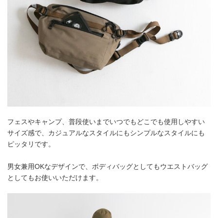
フェスやキャンプ、普段使いまでいつでもどこでも使用しやすい
サイズ感で、カジュアルなスタイルにもシンプルなスタイルにも
ピッタリです。
男女兼用OKなデザインで、ボディバッグとしてもウエストバッグ
としてもお使いいただけます。