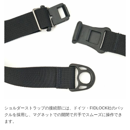
ショルダーストラップの接続部には、ドイツ・FIDLOCK社のバッ
クルを採用し、マグネットでの開閉で片手でスムーズに操作でき
ます。