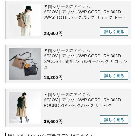
▼同シリーズのアイテム
AS2OV｜アッソブ/WP CORDURA 305D
2WAY TOTE バックパック リュック トート
詳しく
見る
28,600円
▼同シリーズのアイテム
AS2OV｜アッソブ/WP CORDURA 305D
SACOSHE 防水 ショルダーバッグ サコッシ
ュ
詳しく
見る
13,200円
▼同シリーズのアイテム
AS2OV｜アッソブ/WP CORDURA 305D
ROUND ZIP バックパック リュック
詳しく
見る
39,600円