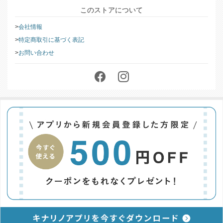
このストアについて
会社情報
特定商取引に基づく表記
お問い合わせ