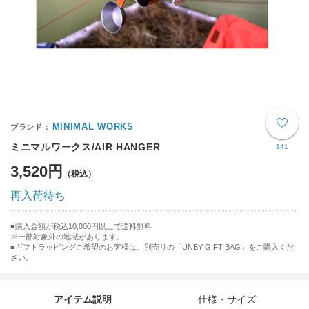
MINIMAL WORKS
ミニマルワークス/AIR HANGER
141
3,520円
再入荷待ち
購入金額が税込10,000円以上で送料無料
※一部対象外の地域があります。
ギフトラッピングご希望のお客様は、別売りの「UNBY GIFT BAG」をご購入くだ
さい。
アイテム説明
仕様・サイズ