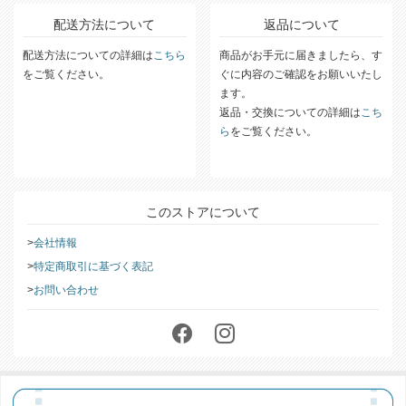
配送方法について
返品について
配送方法についての詳細は
こちら
商品がお手元に届きましたら、す
をご覧ください。
ぐに内容のご確認をお願いいたし
ます。
返品・交換についての詳細は
こち
ら
をご覧ください。
このストアについて
会社情報
特定商取引に基づく表記
お問い合わせ