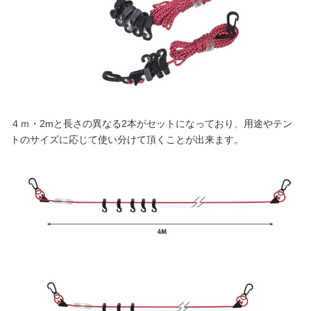
４ｍ・2mと長さの異なる2本がセットになっており、用途やテン
トのサイズに応じて使い分けて頂くことが出来ます。