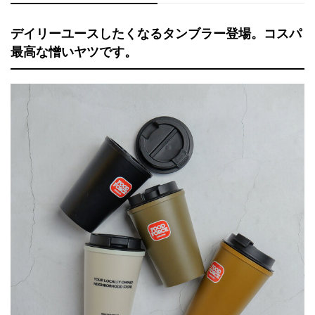
デイリーユースしたくなるタンブラー登場。コスパ
最高な憎いヤツです。