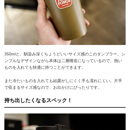
350mlと、馴染み深くちょうどいいサイズ感のこのタンブラー。シ
ンプルなデザインながら本体は二層構造になっているので、熱い
ものを入れても快適に持つことができます。
また冷たいものを入れても結露がしにくく手も濡れにくい。片手
で収まるサイズ感なので、お出かけにぴったりです。
持ち出したくなるスペック！