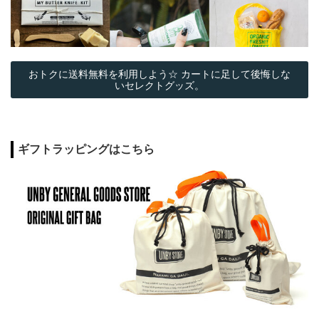
おトクに送料無料を利用しよう☆ カートに足して後悔しな
いセレクトグッズ。
ギフトラッピングはこちら