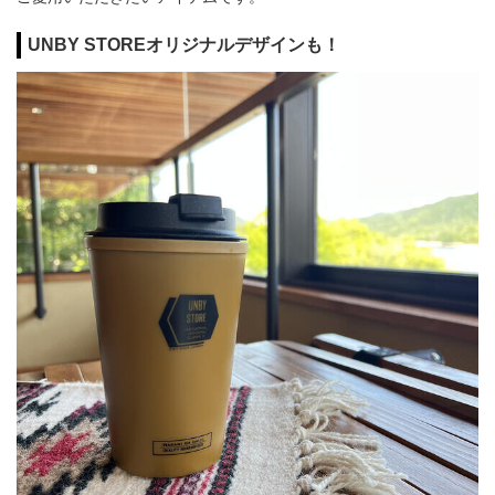
UNBY STOREオリジナルデザインも！