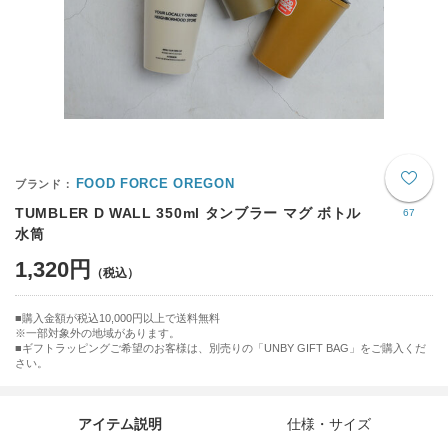
FOOD FORCE OREGON
TUMBLER D WALL 350ml タンブラー マグ ボトル
67
水筒
1,320円
購入金額が税込10,000円以上で送料無料
※一部対象外の地域があります。
ギフトラッピングご希望のお客様は、別売りの「UNBY GIFT BAG」をご購入くだ
さい。
アイテム説明
仕様・サイズ