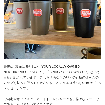
最後に! 裏面に書かれた「YOUR LOCALLY OWNED
NEIGHBORHOOD STORE」「BRING YOUR OWN CUP」という
言葉が記されています。こちら「あなたの地元の近所の店へこの
カップを持って行ってくださいね」というエコ視点なUNBYからの
メッセージです。
ご自宅やオフィスで、アウトドアレジャーでも、様々なシーンで
ご愛用いただきたいアイテムです。