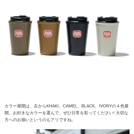
カラー展開は、左からKHAKI、CAMEL、BLACK、IVORYの４色展
開。お好きなカラーを選んで、ぜひ日常を彩ってください! 大切な
方へのお揃いというのもアリですね。