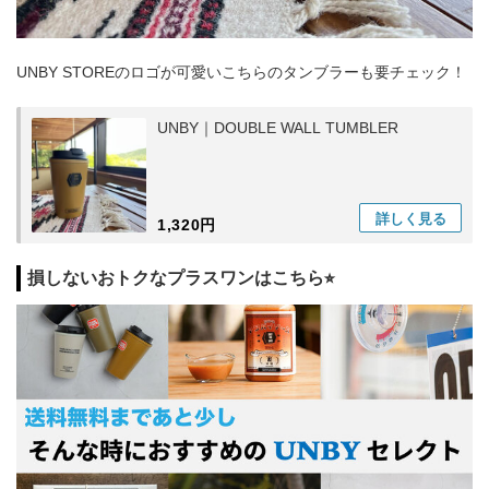
UNBY STOREのロゴが可愛いこちらのタンブラーも要チェック！
UNBY｜DOUBLE WALL TUMBLER
詳しく
見る
1,320円
損しないおトクなプラスワンはこちら⭐︎