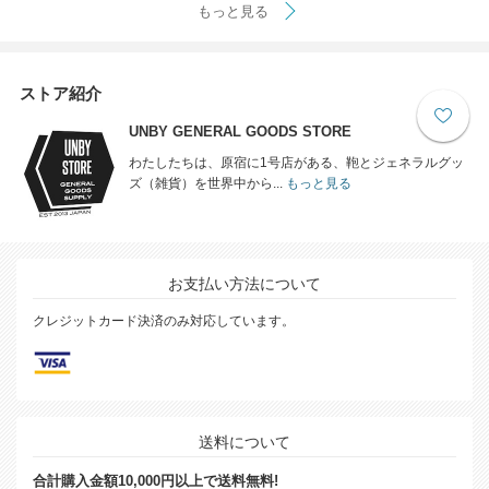
もっと見る
ストア紹介
UNBY GENERAL GOODS STORE
わたしたちは、原宿に1号店がある、鞄とジェネラルグッ
ズ（雑貨）を世界中から...
もっと見る
お支払い方法について
クレジットカード決済のみ対応しています。
送料について
合計購入金額10,000円以上で送料無料!