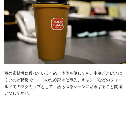
蓋の密封性に優れているため、本体を倒しても、中身がこぼれに
くいのが特徴です。そのため家や仕事先、キャンプなどのフィー
ルドでのマグカップとして、あらゆるシーンに活躍すること間違
いなしですね。