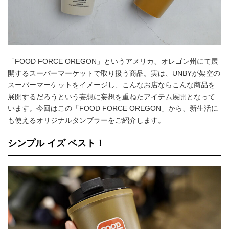
「FOOD FORCE OREGON」というアメリカ、オレゴン州にて展
開するスーパーマーケットで取り扱う商品。実は、UNBYが架空の
スーパーマーケットをイメージし、こんなお店ならこんな商品を
展開するだろうという妄想に妄想を重ねたアイテム展開となって
います。今回はこの「FOOD FORCE OREGON」から、新生活に
も使えるオリジナルタンブラーをご紹介します。
シンプル イズ ベスト！