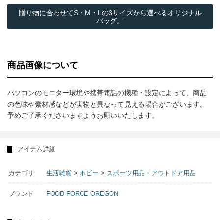
贈り物に合わせてS・M・Lの3サイズから選べるオリジナル
バッグ。
商品画像について
パソコンのモニター環境や携帯電話の機種・設定によって、商品
の色味や素材感などが実物と異なって見える場合がございます。
予めご了承くださいますようお願いいたします。
アイテム詳細
カテゴリ
生活雑貨
>
ホビー
>
スポーツ用品・アウトドア用品
ブランド
FOOD FORCE OREGON