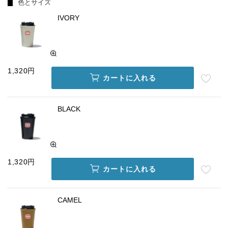
色とサイズ
IVORY
1,320円
カートに入れる
BLACK
1,320円
カートに入れる
CAMEL