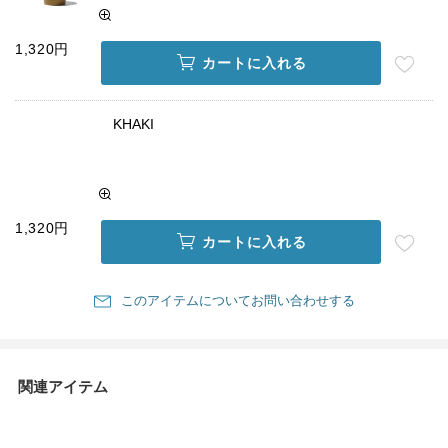
1,320円
カートに入れる
KHAKI
1,320円
カートに入れる
このアイテムについてお問い合わせする
関連アイテム