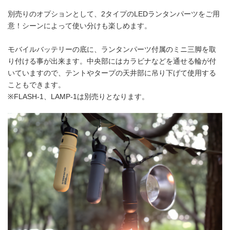
別売りのオプションとして、2タイプのLEDランタンパーツをご用
意！シーンによって使い分けも楽しめます。
モバイルバッテリーの底に、ランタンパーツ付属のミニ三脚を取
り付ける事が出来ます。中央部にはカラビナなどを通せる輪が付
いていますので、テントやタープの天井部に吊り下げて使用する
こともできます。
※FLASH-1、LAMP-1は別売りとなります。