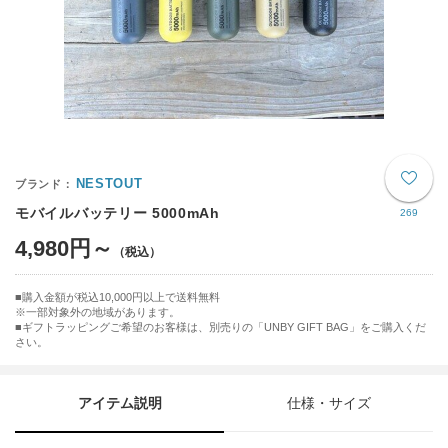
NESTOUT
モバイルバッテリー 5000mAh
269
4,980円～
購入金額が税込10,000円以上で送料無料
※一部対象外の地域があります。
ギフトラッピングご希望のお客様は、別売りの「UNBY GIFT BAG」をご購入くだ
さい。
アイテム説明
仕様・サイズ