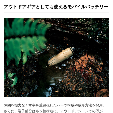
アウトドアギアとしても使えるモバイルバッテリー
隙間を極力なくす事を重要視したパーツ構成や成形方法を採用。
さらに、端子部分はネジ栓構造に。アウトドアシーンでの万が一