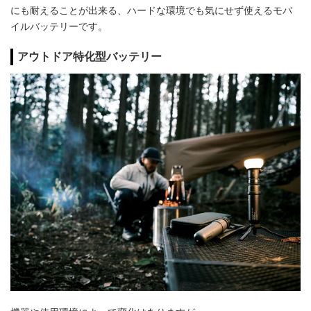
にも耐えることが出来る、ハードな環境でも気にせず使えるモバ
イルバッテリーです。
アウトドア特化型バッテリー