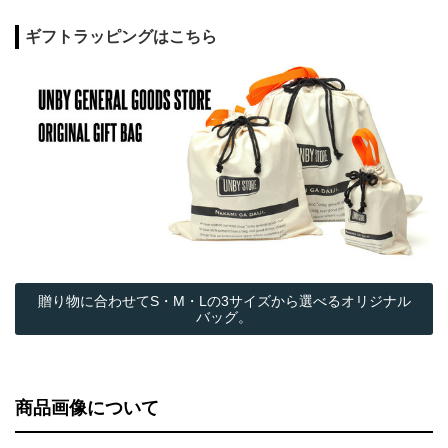
ギフトラッピングはこちら
贈り物に合わせてS・M・Lの3サイズから選べるオリジナル
バッグ。
商品画像について