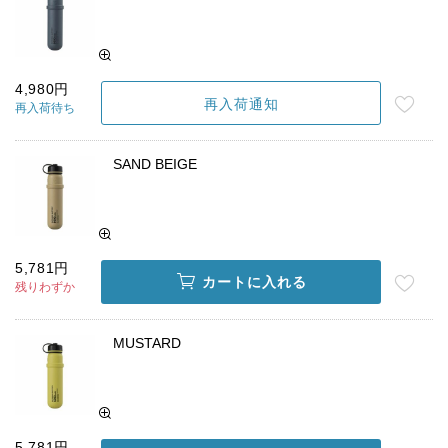
4,980円
再入荷通知
再入荷待ち
SAND BEIGE
5,781円
カートに入れる
残りわずか
MUSTARD
5,781円