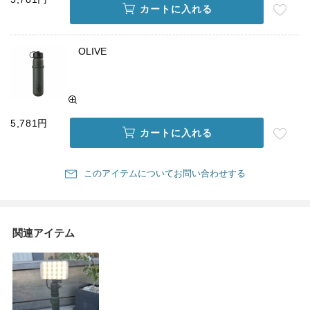
カートに入れる
OLIVE
5,781円
カートに入れる
このアイテムについてお問い合わせする
関連アイテム