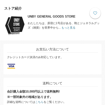
ストア紹介
UNBY GENERAL GOODS STORE
わたしたちは、原宿に1号店がある、鞄とジェネラルグッ
ズ（雑貨）を世界中から...
もっと見る
お支払い方法について
クレジットカード決済のみ対応しています。
送料について
合計購入金額10,000円以上で送料無料!
※一部対象外の地域があります。
詳細な送料については
こちら
をご覧ください。