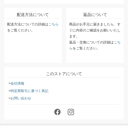
配送方法について
返品について
配送方法についての詳細は
こちら
商品がお手元に届きましたら、す
をご覧ください。
ぐに内容のご確認をお願いいたし
ます。
返品・交換についての詳細は
こち
ら
をご覧ください。
このストアについて
会社情報
特定商取引に基づく表記
お問い合わせ