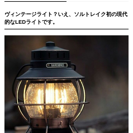
ヴィンテージライト？いえ、ソルトレイク初の現代
的なLEDライトです。