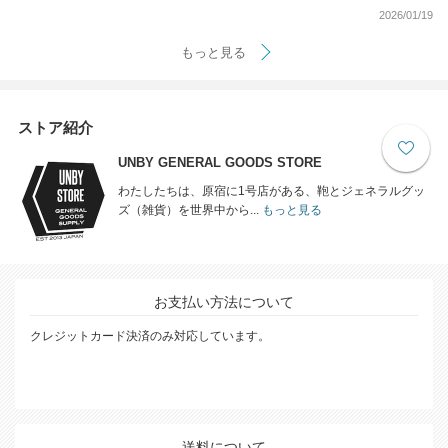
2026/01/19
もっと見る
ストア紹介
UNBY GENERAL GOODS STORE
わたしたちは、原宿に1号店がある、鞄とジェネラルグッ
ズ（雑貨）を世界中から...
もっと見る
お支払い方法について
クレジットカード決済のみ対応しています。
送料について