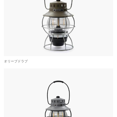
オリーブドラブ