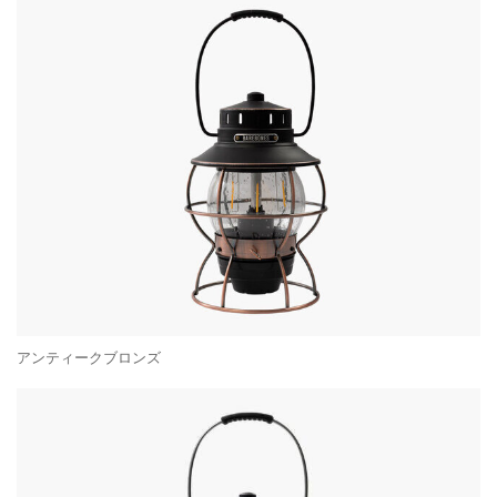
アンティークブロンズ