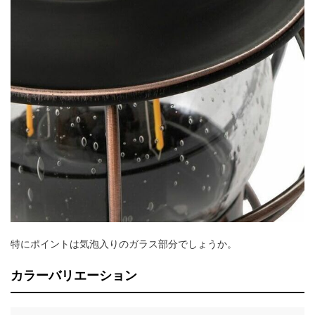
特にポイントは気泡入りのガラス部分でしょうか。
カラーバリエーション