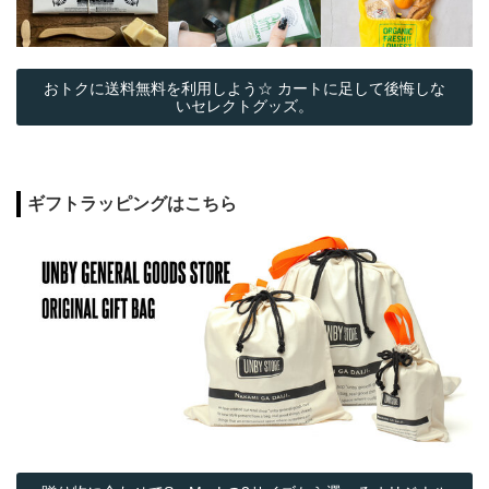
おトクに送料無料を利用しよう☆ カートに足して後悔しな
いセレクトグッズ。
ギフトラッピングはこちら