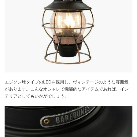
エジソン球タイプのLEDを採用し、ヴィンテージのような雰囲気
があります。こんなオシャレで機能的なアイテムであれば、イン
テリアとしてもいかがでしょう。