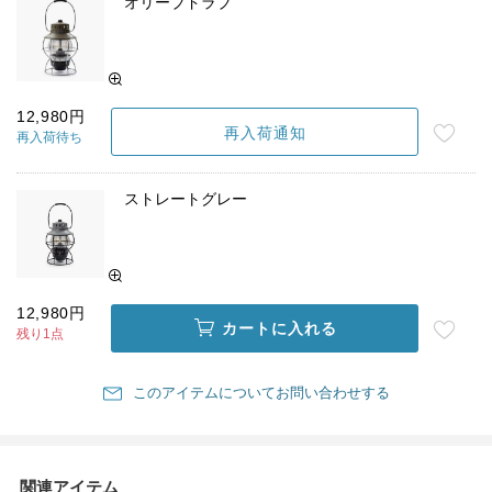
オリーブドラブ
12,980円
再入荷通知
再入荷待ち
ストレートグレー
12,980円
カートに入れる
残り1点
このアイテムについてお問い合わせする
関連アイテム