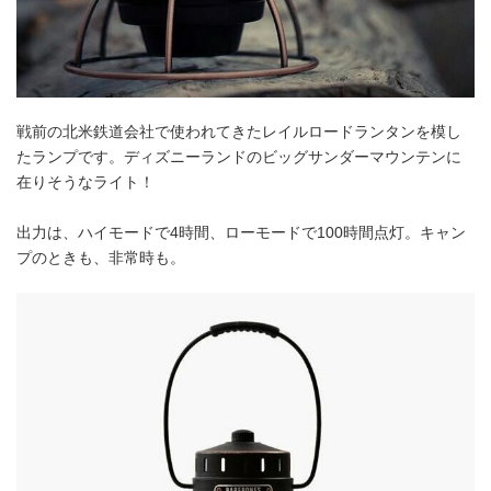
戦前の北米鉄道会社で使われてきたレイルロードランタンを模し
たランプです。ディズニーランドのビッグサンダーマウンテンに
在りそうなライト！
出力は、ハイモードで4時間、ローモードで100時間点灯。キャン
プのときも、非常時も。