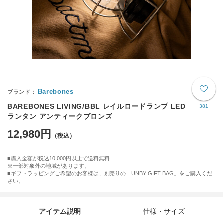
Barebones
BAREBONES LIVING/BBL レイルロードランプ LED
381
ランタン アンティークブロンズ
12,980円
購入金額が税込10,000円以上で送料無料
※一部対象外の地域があります。
ギフトラッピングご希望のお客様は、別売りの「UNBY GIFT BAG」をご購入くだ
さい。
アイテム説明
仕様・サイズ