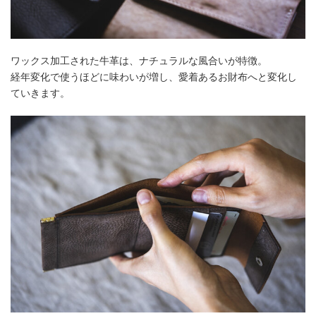
ワックス加工された牛革は、ナチュラルな風合いが特徴。
経年変化で使うほどに味わいが増し、愛着あるお財布へと変化し
ていきます。