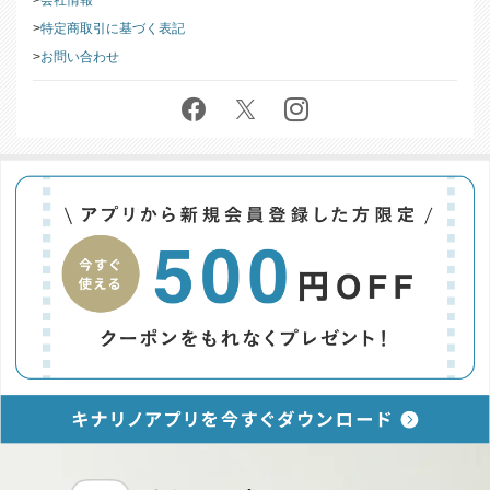
特定商取引に基づく表記
お問い合わせ