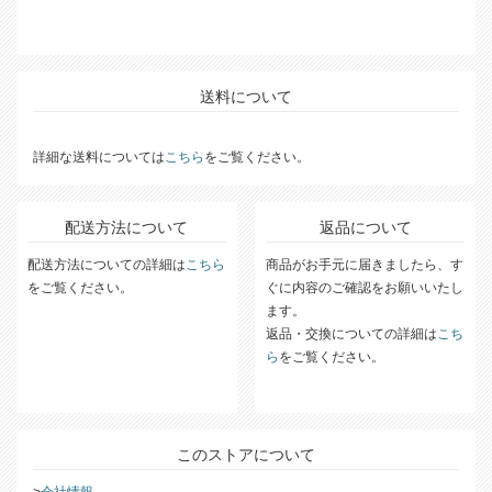
送料について
詳細な送料については
こちら
をご覧ください。
配送方法について
返品について
配送方法についての詳細は
こちら
商品がお手元に届きましたら、す
をご覧ください。
ぐに内容のご確認をお願いいたし
ます。
返品・交換についての詳細は
こち
ら
をご覧ください。
このストアについて
会社情報