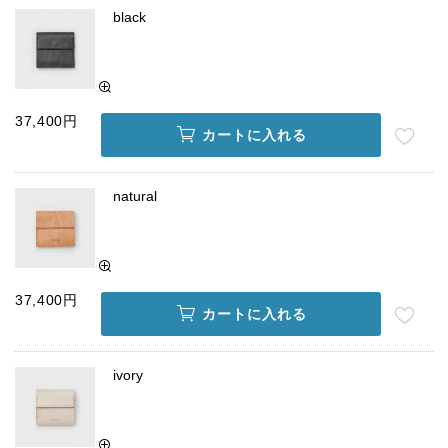
black
37,400円
カートに入れる
natural
37,400円
カートに入れる
ivory