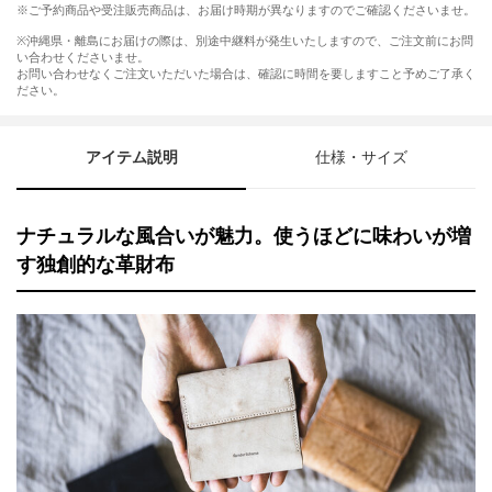
※ご予約商品や受注販売商品は、お届け時期が異なりますのでご確認くださいませ。
※沖縄県・離島にお届けの際は、別途中継料が発生いたしますので、ご注文前にお問
い合わせくださいませ。
お問い合わせなくご注文いただいた場合は、確認に時間を要しますこと予めご了承く
ださい。
アイテム説明
仕様・サイズ
ナチュラルな風合いが魅力。使うほどに味わいが増
す独創的な革財布