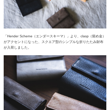
「Hender Scheme（エンダースキーマ）」より、clasp（留め金）
がアクセントになった、スクエア型のシンプルな折りたたみ財布
が入荷しました。