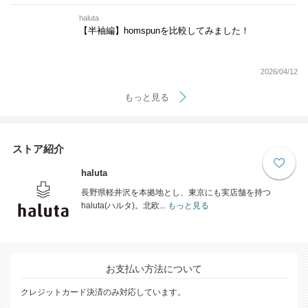
haluta
【半袖編】homspunを比較してみました！
2026/04/12
もっと見る
ストア紹介
haluta
長野県軽井沢を本拠地とし、東京にも実店舗を持つ
haluta(ハルタ)。北欧...
もっと見る
お支払い方法について
クレジットカード決済のみ対応しています。