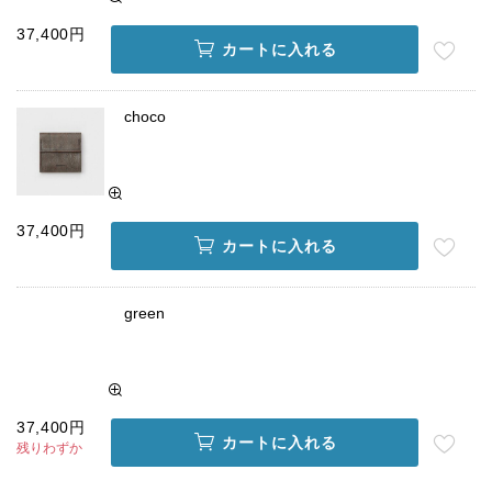
37,400円
カートに入れる
choco
37,400円
カートに入れる
green
37,400円
カートに入れる
残りわずか