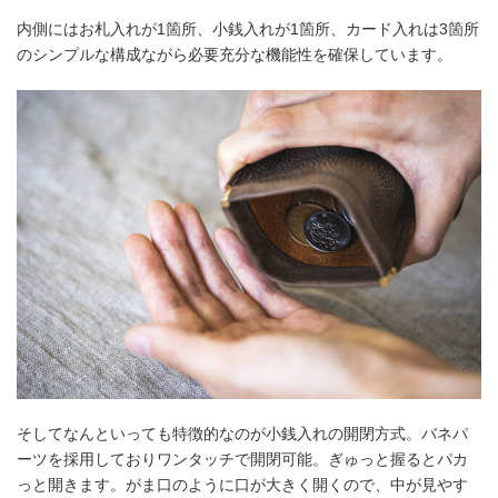
内側にはお札入れが1箇所、小銭入れが1箇所、カード入れは3箇所
のシンプルな構成ながら必要充分な機能性を確保しています。
そしてなんといっても特徴的なのが小銭入れの開閉方式。バネパ
ーツを採用しておりワンタッチで開閉可能。ぎゅっと握るとパカ
っと開きます。がま口のように口が大きく開くので、中が見やす