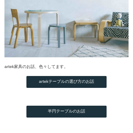
artek家具のお話、色々してます。
artekテーブルの選び方のお話
半円テーブルのお話