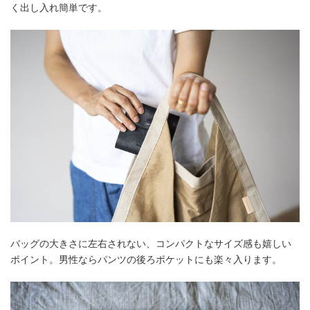
く出し入れ簡単です。
バッグの大きさに左右されない、コンパクトなサイズ感も嬉しい
ポイント。男性ならパンツの後ろポケットにも楽々入ります。