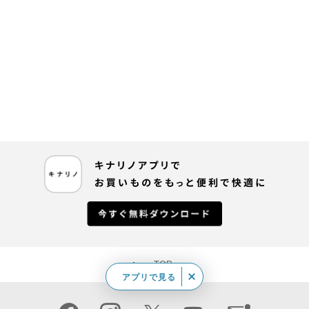
TOP
アプリで見る