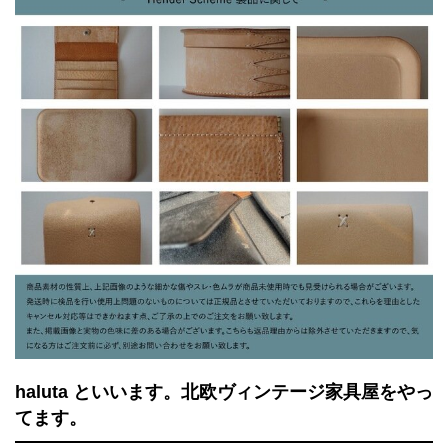
haluta といいます。北欧ヴィンテージ家具屋をやっ
てます。