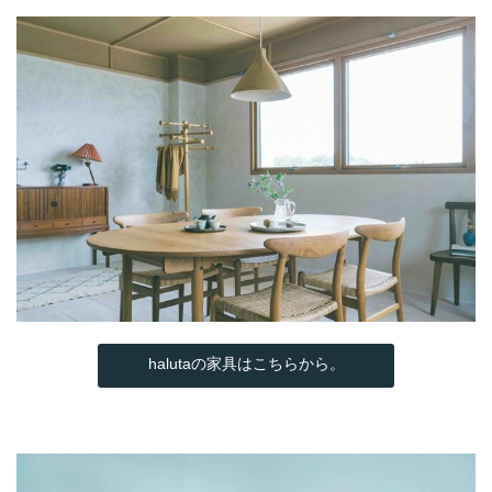
halutaの家具はこちらから。