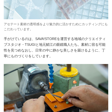
アセテート素材の透明感をより魅力的に活かすためにカッティングにも
こだわっています。
手がけているのは、SAVA!STOREを運営する地域のクリエイティ
ブスタジオ・TSUGIと地元鯖江の眼鏡職人たち。素材に宿る可能
性を見つめなおし、日常の中に静かな美しさを届けるように、丁
寧にものづくりをしています。