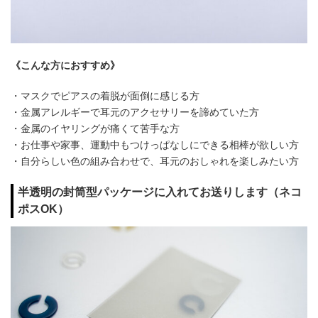
《こんな方におすすめ》
・マスクでピアスの着脱が面倒に感じる方
・金属アレルギーで耳元のアクセサリーを諦めていた方
・金属のイヤリングが痛くて苦手な方
・お仕事や家事、運動中もつけっぱなしにできる相棒が欲しい方
・自分らしい色の組み合わせで、耳元のおしゃれを楽しみたい方
半透明の封筒型パッケージに入れてお送りします（ネコ
ポスOK）