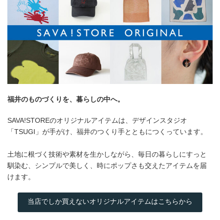
福井のものづくりを、暮らしの中へ。
SAVA!STOREのオリジナルアイテムは、デザインスタジオ
「TSUGI」が手がけ、福井のつくり手とともにつくっています。
土地に根づく技術や素材を生かしながら、毎日の暮らしにすっと
馴染む、シンプルで美しく、時にポップさも交えたアイテムを届
けます。
当店でしか買えないオリジナルアイテムはこちらから