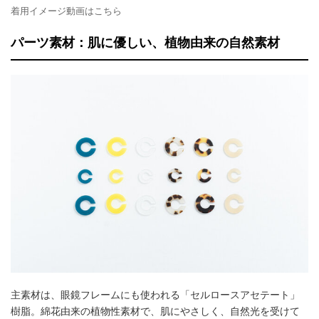
着用イメージ動画はこちら
パーツ素材：肌に優しい、植物由来の自然素材
主素材は、眼鏡フレームにも使われる「セルロースアセテート」
樹脂。綿花由来の植物性素材で、肌にやさしく、自然光を受けて