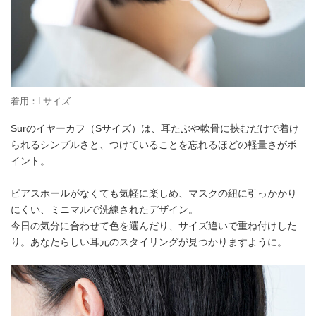
着用：Lサイズ
Surのイヤーカフ（Sサイズ）は、耳たぶや軟骨に挟むだけで着け
られるシンプルさと、つけていることを忘れるほどの軽量さがポ
イント。
ピアスホールがなくても気軽に楽しめ、マスクの紐に引っかかり
にくい、ミニマルで洗練されたデザイン。
今日の気分に合わせて色を選んだり、サイズ違いで重ね付けした
り。あなたらしい耳元のスタイリングが見つかりますように。