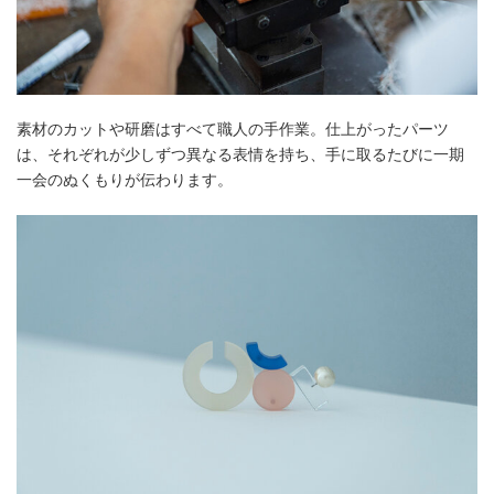
素材のカットや研磨はすべて職人の手作業。仕上がったパーツ
は、それぞれが少しずつ異なる表情を持ち、手に取るたびに一期
一会のぬくもりが伝わります。