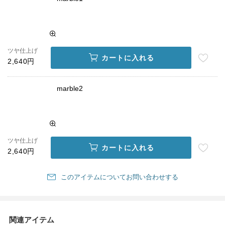
ツヤ仕上げ
カートに入れる
2,640円
marble2
ツヤ仕上げ
カートに入れる
2,640円
このアイテムについてお問い合わせする
関連アイテム