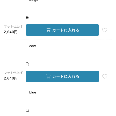
マット仕上げ
カートに入れる
2,640円
cow
マット仕上げ
カートに入れる
2,640円
blue