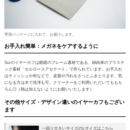
専用パッケージに入れて、お届けします。
お手入れ簡単：メガネをケアするように
Surのイヤーカフは眼鏡のフレーム素材である、綿由来のプラスチ
ック素材「セルロースアセテート」で作られています。お手入れ
はティッシュや布などで、皮脂や汚れをさっとふきとります。気
になる方は水で洗浄も可。クリーナーをご利用いただいてももち
ろん◎（熱は加えないようにお願いいたします）
その他サイズ・デザイン違いのイヤーカフもござい
ます
一回り大きいサイズのLサイズはこちら