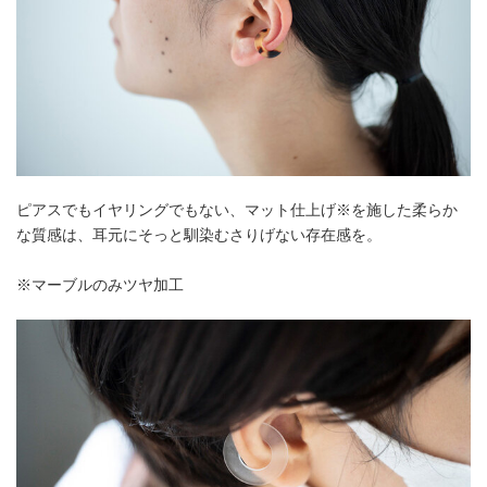
ピアスでもイヤリングでもない、マット仕上げ※を施した柔らか
な質感は、耳元にそっと馴染むさりげない存在感を。
※マーブルのみツヤ加工