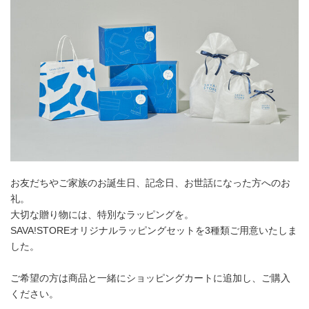
お友だちやご家族のお誕生日、記念日、お世話になった方へのお
礼。
大切な贈り物には、特別なラッピングを。
SAVA!STOREオリジナルラッピングセットを3種類ご用意いたしま
した。
ご希望の方は商品と一緒にショッピングカートに追加し、ご購入
ください。