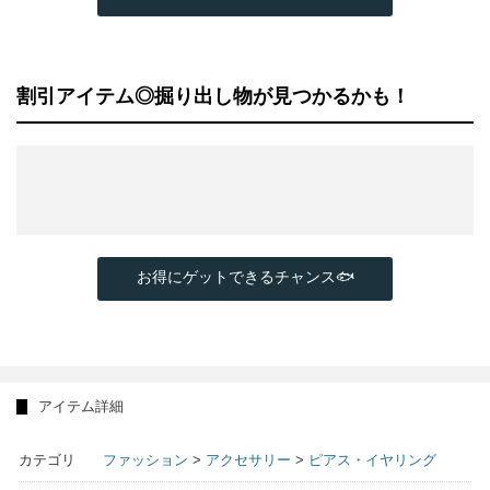
割引アイテム◎掘り出し物が見つかるかも！
お得にゲットできるチャンス🐟
アイテム詳細
カテゴリ
ファッション
>
アクセサリー
>
ピアス・イヤリング