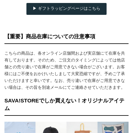
▶ ギフトラッピングページはこちら
【重要】商品在庫についての注意事項
こちらの商品は、各オンライン店舗間および実店舗にて在庫を共
有しております。そのため、ご注文のタイミングによっては他店
舗との売り違いで在庫がご用意できない場合がございます。お客
様にはご不便をおかけいたしまして大変恐縮ですが、予めご了承
いただけますと幸いです。なお、売り違いで在庫がご用意できな
い場合は、その旨を別途メールにてご連絡させていただきます。
SAVA!STOREでしか買えない！オリジナルアイテ
ム