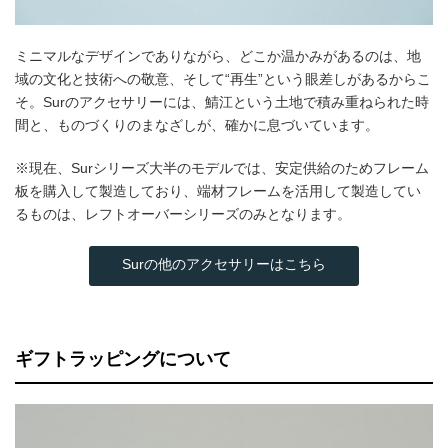
ミニマルなデザインでありながら、どこか温かみがあるのは、地
域の文化と技術への敬意、そして“再生”という眼差しがあるからこ
そ。Surのアクセサリーには、鯖江という土地で積み重ねられた時
間と、ものづくりのまなざしが、確かに息づいています。
※現在、Surシリーズ大半のモデルでは、安定供給のためフレーム
板を購入して製造しており、端材フレームを活用して製造してい
るものは、レフトオーバーシリーズのみとなります。
Surの他のアクセサリーはこちら
ギフトラッピングについて