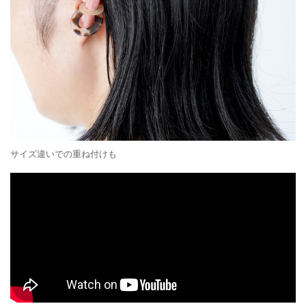
サイズ違いでの重ね付けも