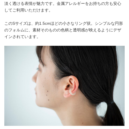
淡く透ける表情が魅力です。金属アレルギーをお持ちの方も安心
してご利用いただけます。
このSサイズは、約1.5cmほどの小さなリング状。シンプルな円形
のフォルムに、素材そのものの色柄と透明感が映えるようにデザ
インされています。