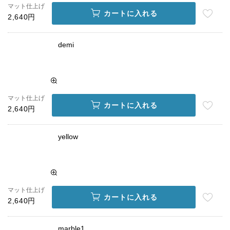
マット仕上げ
カートに入れる
2,640円
demi
マット仕上げ
カートに入れる
2,640円
yellow
マット仕上げ
カートに入れる
2,640円
marble1