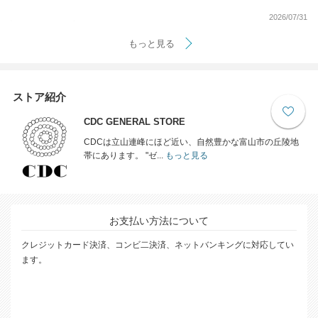
2026/07/31
もっと見る
ストア紹介
CDC GENERAL STORE
CDCは立山連峰にほど近い、自然豊かな富山市の丘陵地
帯にあります。 "ゼ...
もっと見る
お支払い方法について
クレジットカード決済、コンビ二決済、ネットバンキングに対応してい
ます。