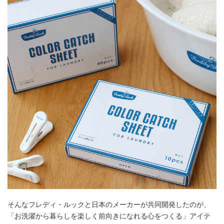
そんなフレディ・ルックと日本のメーカーが共同開発したのが、
「お洗濯から暮らしを楽しく前向きになれる心をつくる」アイテ