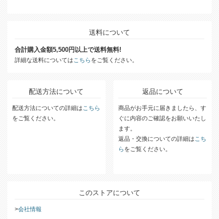
送料について
合計購入金額5,500円以上で送料無料!
詳細な送料については
こちら
をご覧ください。
配送方法について
返品について
配送方法についての詳細は
こちら
商品がお手元に届きましたら、す
をご覧ください。
ぐに内容のご確認をお願いいたし
ます。
返品・交換についての詳細は
こち
ら
をご覧ください。
このストアについて