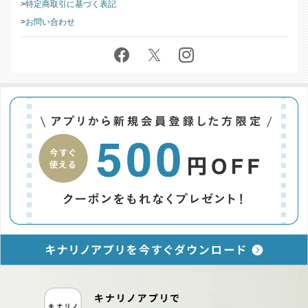
会社情報
特定商取引に基づく表記
お問い合わせ