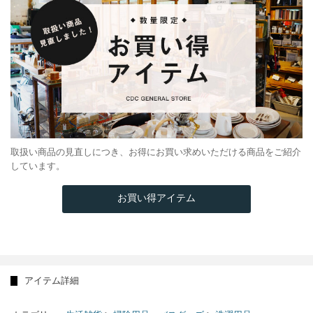
取扱い商品の見直しにつき、お得にお買い求めいただける商品をご紹介
しています。
お買い得アイテム
アイテム詳細