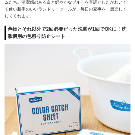
ムたち。清潔感のある白と鮮やかなブルーを基調としたかわいく
て使い勝手のいいランドリーツールが、毎日の家事を一層楽しく
してくれます。
色物とそれ以外で2回必要だった洗濯が1回でOKに！洗
濯機用の色移り防止シート