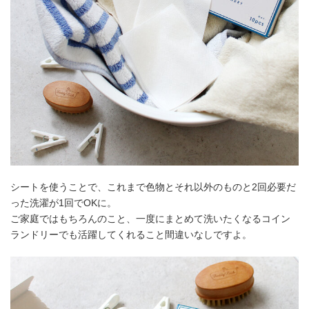
シートを使うことで、これまで色物とそれ以外のものと2回必要だ
った洗濯が1回でOKに。
ご家庭ではもちろんのこと、一度にまとめて洗いたくなるコイン
ランドリーでも活躍してくれること間違いなしですよ。