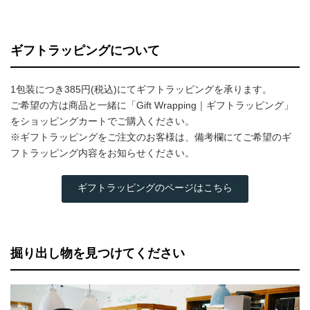
ギフトラッピングについて
1包装につき385円(税込)にてギフトラッピングを承ります。
ご希望の方は商品と一緒に「Gift Wrapping｜ギフトラッピング」
をショッピングカートでご購入ください。
※ギフトラッピングをご注文のお客様は、備考欄にてご希望のギ
フトラッピング内容をお知らせください。
ギフトラッピングのページはこちら
掘り出し物を見つけてください