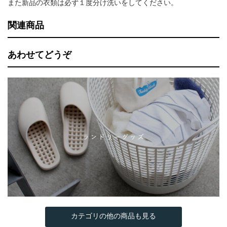
また新品の衣類は必ず１度分け洗いをしてください。
関連商品
あわせてどうぞ
カテゴリの他の商品も見る