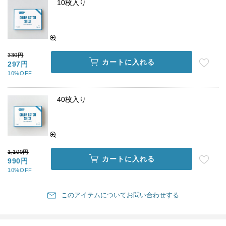
10枚入り
330円
カートに入れる
297円
10%OFF
40枚入り
1,100円
カートに入れる
990円
10%OFF
このアイテムについてお問い合わせする