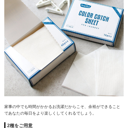
家事の中でも時間がかかるお洗濯だからこそ、余裕ができること
であなたの毎日をより楽しくしてくれるでしょう。
2種をご用意