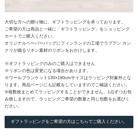
大切な方への贈り物に、ギフトラッピングを承っております。
ご希望の方は商品と一緒に「ギフトラッピング」をショッピング
カートでご購入ください。
オリジナルペーパーバッグにフィンランドの工場でラプアン カン
クリが織るリネン素材のリボンをおかけします。
※ギフトラッピングのみのご購入はできません
※リボンの色は変更になる場合があります。
※ウールブランケット130×180cmサイズはラッピング対象外とな
ります。商品ページにも記載をしていますのでご確認ください。
※複数枚まとめてラッピングすることができません。1点ずつお包
み致しますので、ラッピングご希望の数量と同じ包数をお選びく
ださい。
ギフトラッピングをご希望の方はこちらでご購入ください。