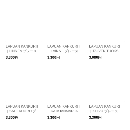
LAPUAN KANKURIT
LAPUAN KANKURIT
LAPUAN KANKURIT
｜LINNEA プレースマ
｜LAINA プレースマ
｜TALVEN TUOKSUT
ット
ット
プレースマット
3,300円
3,300円
3,080円
LAPUAN KANKURIT
LAPUAN KANKURIT
LAPUAN KANKURIT
｜SADEKUURO プレ
｜KATAJANMARJA プ
｜KOIVU プレースマ
ースマット
レースマット
ット
3,300円
3,300円
3,300円