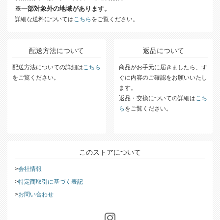
※一部対象外の地域があります。
詳細な送料については
こちら
をご覧ください。
配送方法について
返品について
配送方法についての詳細は
こちら
商品がお手元に届きましたら、す
をご覧ください。
ぐに内容のご確認をお願いいたし
ます。
返品・交換についての詳細は
こち
ら
をご覧ください。
このストアについて
会社情報
特定商取引に基づく表記
お問い合わせ