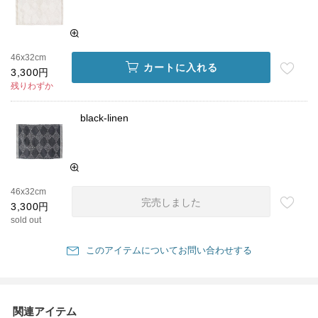
46x32cm
カートに入れる
3,300円
残りわずか
black-linen
46x32cm
完売しました
3,300円
sold out
このアイテムについてお問い合わせする
関連アイテム