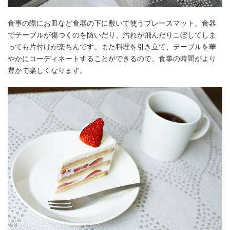
食事の際にお皿など食器の下に敷いて使うプレースマット。食器
でテーブルが傷つくのを防いだり、汚れが飛んだりこぼしてしま
っても片付けが楽ちんです。また料理を引き立て、テーブルを華
やかにコーディネートすることができるので、食事の時間がより
豊かで楽しくなります。