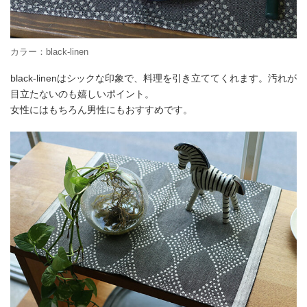
カラー：black-linen
black-linenはシックな印象で、料理を引き立ててくれます。汚れが
目立たないのも嬉しいポイント。
女性にはもちろん男性にもおすすめです。