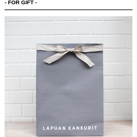
- FOR GIFT -