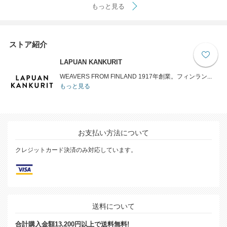
もっと見る
ストア紹介
LAPUAN KANKURIT
WEAVERS FROM FINLAND 1917年創業。フィンラン...
もっと見る
お支払い方法について
クレジットカード決済のみ対応しています。
送料について
合計購入金額13,200円以上で送料無料!