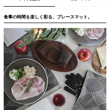
食事の時間を楽しく彩る、プレースマット。