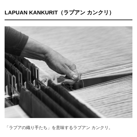
LAPUAN KANKURIT（ラプアン カンクリ）
「ラプアの織り手たち」を意味するラプアン カンクリ。