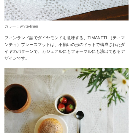
カラー：white-linen
フィンランド語でダイヤモンドを意味する、TIMANTTI （ティマ
ンティ）プレースマットは、不揃いの形のドットで構成されたダ
イヤのパターンで、カジュアルにもフォーマルにも演出できるデ
ザインです。