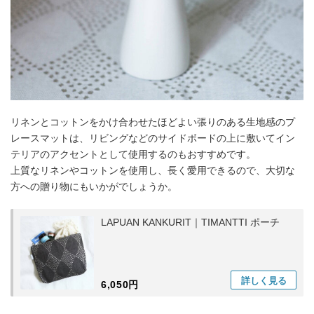
リネンとコットンをかけ合わせたほどよい張りのある生地感のプ
レースマットは、リビングなどのサイドボードの上に敷いてイン
テリアのアクセントとして使用するのもおすすめです。
上質なリネンやコットンを使用し、長く愛用できるので、大切な
方への贈り物にもいかがでしょうか。
LAPUAN KANKURIT｜TIMANTTI ポーチ
詳しく
見る
6,050円