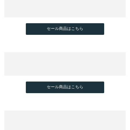
セール商品はこちら
セール商品はこちら