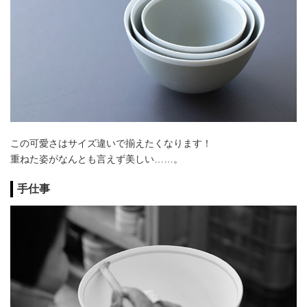
この可愛さはサイズ違いで揃えたくなります！
重ねた姿がなんとも言えず美しい……。
手仕事