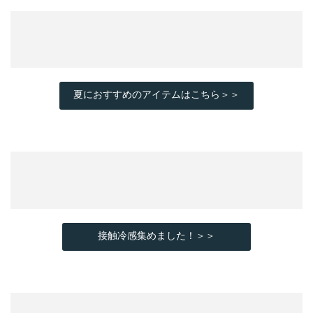
夏におすすめのアイテムはこちら＞＞
接触冷感集めました！＞＞