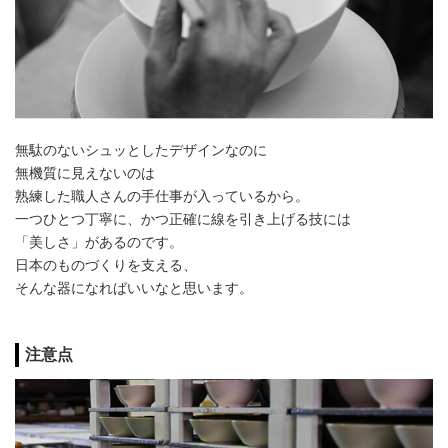
無駄のないシュッとしたデザインなのに
無機質に見えないのは
熟練した職人さんの手仕事が入っているから。
一つひとつ丁寧に、かつ正確に線を引き上げる技には
「美しさ」があるのです。
日本のものづくりを支える、
そんな器になればいいなと思います。
注意点