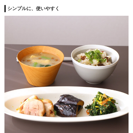
シンプルに、使いやすく