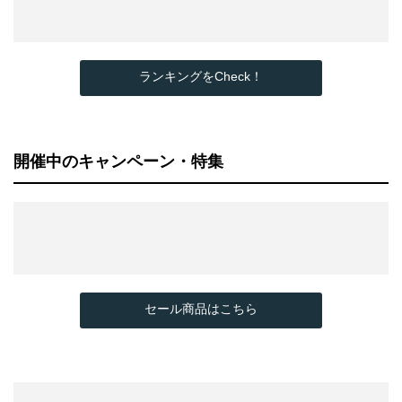
ランキングをCheck！
開催中のキャンペーン・特集
セール商品はこちら