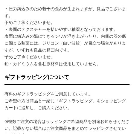
・圧力鋳込みのため若干の歪みが生まれますが、良品でございま
す。
予めご了承くださいませ。
・表面のテクスチャーを拾いやすい釉薬となっております。
表面に鋳込みの際にできるシワが浮き上がったり、内側の器の底
に溜まる釉薬には、ジリコン（白い波紋）が目立つ場合がありま
すが、いずれも良品の範囲内です。
予めご了承くださいませ。
鉛・カドミウムを含む原材料は使用していません。
ギフトラッピングについて
有料のギフトラッピングをご用意しています。
ご希望の方は商品と一緒に「ギフトラッピング」をショッピング
カートに追加し、ご購入ください。
※複数ご注文の場合はラッピングご希望商品を別途お知らせくださ
い。記載がない場合はご注文商品をまとめてラッピングさせてい