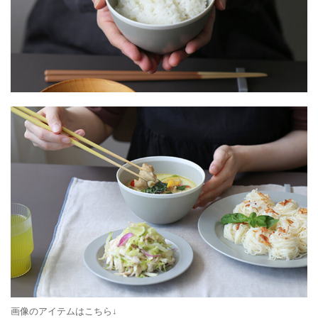
画像のアイテムはこちら↓