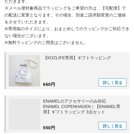
ただきます。
※メール便対象商品でラッピングをご希望の方は、【宅配便】で
の配送に変更となります。その場合、別途ご請求額変更のご連絡
をさせていただきます。
※専用箱のサイズにより、おまとめしてのラッピングがご対応でき
ない場合がございます。
※無料ラッピングのご用意はございません。
【KOZLIFE専用】ギフトラッピング
詳しく
見る
660円
ENAMELのアクセサリーのみ対応
ENAMEL COPENHAGEN｜【ENAMEL専
用】ギフトラッピング 3点セット
詳しく
見る
550円