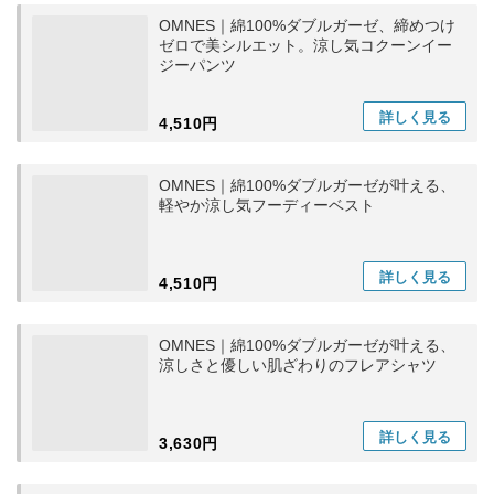
OMNES｜綿100%ダブルガーゼ、締めつけ
ゼロで美シルエット。涼し気コクーンイー
ジーパンツ
詳しく
見る
4,510円
OMNES｜綿100%ダブルガーゼが叶える、
軽やか涼し気フーディーベスト
詳しく
見る
4,510円
OMNES｜綿100%ダブルガーゼが叶える、
涼しさと優しい肌ざわりのフレアシャツ
詳しく
見る
3,630円