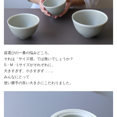
器選びの一番の悩みどころ。
それは「サイズ感」では無いでしょうか？
S・M・Lサイズがそれぞれに、
大きすぎず、小さすぎず……。
みんなにとって
使い勝手の良い大きさにこだわりました。