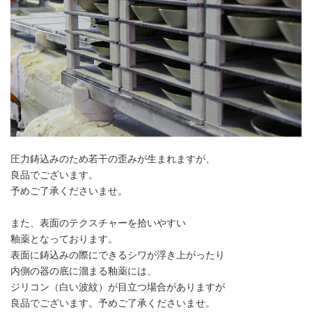
圧力鋳込みのため若干の歪みが生まれますが、
良品でございます。
予めご了承くださいませ。
また、表面のテクスチャーを拾いやすい
釉薬となっております。
表面に鋳込みの際にできるシワが浮き上がったり
内側の器の底に溜まる釉薬には、
ジリコン（白い波紋）が目立つ場合がありますが
良品でございます。予めご了承くださいませ。