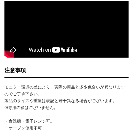
注意事項
モニター環境の差により、実際の商品と多少色合いが異なります
のでご了承下さい。
製品のサイズや重量は表記と若干異なる場合がございます。
※専用の箱はございません。
・食洗機・電子レンジ可。
・オーブン使用不可