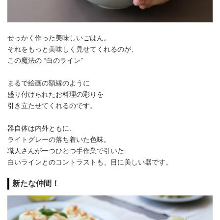
せっかく作った美味しいごはん。
それをもっと美味しく見せてくれるのが、
この魔法の “白のライン”
まるで絵画の額縁のように
盛り付けられたお料理の彩りを
引き立たせてくれるのです。
器自体は内外ともに、
ライトグレーの落ち着いた色味。
職人さんが一つひとつ手作業で引いた
白いラインとのコントラストも、目に美しい器です。
新たな仲間！