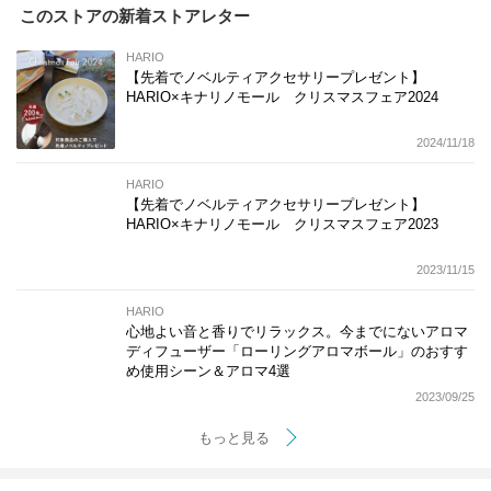
このストアの新着ストアレター
HARIO
【先着でノベルティアクセサリープレゼント】
HARIO×キナリノモール クリスマスフェア2024
2024/11/18
HARIO
【先着でノベルティアクセサリープレゼント】
HARIO×キナリノモール クリスマスフェア2023
2023/11/15
HARIO
心地よい音と香りでリラックス。今までにないアロマ
ディフューザー「ローリングアロマボール」のおすす
め使用シーン＆アロマ4選
2023/09/25
もっと見る