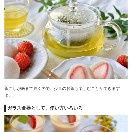
茶こしが底まで届くので、少量のお茶も楽しむことができます
よ。
ガラス食器として、使い方いろいろ