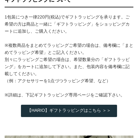
1包装につき一律220円(税込)でギフトラッピングを承ります。ご
希望の方は商品と一緒に「ギフトラッピング」をショッピングカ
ートに追加し、ご購入ください。
※複数商品をまとめてラッピングご希望の場合は、備考欄に「まと
めてラッピング希望」とご記入ください。
別々にラッピングご希望の場合は、希望数量分の「ギフトラッピ
ング」をカートに追加して下さい。また、包装内容を備考欄に記
載してください。
（例：アクセサリーを1点づつラッピング希望、など）
※詳細は、下記ギフトラッピング専用ページをご確認下さい。
【HARIO】ギフトラッピングはこちら ＞＞