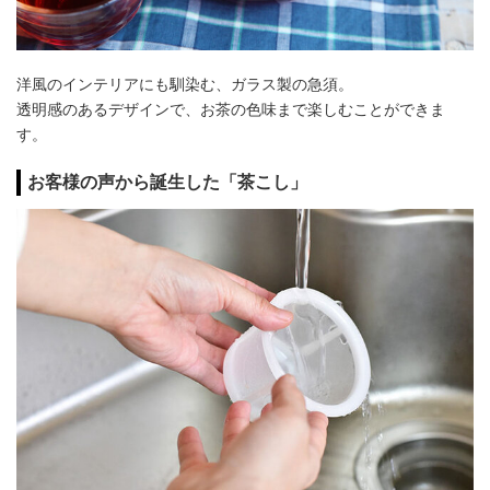
洋風のインテリアにも馴染む、ガラス製の急須。
透明感のあるデザインで、お茶の色味まで楽しむことができま
す。
お客様の声から誕生した「茶こし」