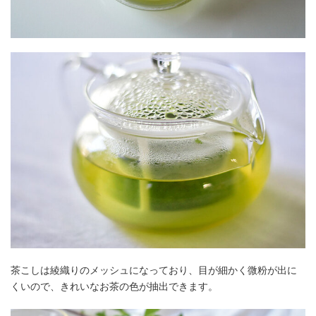
茶こしは綾織りのメッシュになっており、目が細かく微粉が出に
くいので、きれいなお茶の色が抽出できます。