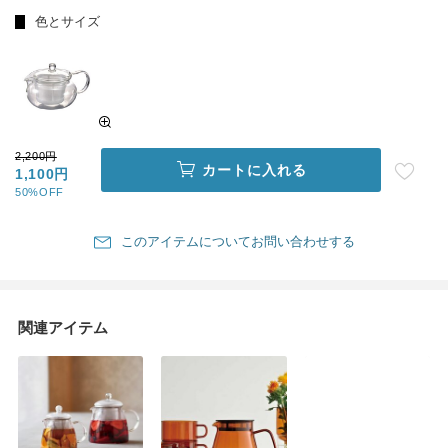
色とサイズ
2,200円
カートに入れる
1,100円
50%OFF
このアイテムについてお問い合わせする
関連アイテム