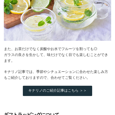
また、お茶だけでなく炭酸やお水でフルーツを割っても◎
ガラスの良さを生かして、味だけでなく目でも楽しむことができ
ます。
キナリノ記事では、季節やシチュエーションに合わせた楽しみ方
もご紹介しておりますので、合わせてご覧ください。
キナリノのご紹介記事はこちら ＞＞
ギフトラッピングについて