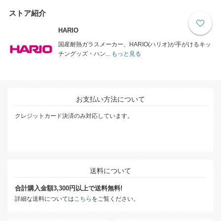
ストア紹介
HARIO
国産耐熱ガラスメーカー、HARIO(ハリオ)が手がけるキッ
チングッズ・ハン...
もっと見る
お支払い方法について
クレジットカード決済のみ対応しています。
送料について
合計購入金額3,300円以上で送料無料!
詳細な送料については
こちら
をご覧ください。