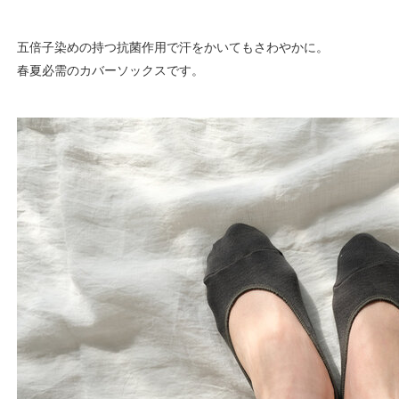
五倍子染めの持つ抗菌作用で汗をかいてもさわやかに。
春夏必需のカバーソックスです。