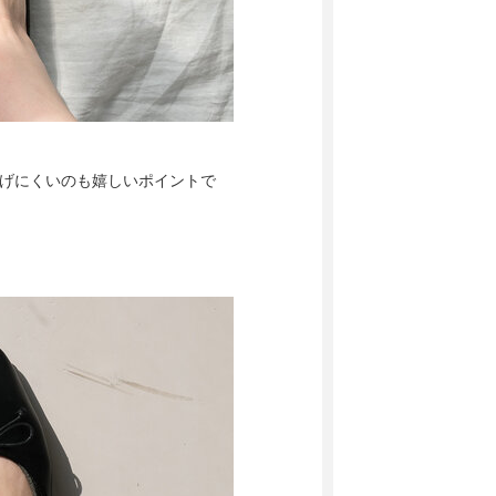
ら脱げにくいのも嬉しいポイントで