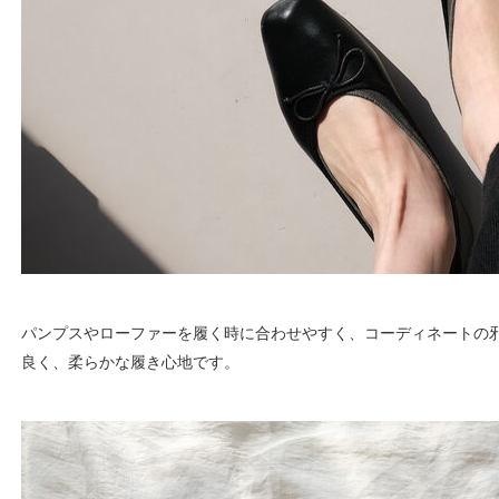
パンプスやローファーを履く時に合わせやすく、コーディネートの
良く、柔らかな履き心地です。