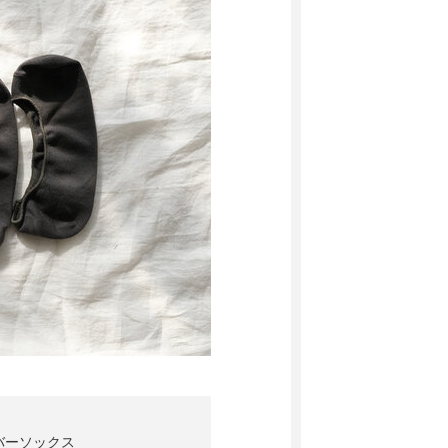
指カバーソックス