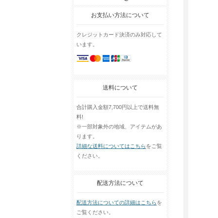
お支払い方法について
クレジットカード決済のみ対応して
います。
送料について
合計購入金額7,700円以上で送料無
料!
※一部対象外の地域、アイテムがあ
ります。
詳細な送料についてはこちら
をご覧
ください。
配送方法について
配送方法についての詳細はこちら
を
ご覧ください。