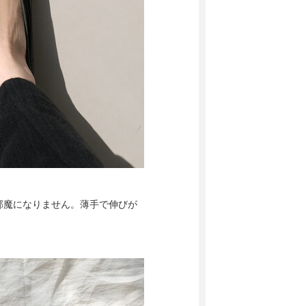
邪魔になりません。薄手で伸びが