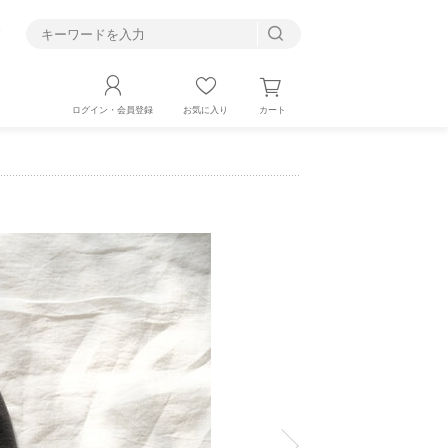
す
カート
ログイン・会員登録
お気に入り