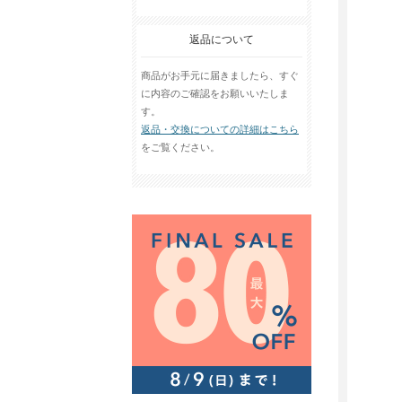
返品について
商品がお手元に届きましたら、すぐ
に内容のご確認をお願いいたしま
す。
返品・交換についての詳細はこちら
をご覧ください。