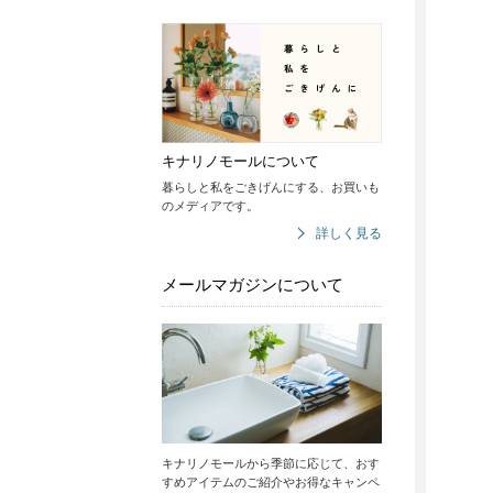
キナリノモールについて
暮らしと私をごきげんにする、お買いも
のメディアです。
詳しく見る
メールマガジンについて
キナリノモールから季節に応じて、おす
すめアイテムのご紹介やお得なキャンペ