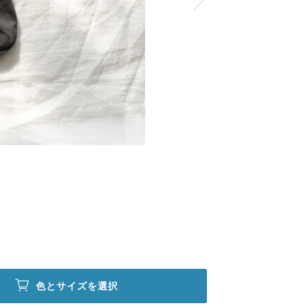
色とサイズを選択