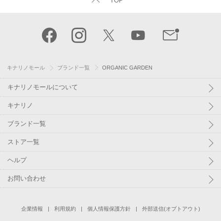
TOP
キナリノモール
ブランド一覧
ORGANIC GARDEN
キナリノモールについて
キナリノ
ブランド一覧
ストア一覧
ヘルプ
お問い合わせ
企業情報
利用規約
個人情報保護方針
外部送信(オプトアウト)