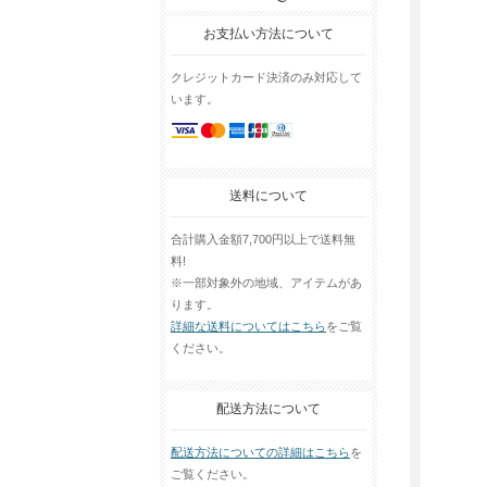
お支払い方法について
クレジットカード決済のみ対応して
います。
送料について
合計購入金額7,700円以上で送料無
料!
※一部対象外の地域、アイテムがあ
ります。
詳細な送料についてはこちら
をご覧
ください。
配送方法について
配送方法についての詳細はこちら
を
ご覧ください。