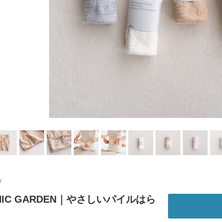
e
NIC GARDEN｜やさしいパイルはら