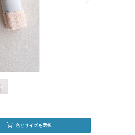
色とサイズを選択