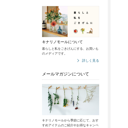
キナリノモールについて
暮らしと私をごきげんにする、お買いも
のメディアです。
詳しく見る
メールマガジンについて
キナリノモールから季節に応じて、おす
すめアイテムのご紹介やお得なキャンペ