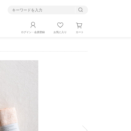
す
カート
ログイン・会員登録
お気に入り