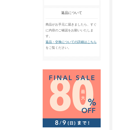
返品について
商品がお手元に届きましたら、すぐ
に内容のご確認をお願いいたしま
す。
返品・交換についての詳細はこちら
をご覧ください。