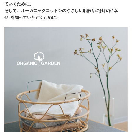
ていくために。
そして、オーガニックコットンのやさしい肌触りに触れる”幸
せ”を知っていただくために。