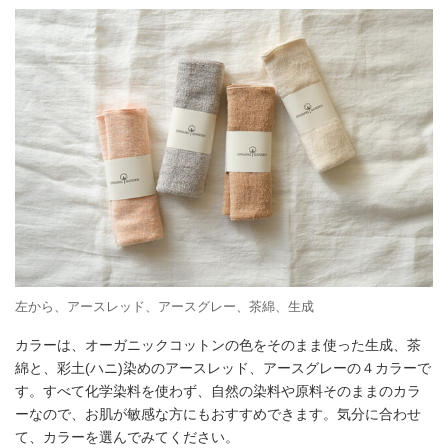
左から、アースレッド、アースグレー、茶綿、生成
カラーは、オーガニックコットンの色をそのまま使った生成、茶
綿と、彩土(ハニ)染めのアースレッド、アースグレーの４カラーで
す。すべて化学染料を使わず、自然の染料や原料そのままのカラ
ーなので、お肌が敏感な方にもおすすめできます。気分に合わせ
て、カラーを選んでみてください。