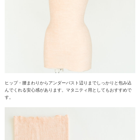
ヒップ・腰まわりからアンダーバスト辺りまでしっかりと包み込
んでくれる安心感があります。マタニティ用としてもおすすめで
す。