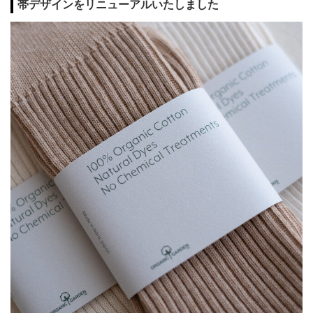
帯デザインをリニューアルいたしました