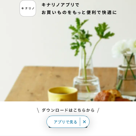
アプリで見る