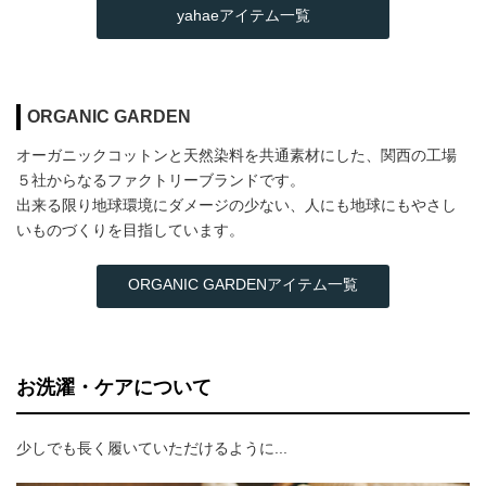
yahaeアイテム一覧
ORGANIC GARDEN
オーガニックコットンと天然染料を共通素材にした、関西の工場
５社からなるファクトリーブランドです。
出来る限り地球環境にダメージの少ない、人にも地球にもやさし
いものづくりを目指しています。
ORGANIC GARDENアイテム一覧
お洗濯・ケアについて
少しでも長く履いていただけるように...