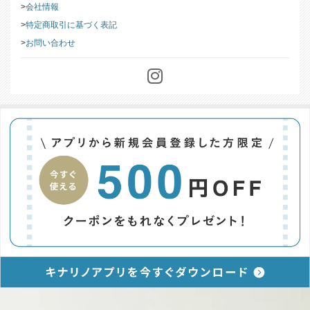
会社情報
特定商取引に基づく表記
お問い合わせ