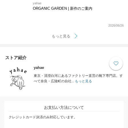
yahae
ORGANIC GARDEN | 新作のご案内
2026/06/26
もっと見る
ストア紹介
yahae
東京・清澄白河にあるファクトリー直営の靴下専門店。す
べて奈良・広陵町の自社...
もっと見る
お支払い方法について
クレジットカード決済のみ対応しています。