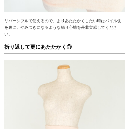
リバーシブルで使えるので、よりあたたかくしたい時はパイル側
を裏に。やみつきになるような触り心地を是非実感してくださ
い。
折り返して更にあたたかく◎