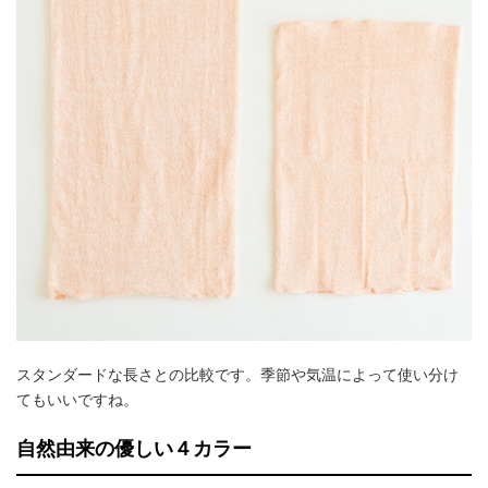
スタンダードな長さとの比較です。季節や気温によって使い分け
てもいいですね。
自然由来の優しい４カラー