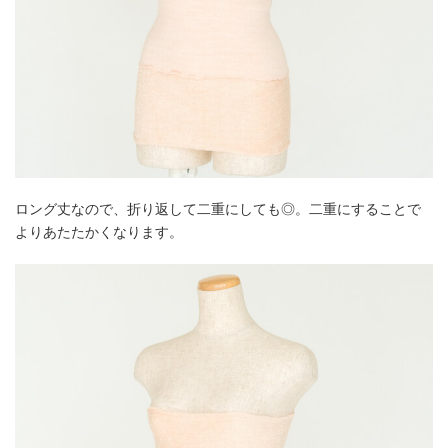
ロング丈なので、折り返して二重にしても◎。二重にすることで
よりあたたかくなります。