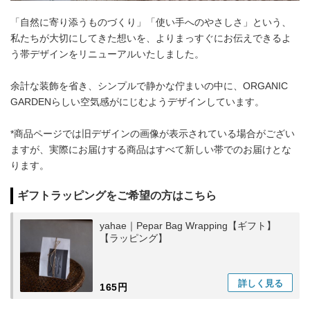
「自然に寄り添うものづくり」「使い手へのやさしさ」という、
私たちが大切にしてきた想いを、よりまっすぐにお伝えできるよ
う帯デザインをリニューアルいたしました。
余計な装飾を省き、シンプルで静かな佇まいの中に、ORGANIC
GARDENらしい空気感がにじむようデザインしています。
*商品ページでは旧デザインの画像が表示されている場合がござい
ますが、実際にお届けする商品はすべて新しい帯でのお届けとな
ります。
ギフトラッピングをご希望の方はこちら
yahae｜Pepar Bag Wrapping【ギフト】
【ラッピング】
詳しく
見る
165円