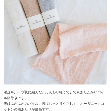
毛足をループ状に編んだ、ふんわり軽くてとてもあたたかいパイ
ル腹巻きです。
表はふわふわのパイル。裏はしっとりやさしく、オーガニックコ
ットンの肌あたりが最高です。