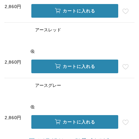
2,860円
カートに入れる
アースレッド
2,860円
カートに入れる
アースグレー
2,860円
カートに入れる