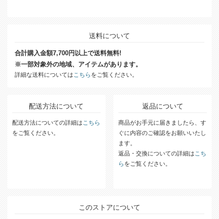
送料について
合計購入金額7,700円以上で送料無料!
※一部対象外の地域、アイテムがあります。
詳細な送料については
こちら
をご覧ください。
配送方法について
返品について
配送方法についての詳細は
こちら
商品がお手元に届きましたら、す
をご覧ください。
ぐに内容のご確認をお願いいたし
ます。
返品・交換についての詳細は
こち
ら
をご覧ください。
このストアについて