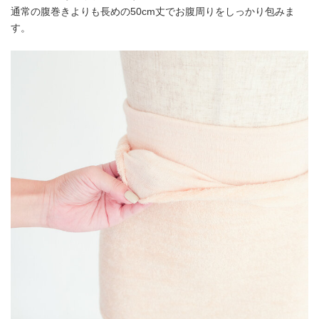
通常の腹巻きよりも長めの50cm丈でお腹周りをしっかり包みま
す。