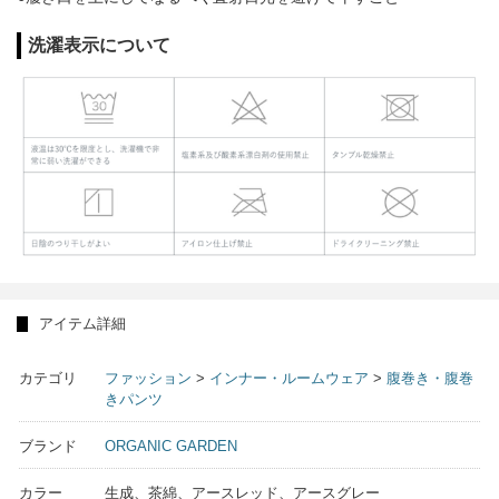
洗濯表示について
アイテム詳細
カテゴリ
ファッション
>
インナー・ルームウェア
>
腹巻き・腹巻
きパンツ
ブランド
ORGANIC GARDEN
カラー
生成、茶綿、アースレッド、アースグレー