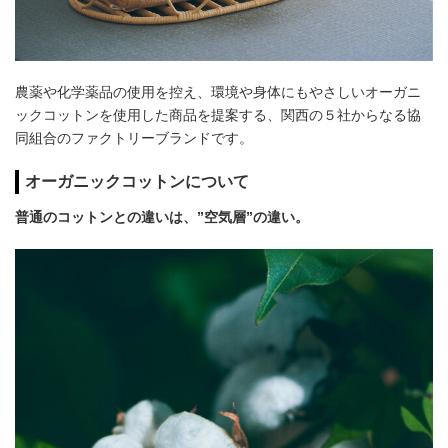
農薬や化学薬品の使用を控え、環境や身体にもやさしいオーガニ
ックコットンを使用した商品を提案する、関西の５社からなる協
同組合のファクトリーブランドです。
オーガニックコットンについて
普通のコットンとの違いは、”空気層”の違い。