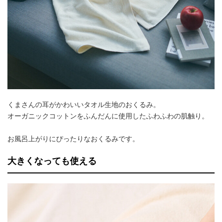
くまさんの耳がかわいいタオル生地のおくるみ。
オーガニックコットンをふんだんに使用したふわふわの肌触り。
お風呂上がりにぴったりなおくるみです。
大きくなっても使える