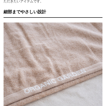
ただきたいアイテムです。
細部までやさしい設計