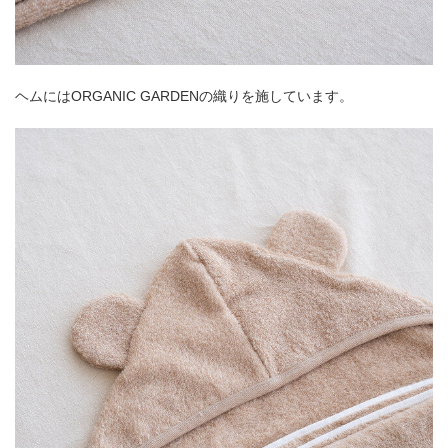
ヘムにはORGANIC GARDENの織りを施しています。