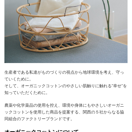
生産者である私達がものづくりの視点から地球環境を考え、守っ
ていくために。
そして、オーガニックコットンのやさしい肌触りに触れる”幸せ”を
知っていただくために。
農薬や化学薬品の使用を控え、環境や身体にもやさしいオーガニ
ックコットンを使用した商品を提案する、関西の５社からなる協
同組合のファクトリーブランドです。