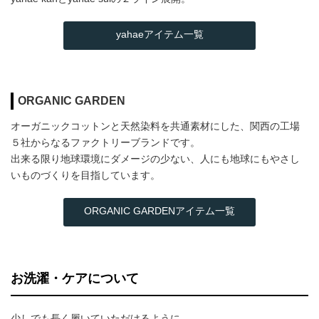
yahaeアイテム一覧
ORGANIC GARDEN
オーガニックコットンと天然染料を共通素材にした、関西の工場
５社からなるファクトリーブランドです。
出来る限り地球環境にダメージの少ない、人にも地球にもやさし
いものづくりを目指しています。
ORGANIC GARDENアイテム一覧
お洗濯・ケアについて
少しでも長く履いていただけるように...