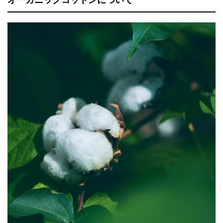
オーガニックコットンについて