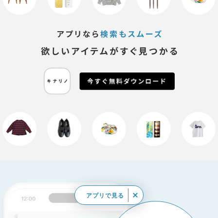
アプリで見る