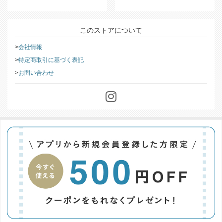
このストアについて
会社情報
特定商取引に基づく表記
お問い合わせ