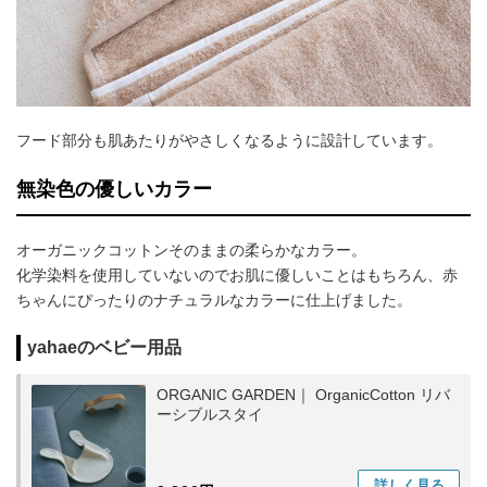
フード部分も肌あたりがやさしくなるように設計しています。
無染色の優しいカラー
オーガニックコットンそのままの柔らかなカラー。
化学染料を使用していないのでお肌に優しいことはもちろん、赤
ちゃんにぴったりのナチュラルなカラーに仕上げました。
yahaeのベビー用品
ORGANIC GARDEN｜ OrganicCotton リバ
ーシブルスタイ
詳しく
見る