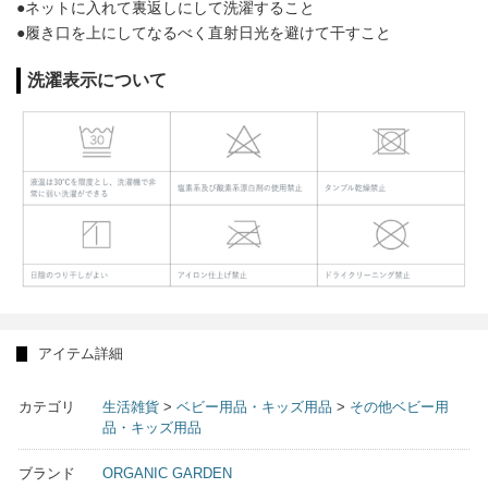
●ネットに入れて裏返しにして洗濯すること
●履き口を上にしてなるべく直射日光を避けて干すこと
洗濯表示について
アイテム詳細
カテゴリ
生活雑貨
>
ベビー用品・キッズ用品
>
その他ベビー用
品・キッズ用品
ブランド
ORGANIC GARDEN