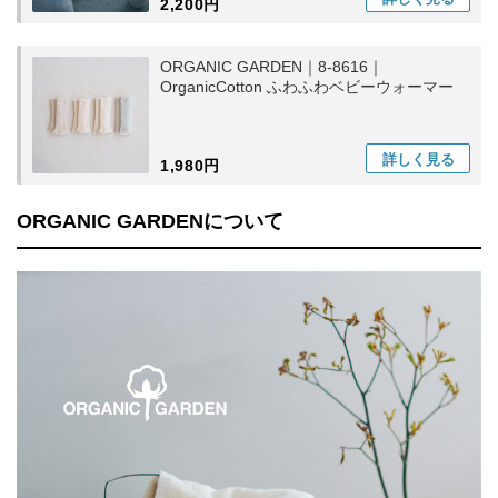
2,200円
ORGANIC GARDEN｜8-8616｜
OrganicCotton ふわふわベビーウォーマー
詳しく
見る
1,980円
ORGANIC GARDENについて