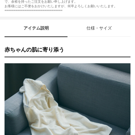
で、余裕を持ったご注文をお願い申し上げます。
お客様にはご不便をおかけいたしますが、何卒よろしくお願いいたします。
================================
アイテム説明
仕様・サイズ
赤ちゃんの肌に寄り添う