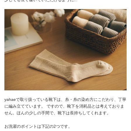
yahaeで取り扱っている靴下は、糸・糸の染め方にこだわり、丁寧
に編み立てています。 ですので、靴下を消耗品とは考えておりま
せん。ほんの少しの手間で、靴下は長持ちしてくれます。
お洗濯のポイントは下記の2つです。