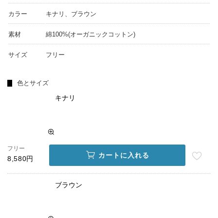
カラー
キナリ、ブラウン
素材
綿100%(オーガニックコットン)
サイズ
フリー
色とサイズ
キナリ
フリー
カートに入れる
8,580円
ブラウン