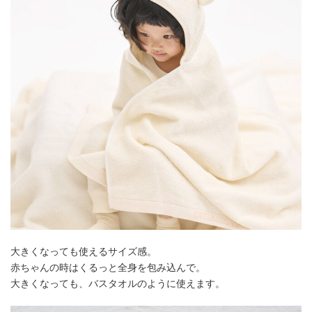
大きくなっても使えるサイズ感。
赤ちゃんの時はくるっと全身を包み込んで。
大きくなっても、バスタオルのように使えます。