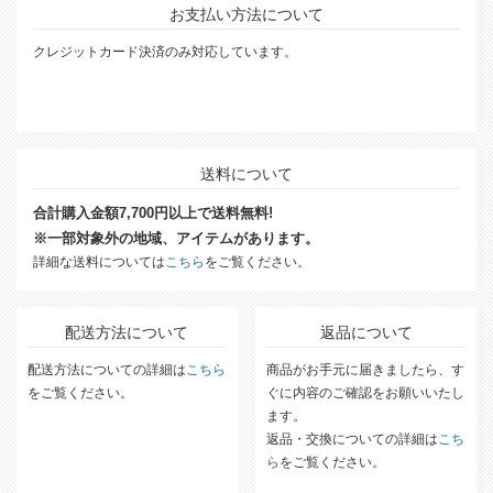
お支払い方法について
クレジットカード決済のみ対応しています。
送料について
合計購入金額7,700円以上で送料無料!
※一部対象外の地域、アイテムがあります。
詳細な送料については
こちら
をご覧ください。
配送方法について
返品について
配送方法についての詳細は
こちら
商品がお手元に届きましたら、す
をご覧ください。
ぐに内容のご確認をお願いいたし
ます。
返品・交換についての詳細は
こち
ら
をご覧ください。