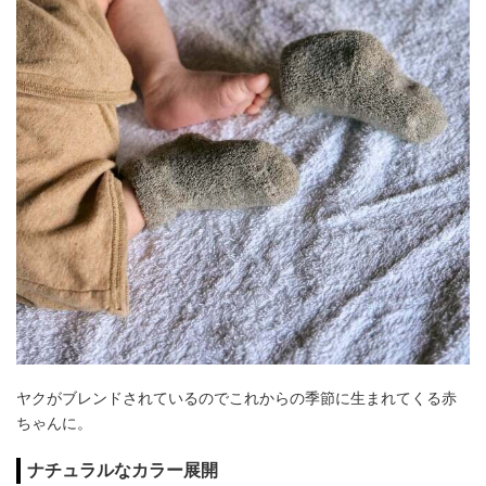
ヤクがブレンドされているのでこれからの季節に生まれてくる赤
ちゃんに。
ナチュラルなカラー展開