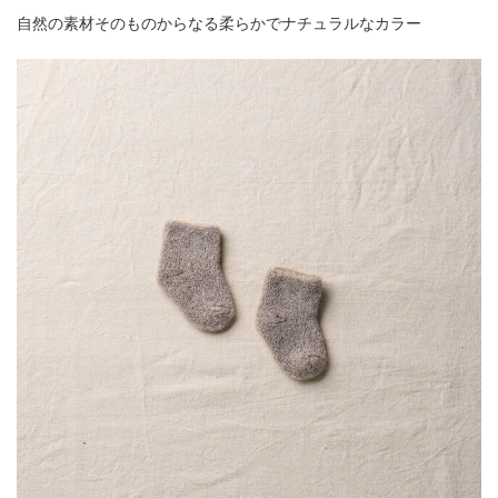
自然の素材そのものからなる柔らかでナチュラルなカラー