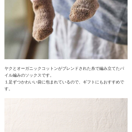
ヤクとオーガニックコットンがブレンドされた糸で編み立てたパ
イル編みのソックスです。
１足ずつかわいい袋に包まれているので、ギフトにもおすすめで
す。