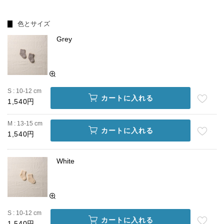
色とサイズ
Grey
S : 10-12 cm
カートに入れる
1,540円
M : 13-15 cm
カートに入れる
1,540円
White
S : 10-12 cm
カートに入れる
1,540円