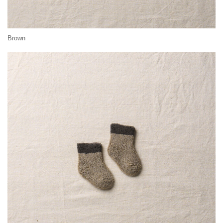
Brown