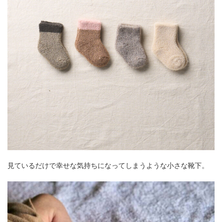
見ているだけで幸せな気持ちになってしまうような小さな靴下。