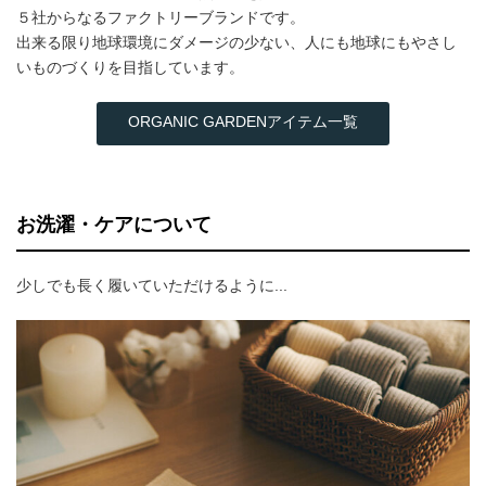
５社からなるファクトリーブランドです。
出来る限り地球環境にダメージの少ない、人にも地球にもやさし
いものづくりを目指しています。
ORGANIC GARDENアイテム一覧
お洗濯・ケアについて
少しでも長く履いていただけるように...