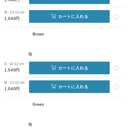
M : 13-15 cm
カートに入れる
1,540円
Brown
S : 10-12 cm
カートに入れる
1,540円
M : 13-15 cm
カートに入れる
1,540円
Green