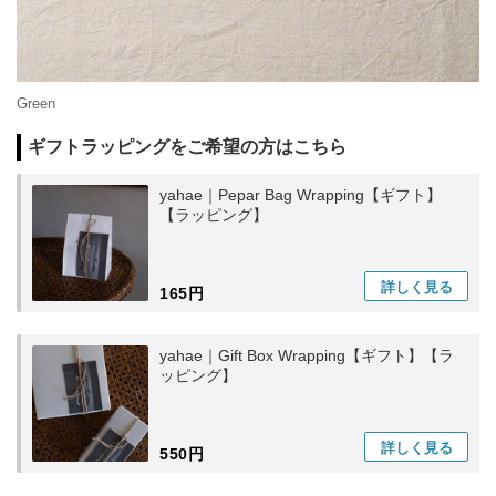
Green
ギフトラッピングをご希望の方はこちら
yahae｜Pepar Bag Wrapping【ギフト】
【ラッピング】
詳しく
見る
165円
yahae｜Gift Box Wrapping【ギフト】【ラ
ッピング】
詳しく
見る
550円