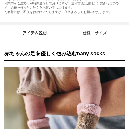
休業中もご注文は24時間受付しておりますが、連休前後は混雑が予想されますの
で、余裕を持ったご注文をお願い申し上げます。
お客様にはご不便をおかけいたしますが、何卒よろしくお願いいたします。
================================
アイテム説明
仕様・サイズ
赤ちゃんの足を優しく包み込むbaby socks