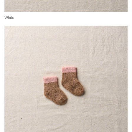
White