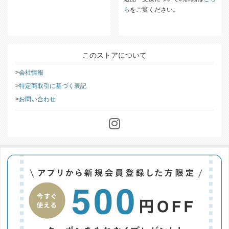
ら
をご覧ください。
このストアについて
会社情報
特定商取引に基づく表記
お問い合わせ