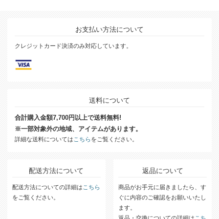
お支払い方法について
クレジットカード決済のみ対応しています。
送料について
合計購入金額7,700円以上で送料無料!
※一部対象外の地域、アイテムがあります。
詳細な送料については
こちら
をご覧ください。
配送方法について
返品について
配送方法についての詳細は
こちら
商品がお手元に届きましたら、す
をご覧ください。
ぐに内容のご確認をお願いいたし
ます。
返品・交換についての詳細は
こち