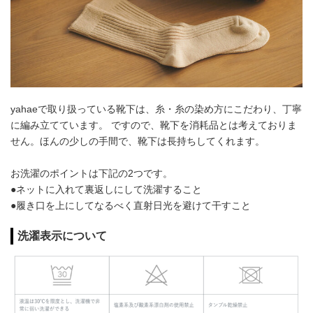
yahaeで取り扱っている靴下は、糸・糸の染め方にこだわり、丁寧
に編み立てています。 ですので、靴下を消耗品とは考えておりま
せん。ほんの少しの手間で、靴下は長持ちしてくれます。
お洗濯のポイントは下記の2つです。
●ネットに入れて裏返しにして洗濯すること
●履き口を上にしてなるべく直射日光を避けて干すこと
洗濯表示について