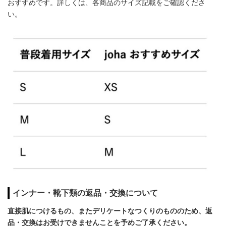
おすすめです。詳しくは、各商品のサイズ記載をご確認くださ
い。
インナー・靴下類の返品・交換について
直接肌につけるもの、またデリケートなつくりのもののため、返
品・交換はお受けできませんことを予めご了承ください。