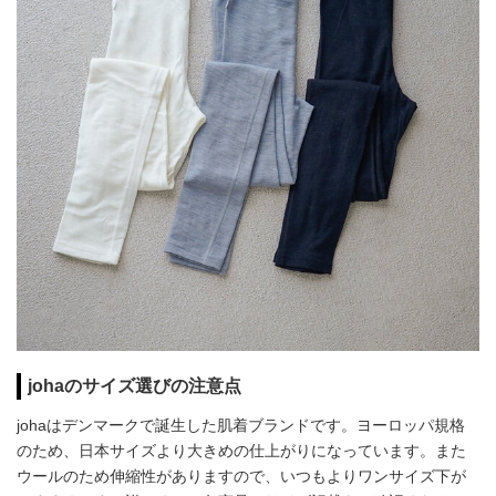
johaのサイズ選びの注意点
johaはデンマークで誕生した肌着ブランドです。ヨーロッパ規格
のため、日本サイズより大きめの仕上がりになっています。また
ウールのため伸縮性がありますので、いつもよりワンサイズ下が