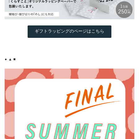
ギフトラッピングのページはこちら
● ▲ ■