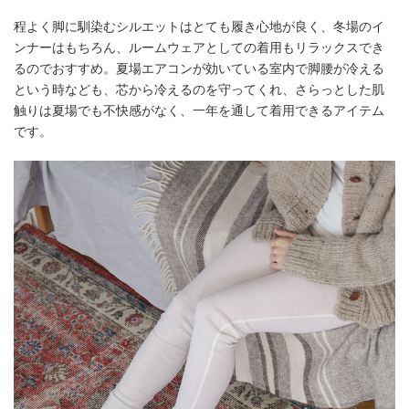
程よく脚に馴染むシルエットはとても履き心地が良く、冬場のイ
ンナーはもちろん、ルームウェアとしての着用もリラックスでき
るのでおすすめ。夏場エアコンが効いている室内で脚腰が冷える
という時なども、芯から冷えるのを守ってくれ、さらっとした肌
触りは夏場でも不快感がなく、一年を通して着用できるアイテム
です。