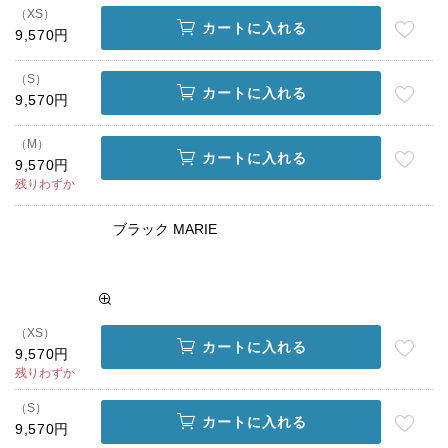
（XS）
カートに入れる
9,570円
（S）
カートに入れる
9,570円
（M）
カートに入れる
9,570円
残りわずか
ブラック MARIE
（XS）
カートに入れる
9,570円
残りわずか
（S）
カートに入れる
9,570円