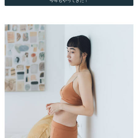
今年もやってきた！