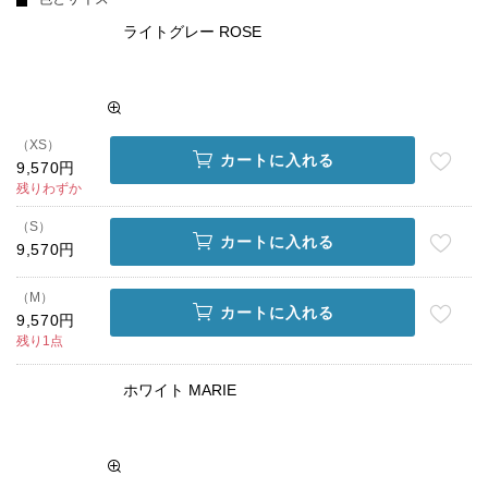
ライトグレー ROSE
（XS）
カートに入れる
9,570円
残りわずか
（S）
カートに入れる
9,570円
（M）
カートに入れる
9,570円
残り1点
ホワイト MARIE