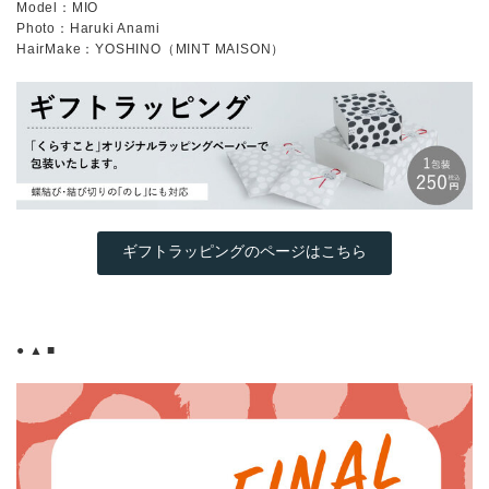
Model：MIO
Photo：Haruki Anami
HairMake：YOSHINO（MINT MAISON）
ギフトラッピングのページはこちら
● ▲ ■