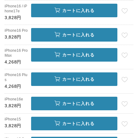
iPhone16 / iP
カートに入れる
hone17e
3,828円
iPhone16 Pro
カートに入れる
3,828円
iPhone16 Pro
カートに入れる
Max
4,268円
iPhone16 Plu
カートに入れる
s
4,268円
iPhone16e
カートに入れる
3,828円
iPhone15
カートに入れる
3,828円