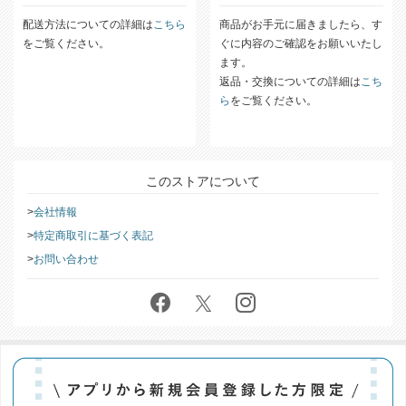
配送方法についての詳細は
こちら
商品がお手元に届きましたら、す
をご覧ください。
ぐに内容のご確認をお願いいたし
ます。
返品・交換についての詳細は
こち
ら
をご覧ください。
このストアについて
会社情報
特定商取引に基づく表記
お問い合わせ