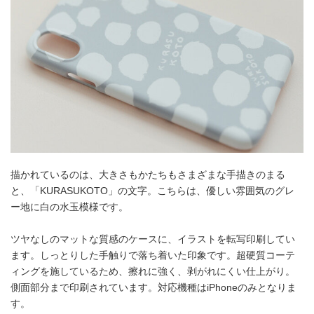
描かれているのは、大きさもかたちもさまざまな手描きのまる
と、「KURASUKOTO」の文字。こちらは、優しい雰囲気のグレ
ー地に白の水玉模様です。
ツヤなしのマットな質感のケースに、イラストを転写印刷してい
ます。しっとりした手触りで落ち着いた印象です。超硬質コーテ
ィングを施しているため、擦れに強く、剥がれにくい仕上がり。
側面部分まで印刷されています。対応機種はiPhoneのみとなりま
す。