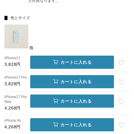
さが異なります。
色とサイズ
iPhone17
カートに入れる
3,828円
iPhone17 Pro
カートに入れる
3,828円
iPhone17 Pro
カートに入れる
Max
4,268円
iPhone Air
カートに入れる
4,268円