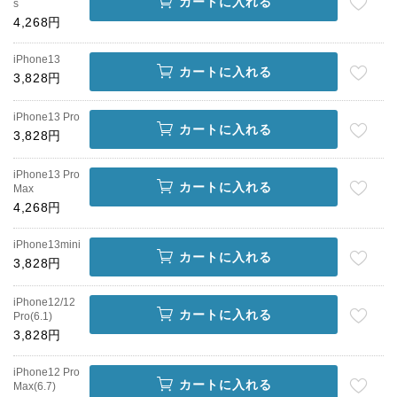
カートに入れる
s
4,268円
iPhone13
カートに入れる
3,828円
iPhone13 Pro
カートに入れる
3,828円
iPhone13 Pro
カートに入れる
Max
4,268円
iPhone13mini
カートに入れる
3,828円
iPhone12/12
カートに入れる
Pro(6.1)
3,828円
iPhone12 Pro
カートに入れる
Max(6.7)