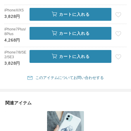
iPhoneX/XS
カートに入れる
3,828円
iPhone7Plus/
カートに入れる
8Plus
4,268円
iPhone7/8/SE
カートに入れる
2/SE3
3,828円
このアイテムについてお問い合わせする
関連アイテム