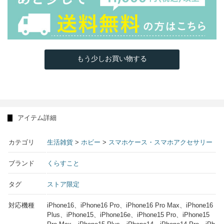
もう少しお買い物する
アイテム詳細
カテゴリ
生活雑貨
>
ホビー
>
スマホケース・スマホアクセサリー
ブランド
くらすこと
タグ
ストア限定
対応機種
iPhone16、iPhone16 Pro、iPhone16 Pro Max、iPhone16
Plus、iPhone15、iPhone16e、iPhone15 Pro、iPhone15