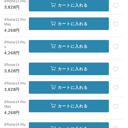
iPhone15 Pro
カートに入れる
3,828円
iPhone15 Pro
カートに入れる
Max
4,268円
iPhone15 Plu
カートに入れる
s
4,268円
iPhone14
カートに入れる
3,828円
iPhone14 Pro
カートに入れる
3,828円
iPhone14 Pro
カートに入れる
Max
4,268円
iPhone14 Plu