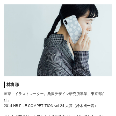
林青那
画家・イラストレーター。桑沢デザイン研究所卒業。東京都在
住。
2014 HB FILE COMPETITION vol.24 大賞（鈴木成一賞）