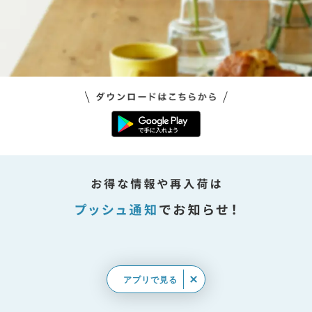
アプリで見る