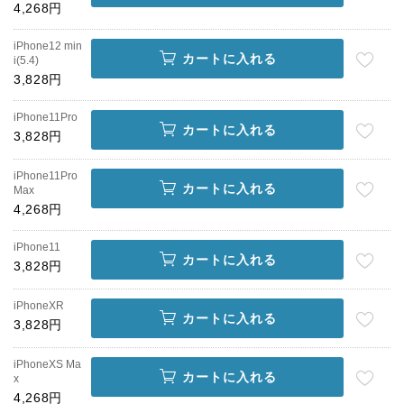
4,268円
iPhone12 min
カートに入れる
i(5.4)
3,828円
iPhone11Pro
カートに入れる
3,828円
iPhone11Pro
カートに入れる
Max
4,268円
iPhone11
カートに入れる
3,828円
iPhoneXR
カートに入れる
3,828円
iPhoneXS Ma
カートに入れる
x
4,268円