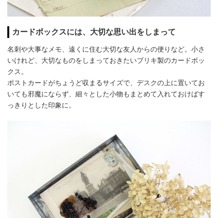
カードボックスには、大切な思い出をしまって
名刺や大事なメモ、遠くに住む大切な友人からの便りなど。小さ
いけれど、大切なものをしまっておきたいブリキ製のカードボッ
クス。
ポストカードがちょうど収まるサイズで、デスクの上に置いてお
いても邪魔にならず、細々とした小物もまとめて入れておけばす
っきりとした印象に。