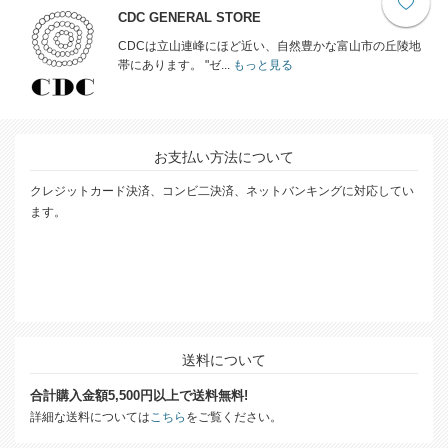
CDC GENERAL STORE
CDCは立山連峰にほど近い、自然豊かな富山市の丘陵地
帯にあります。 "ゼ...
もっと見る
お支払い方法について
クレジットカード決済、コンビ二決済、ネットバンキングに対応してい
ます。
送料について
合計購入金額5,500円以上で送料無料!