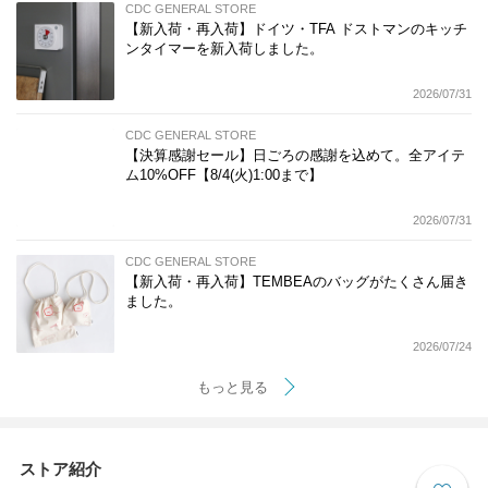
CDC GENERAL STORE
【新入荷・再入荷】ドイツ・TFA ドストマンのキッチ
ンタイマーを新入荷しました。
2026/07/31
CDC GENERAL STORE
【決算感謝セール】日ごろの感謝を込めて。全アイテ
ム10%OFF【8/4(火)1:00まで】
2026/07/31
CDC GENERAL STORE
【新入荷・再入荷】TEMBEAのバッグがたくさん届き
ました。
2026/07/24
もっと見る
ストア紹介