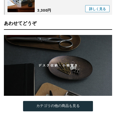
詳しく
見る
3,300円
あわせてどうぞ
カテゴリの他の商品も見る