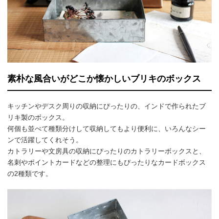
素朴な風合いがどこか懐かしいブリキのボックス
キッチンやデスク周りの収納にぴったりの、インドで作られたブ
リキ製のボックス。
何個も並べて種類分けして収納してもより便利に、いろんなシー
ンで活躍してくれそう。
カトラリーや文房具の収納にぴったりのカトラリーボックスと、
名刺やポイントカードなどの整理にもぴったりなカードボックス
の2種類です。