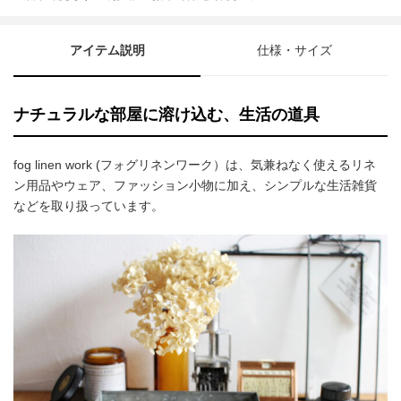
アイテム説明
仕様・サイズ
ナチュラルな部屋に溶け込む、生活の道具
fog linen work (フォグリネンワーク）は、気兼ねなく使えるリネ
ン用品やウェア、ファッション小物に加え、シンプルな生活雑貨
などを取り扱っています。