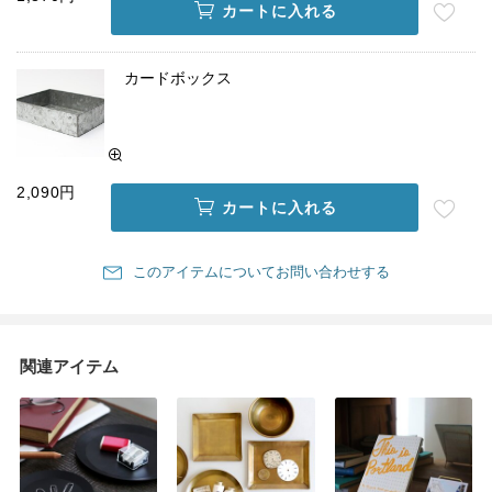
カートに入れる
カードボックス
2,090円
カートに入れる
このアイテムについてお問い合わせする
関連アイテム