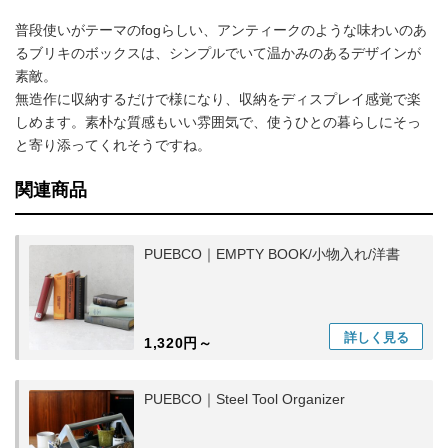
普段使いがテーマのfogらしい、アンティークのような味わいのあ
るブリキのボックスは、シンプルでいて温かみのあるデザインが
素敵。
無造作に収納するだけで様になり、収納をディスプレイ感覚で楽
しめます。素朴な質感もいい雰囲気で、使うひとの暮らしにそっ
と寄り添ってくれそうですね。
関連商品
PUEBCO｜EMPTY BOOK/小物入れ/洋書
詳しく
見る
1,320円～
PUEBCO｜Steel Tool Organizer