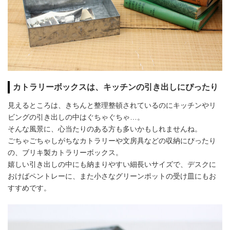
カトラリーボックスは、キッチンの引き出しにぴったり
見えるところは、きちんと整理整頓されているのにキッチンやリ
ビングの引き出しの中はぐちゃぐちゃ…。
そんな風景に、心当たりのある方も多いかもしれませんね。
ごちゃごちゃしがちなカトラリーや文房具などの収納にぴったり
の、ブリキ製カトラリーボックス。
嬉しい引き出しの中にも納まりやすい細長いサイズで、デスクに
おけばペントレーに、また小さなグリーンポットの受け皿にもお
すすめです。