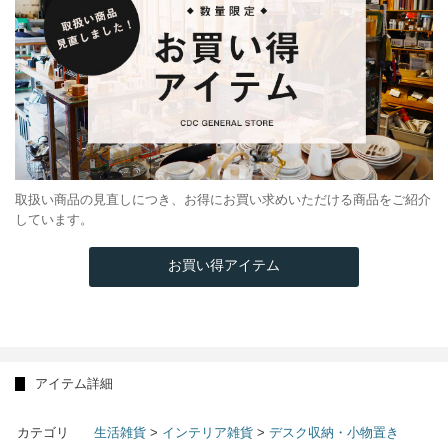
取扱い商品の見直しにつき、お得にお買い求めいただける商品をご紹介
しています。
お買い得アイテム
アイテム詳細
カテゴリ
生活雑貨
>
インテリア雑貨
>
デスク収納・小物置き