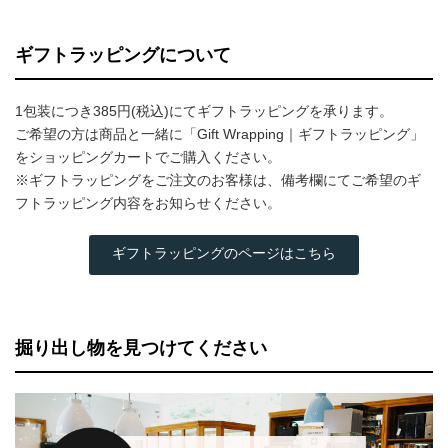
ギフトラッピングについて
1包装につき385円(税込)にてギフトラッピングを承ります。
ご希望の方は商品と一緒に「Gift Wrapping｜ギフトラッピング」
をショッピングカートでご購入ください。
※ギフトラッピングをご注文のお客様は、備考欄にてご希望のギ
フトラッピング内容をお知らせください。
ギフトラッピングのページはこちら
掘り出し物を見つけてください