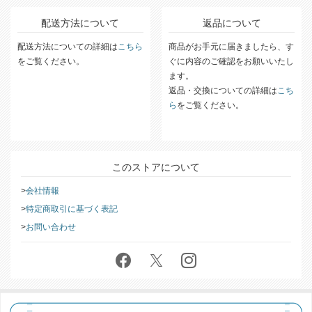
詳細な送料については
こちら
をご覧ください。
配送方法について
返品について
配送方法についての詳細は
こちら
商品がお手元に届きましたら、す
をご覧ください。
ぐに内容のご確認をお願いいたし
ます。
返品・交換についての詳細は
こち
ら
をご覧ください。
このストアについて
会社情報
特定商取引に基づく表記
お問い合わせ