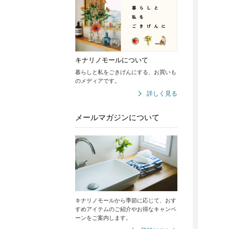
キナリノモールについて
暮らしと私をごきげんにする、お買いも
のメディアです。
詳しく見る
メールマガジンについて
キナリノモールから季節に応じて、おす
すめアイテムのご紹介やお得なキャンペ
ーンをご案内します。