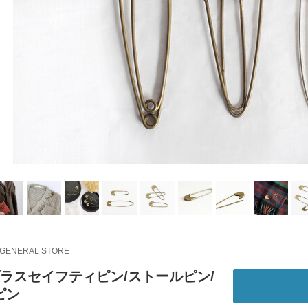
 GENERAL STORE
ブラスセイフティピン/ストールピン/
ピン