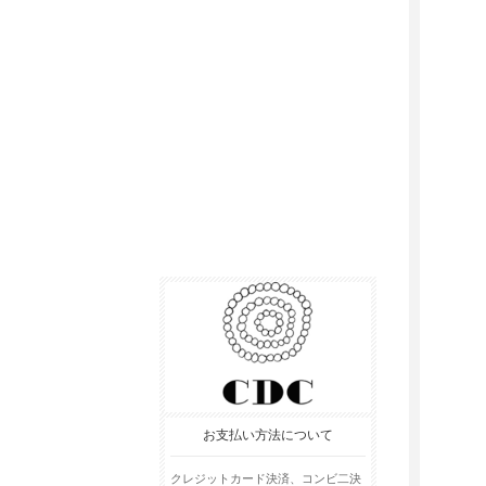
お支払い方法について
クレジットカード決済、コンビ二決