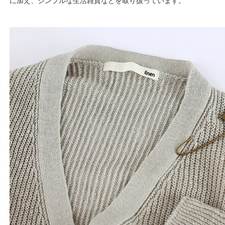
に加え、シンプルな生活雑貨などを取り扱っています。