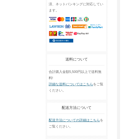
済、ネットバンキングに対応してい
ます。
送料について
合計購入金額5,500円以上で送料無
料!
詳細な送料についてはこちら
をご覧
ください。
配送方法について
配送方法についての詳細はこちら
を
ご覧ください。