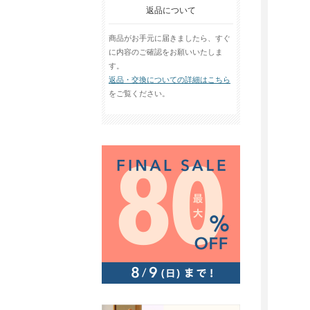
返品について
商品がお手元に届きましたら、すぐ
に内容のご確認をお願いいたしま
す。
返品・交換についての詳細はこちら
をご覧ください。