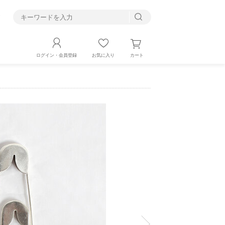
す
カート
ログイン・会員登録
お気に入り