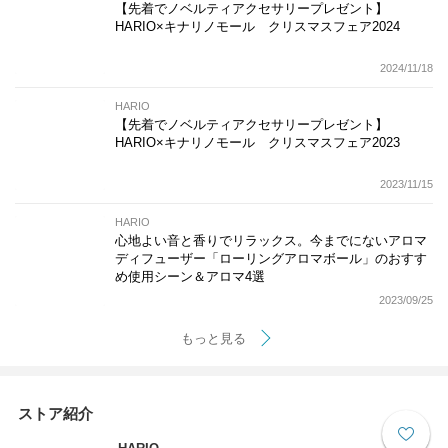
【先着でノベルティアクセサリープレゼント】
HARIO×キナリノモール クリスマスフェア2024
2024/11/18
HARIO
【先着でノベルティアクセサリープレゼント】
HARIO×キナリノモール クリスマスフェア2023
2023/11/15
HARIO
心地よい音と香りでリラックス。今までにないアロマ
ディフューザー「ローリングアロマボール」のおすす
め使用シーン＆アロマ4選
2023/09/25
もっと見る
ストア紹介