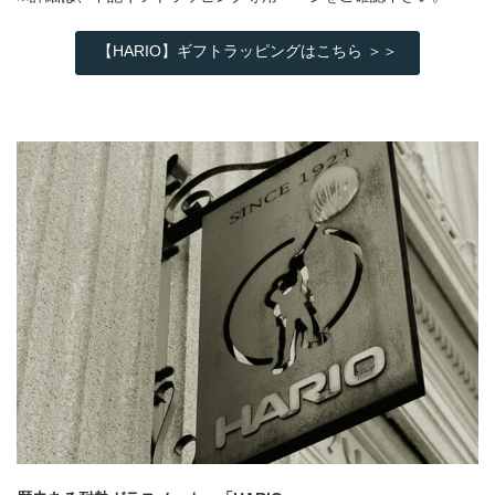
【HARIO】ギフトラッピングはこちら ＞＞