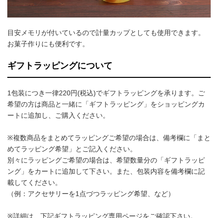
目安メモリが付いているので計量カップとしても使用できます。
お菓子作りにも便利です。
ギフトラッピングについて
1包装につき一律220円(税込)でギフトラッピングを承ります。ご
希望の方は商品と一緒に「ギフトラッピング」をショッピングカ
ートに追加し、ご購入ください。
※複数商品をまとめてラッピングご希望の場合は、備考欄に「まと
めてラッピング希望」とご記入ください。
別々にラッピングご希望の場合は、希望数量分の「ギフトラッピ
ング」をカートに追加して下さい。また、包装内容を備考欄に記
載してください。
（例：アクセサリーを1点づつラッピング希望、など）
※詳細は、下記ギフトラッピング専用ページをご確認下さい。