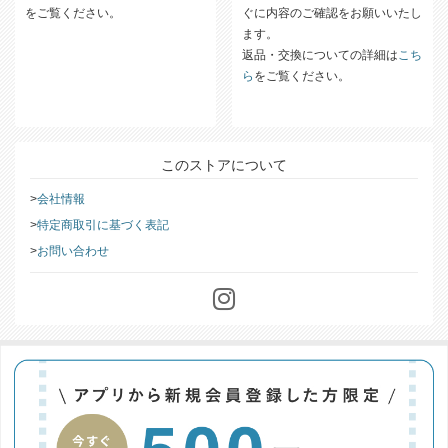
をご覧ください。
ぐに内容のご確認をお願いいたし
ます。
返品・交換についての詳細は
こち
ら
をご覧ください。
このストアについて
会社情報
特定商取引に基づく表記
お問い合わせ