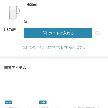
600ml
1,870円
カートに入れる
このアイテムについてお問い合わせする
関連アイテム
sale
sale