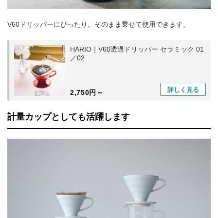
V60ドリッパーにぴったり。そのまま乗せて使用できます。
HARIO｜V60透過ドリッパー セラミック 01
／02
詳しく
見る
2,750円～
計量カップとしても活躍します