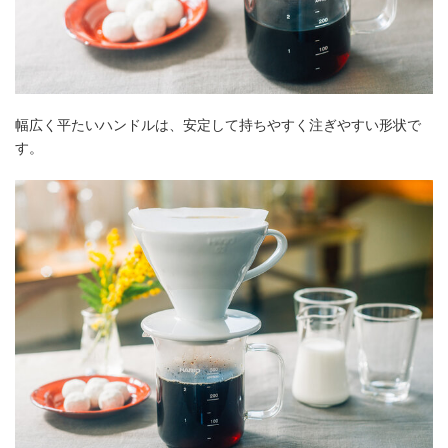
幅広く平たいハンドルは、安定して持ちやすく注ぎやすい形状で
す。