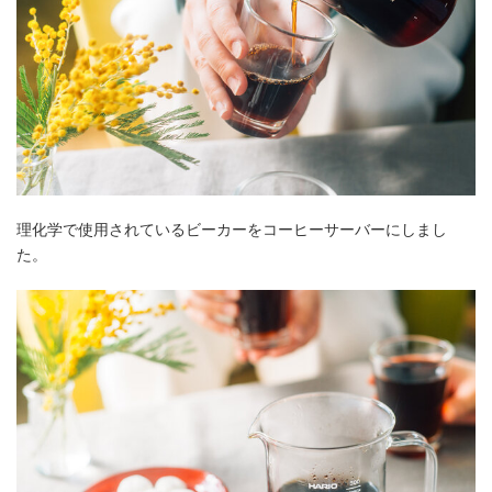
理化学で使用されているビーカーをコーヒーサーバーにしまし
た。