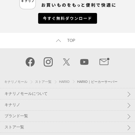
TOP
キナリノモール
ストア一覧
HARIO
HARIO｜ビーカーサーバー
キナリノモールについて
キナリノ
ブランド一覧
ストア一覧