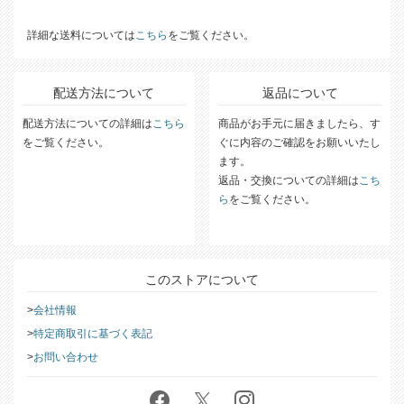
詳細な送料については
こちら
をご覧ください。
配送方法について
返品について
配送方法についての詳細は
こちら
商品がお手元に届きましたら、す
をご覧ください。
ぐに内容のご確認をお願いいたし
ます。
返品・交換についての詳細は
こち
ら
をご覧ください。
このストアについて
会社情報
特定商取引に基づく表記
お問い合わせ