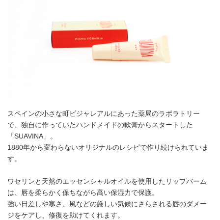
スペインの小さな町ビジャレアルにあった薬局のラボラトリー
で、独自に作っていたハンドメイドの軟膏からスタートした
「SUAVINA」。
1880年から変わらないオリジナルのレシピで作り続けられていま
す。
ワセリンと天然のエッセンシャルオイルを使用したリップバーム
は、唇を柔らかく保ちながら高い保湿力で保護。
強い日差しや寒さ、風などの厳しい気候にさらされる唇のダメー
ジをケアし、修復を助けてくれます。