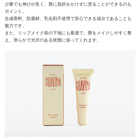
少量でも伸びが良く、唇に負担をかけずに塗ることができるのも
ポイント。
合成香料、防腐材、乳化剤不使用で安心できる成分であることも
魅力です。
また、リップメイク前の下地にも最適で、唇をメイクしやすく整
え、滑らかで光沢のある状態に保ってくれます。