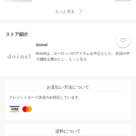
もっと見る
ストア紹介
doinel
doinelは、ヨーロッパのアイテムを中心とした、生活の中
で感性を豊かにし...
もっと見る
お支払い方法について
クレジットカード決済のみ対応しています。
送料について