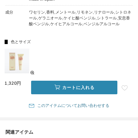
成分
ワセリン,香料,メントール,リモネン,リナロール,シトロネ
ール,ゲラニオール,ケイヒ酸ベンジル,シトラール,安息香
酸ベンジル,ケイヒアルコール,ベンジルアルコール
色とサイズ
1,320円
カートに入れる
このアイテムについてお問い合わせする
関連アイテム