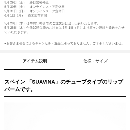
5月 29日（金） 終日出荷停止
5月 30日（土） オンラインストア定休日
5月 31日（日） オンラインストア定休日
6月 1日（月） 通常出荷再開
5月 28日（木）は午前10時までのご注文分は当日出荷いたします。
5月 28日（木）午前10時以降のご注文は 6月 1日（月）より順次ご連絡と発送をさせ
ていただきます。
■お客さま都合によるキャンセル・返品は承っておりません。ご了承くださいませ。
アイテム説明
仕様・サイズ
スペイン 「SUAVINA」のチューブタイプのリップ
バームです。