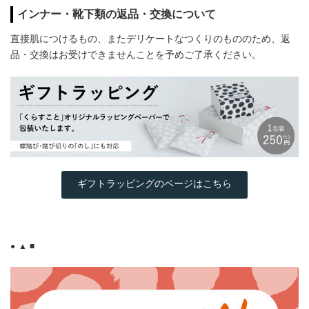
インナー・靴下類の返品・交換について
直接肌につけるもの、またデリケートなつくりのもののため、返
品・交換はお受けできませんことを予めご了承ください。
ギフトラッピングのページはこちら
● ▲ ■