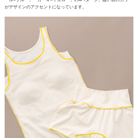
がデザインのアクセントになっています。