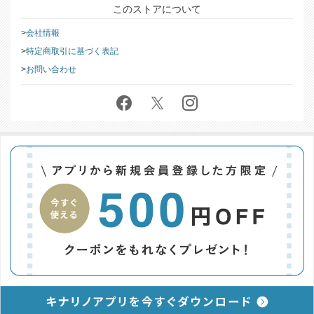
このストアについて
会社情報
特定商取引に基づく表記
お問い合わせ