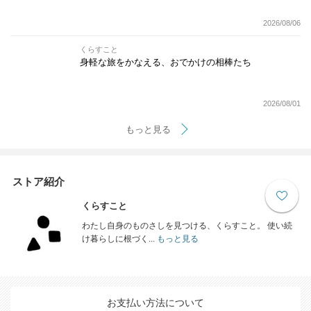
2026/08/06
くらすこと
身軽な旅をかなえる、おでかけの相棒たち
2026/08/01
もっと見る
ストア紹介
くらすこと
わたし自身のものさしを見つける、くらすこと。 使い続
け暮らしに根づく...
もっと見る
お支払い方法について