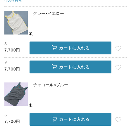
再入荷待ち
グレー×イエロー
S
カートに入れる
7,700円
M
カートに入れる
7,700円
チャコール×ブルー
S
カートに入れる
7,700円