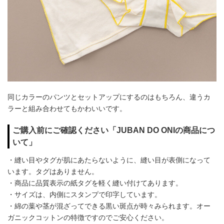
同じカラーのパンツとセットアップにするのはもちろん、違うカ
ラーと組み合わせてもかわいいです。
ご購入前にご確認ください「JUBAN DO ONIの商品につ
いて」
・縫い目やタグが肌にあたらないように、縫い目が表側になって
います。タグはありません。
・商品に品質表示の紙タグを軽く縫い付けてあります。
・サイズは、内側にスタンプで印字しています。
・綿の葉や茎が混ざってできる黒い斑点が時々みられます。オー
ガニックコットンの特徴ですのでご安心ください。