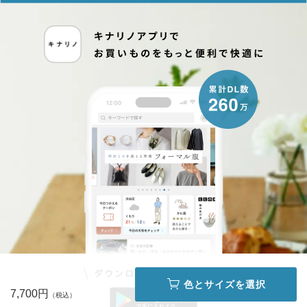
色とサイズを選択
7,700円