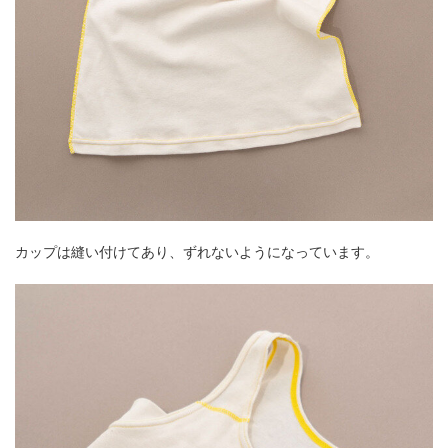
カップは縫い付けてあり、ずれないようになっています。