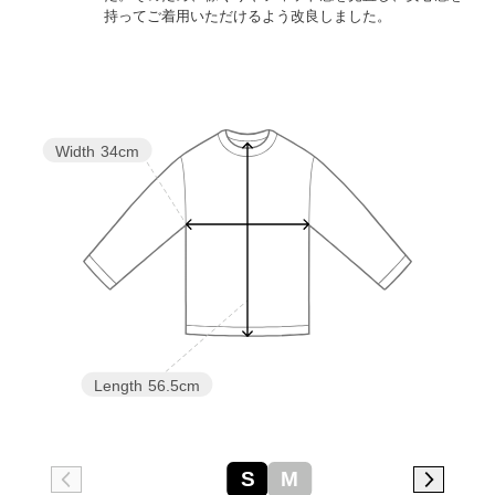
持ってご着用いただけるよう改良しました。
Width
34cm
Length
56.5cm
S
M