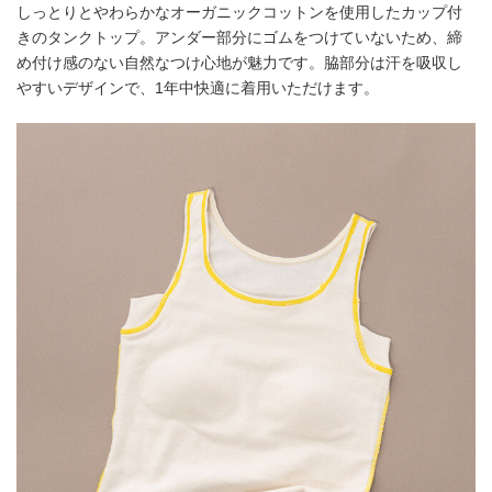
しっとりとやわらかなオーガニックコットンを使用したカップ付
きのタンクトップ。アンダー部分にゴムをつけていないため、締
め付け感のない自然なつけ心地が魅力です。脇部分は汗を吸収し
やすいデザインで、1年中快適に着用いただけます。