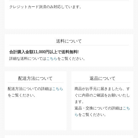
クレジットカード決済のみ対応しています。
送料について
合計購入金額11,000円以上で送料無料!
詳細な送料については
こちら
をご覧ください。
配送方法について
返品について
配送方法についての詳細は
こちら
商品がお手元に届きましたら、す
をご覧ください。
ぐに内容のご確認をお願いいたし
ます。
返品・交換についての詳細は
こち
ら
をご覧ください。