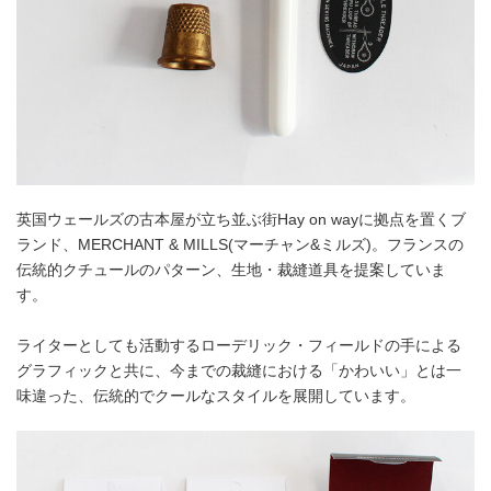
英国ウェールズの古本屋が立ち並ぶ街Hay on wayに拠点を置くブ
ランド、MERCHANT & MILLS(マーチャン&ミルズ)。フランスの
伝統的クチュールのパターン、生地・裁縫道具を提案していま
す。
ライターとしても活動するローデリック・フィールドの手による
グラフィックと共に、今までの裁縫における「かわいい」とは一
味違った、伝統的でクールなスタイルを展開しています。