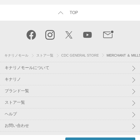
TOP
キナリノモール
ストア一覧
CDC GENERAL STORE
MERCHANT ＆ MILL
キナリノモールについて
キナリノ
ブランド一覧
ストア一覧
ヘルプ
お問い合わせ