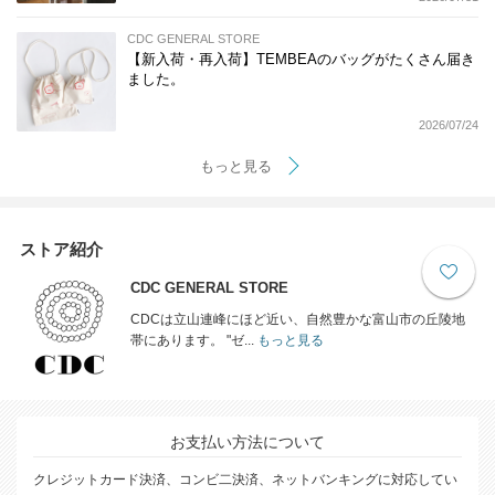
CDC GENERAL STORE
【新入荷・再入荷】TEMBEAのバッグがたくさん届き
ました。
2026/07/24
もっと見る
ストア紹介
CDC GENERAL STORE
CDCは立山連峰にほど近い、自然豊かな富山市の丘陵地
帯にあります。 "ゼ...
もっと見る
お支払い方法について
クレジットカード決済、コンビ二決済、ネットバンキングに対応してい