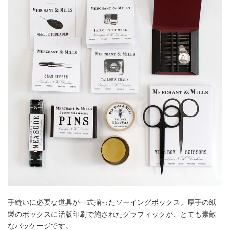
手縫いに必要な道具が一式揃ったソーイングボックス。厚手の紙
製のボックスに活版印刷で施されたグラフィックが、とても素敵
なパッケージです。