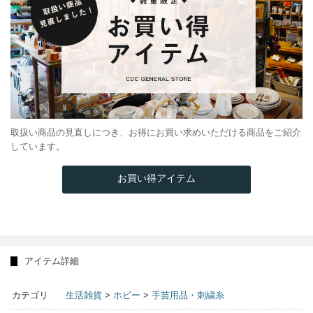
取扱い商品の見直しにつき、お得にお買い求めいただける商品をご紹介
しています。
お買い得アイテム
アイテム詳細
カテゴリ
生活雑貨
>
ホビー
>
手芸用品・刺繍糸