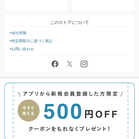
このストアについて
会社情報
特定商取引に基づく表記
お問い合わせ