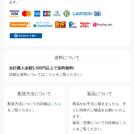
ます。
送料について
合計購入金額5,500円以上で送料無料!
詳細な送料については
こちら
をご覧ください。
配送方法について
返品について
配送方法についての詳細は
こちら
商品がお手元に届きましたら、す
をご覧ください。
ぐに内容のご確認をお願いいたし
ます。
返品・交換についての詳細は
こち
ら
をご覧ください。