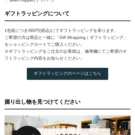
・Seam Ripper(リッパー)
ギフトラッピングについて
1包装につき385円(税込)にてギフトラッピングを承ります。
ご希望の方は商品と一緒に「Gift Wrapping｜ギフトラッピング」
をショッピングカートでご購入ください。
※ギフトラッピングをご注文のお客様は、備考欄にてご希望のギ
フトラッピング内容をお知らせください。
ギフトラッピングのページはこちら
掘り出し物を見つけてください