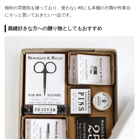
独特の雰囲気を纏っており、使わない時にも本棚の片隅や作業台
にそっと置いておきたい一品です。
裁縫好きな方への贈り物としてもおすすめ