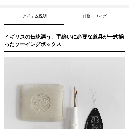
アイテム説明
仕様・サイズ
イギリスの伝統漂う、手縫いに必要な道具が一式揃
ったソーイングボックス