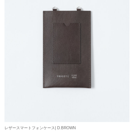
レザースマートフォンケース| D.BROWN