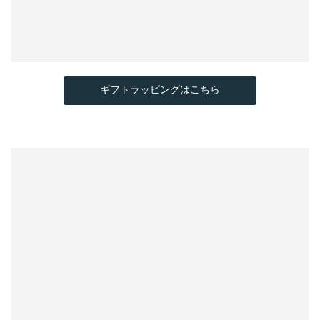
ギフトラッピングはこちら