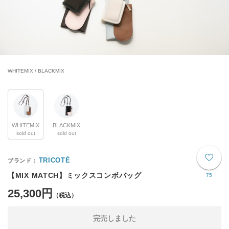
WHITEMIX / BLACKMIX
WHITEMIX
BLACKMIX
sold out
sold out
TRICOTÉ
【MIX MATCH】ミックスコンボバッグ
75
25,300円
完売しました