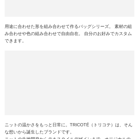
用途に合わせた形を組み合わせて作るバッグシリーズ。 素材の組
み合わせや色の組み合わせで自由自在。 自分のお好みでカスタム
できます。
ニットの温かさをもっと日常に。TRICOTÉ（トリコテ）は、そん
な想いから誕生したブランドです。