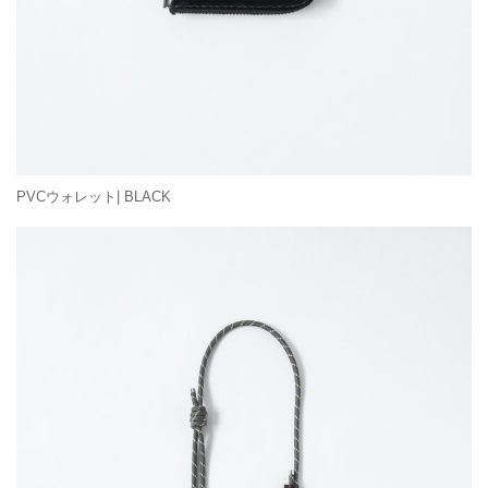
PVCウォレット| BLACK