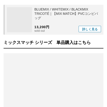
BLUEMIX / WHITEMIX / BLACKMIX
TRICOTÉ｜【MIX MATCH】PVCコンビバ
ッグ
13,200円
詳しく
見る
sold out
ミックスマッチ シリーズ 単品購入はこちら