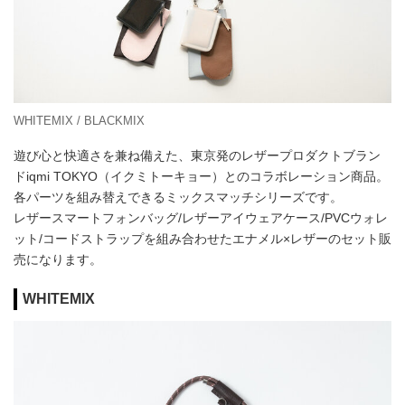
WHITEMIX / BLACKMIX
遊び心と快適さを兼ね備えた、東京発のレザープロダクトブラン
ドiqmi TOKYO（イクミトーキョー）とのコラボレーション商品。
各パーツを組み替えできるミックスマッチシリーズです。
レザースマートフォンバッグ/レザーアイウェアケース/PVCウォレ
ット/コードストラップを組み合わせたエナメル×レザーのセット販
売になります。
WHITEMIX