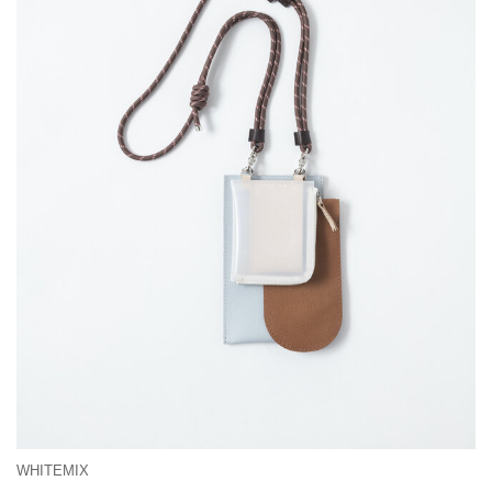
WHITEMIX