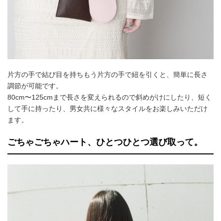
片方の手で結び目を持ちもう片方の手で紐を引くと、簡単に長さ
調節が可能です。
80cm〜125cmまで長さを変えられるので斜めがけにしたり、短く
して手に持ったり、男女共に様々なスタイルをお楽しみいただけ
ます。
ごちゃごちゃハート、ひとつひとつ選び取って。