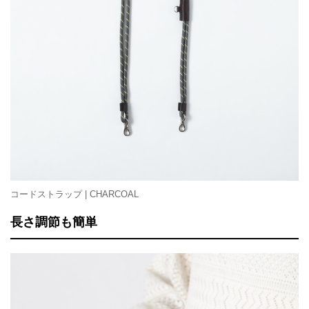
コードストラップ | CHARCOAL
長さ調節も簡単