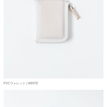
PVCウォレット | WHITE