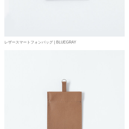
レザースマートフォンバッグ | BLUEGRAY