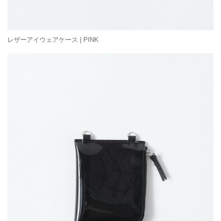
レザーアイウェアケース | PINK