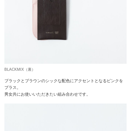
BLACKMIX（裏）
ブラックとブラウンのシックな配色にアクセントとなるピンクを
プラス。
男女共にお使いいただきたい組み合わせです。