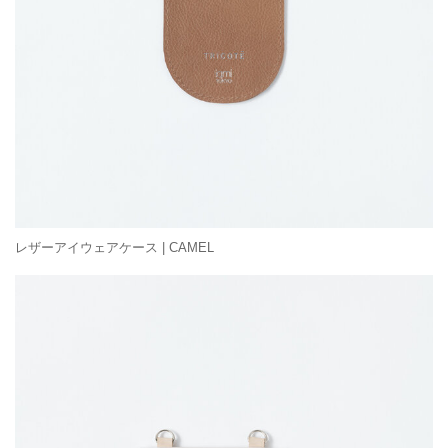
レザーアイウェアケース | CAMEL