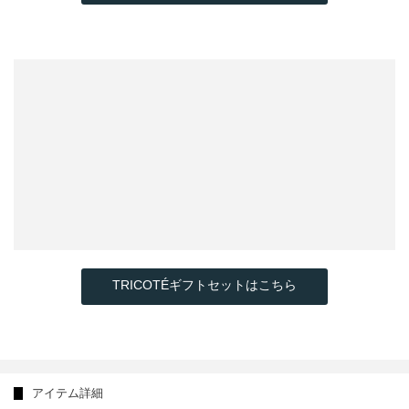
TRICOTÉギフトセットはこちら
アイテム詳細