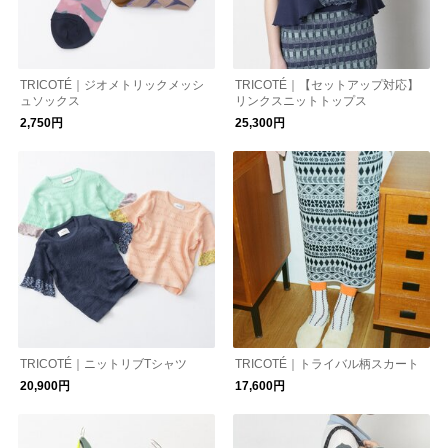
TRICOTÉ｜ジオメトリックメッシ
TRICOTÉ｜【セットアップ対応】
ュソックス
リンクスニットトップス
2,750円
25,300円
TRICOTÉ｜ニットリブTシャツ
TRICOTÉ｜トライバル柄スカート
20,900円
17,600円