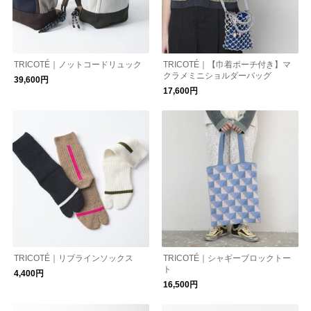
TRICOTÉ｜ノットコードリュック
TRICOTÉ｜【巾着ポーチ付き】マ
クラメミニショルダーバッグ
39,600円
17,600円
TRICOTÉ｜リブラインソックス
TRICOTÉ｜シャギーブロックトー
ト
4,400円
16,500円