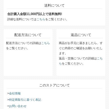
送料について
合計購入金額11,000円以上で送料無料!
詳細な送料については
こちら
をご覧ください。
配送方法について
返品について
配送方法についての詳細は
こちら
商品がお手元に届きましたら、す
をご覧ください。
ぐに内容のご確認をお願いいたし
ます。
返品・交換についての詳細は
こち
ら
をご覧ください。
このストアについて
会社情報
特定商取引に基づく表記
お問い合わせ