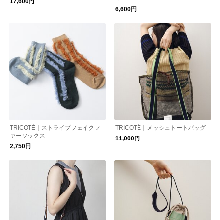
17,600円
6,600円
TRICOTÉ｜ストライプフェイクフ
TRICOTÉ｜メッシュトートバッグ
ァーソックス
11,000円
2,750円