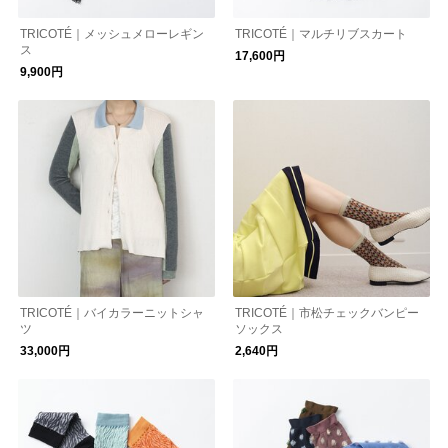
TRICOTÉ｜メッシュメローレギン
TRICOTÉ｜マルチリブスカート
ス
17,600円
9,900円
TRICOTÉ｜バイカラーニットシャ
TRICOTÉ｜市松チェックバンピー
ツ
ソックス
33,000円
2,640円