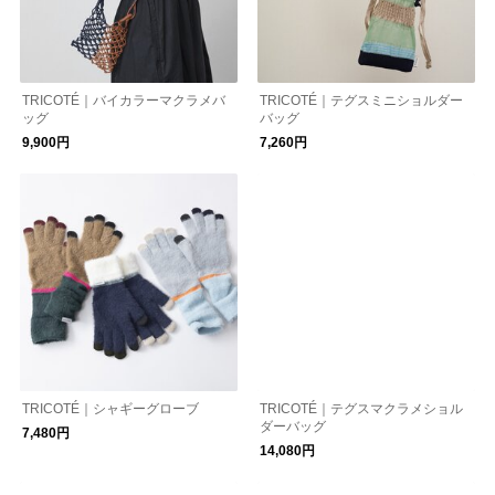
TRICOTÉ｜バイカラーマクラメバ
TRICOTÉ｜テグスミニショルダー
ッグ
バッグ
9,900円
7,260円
TRICOTÉ｜シャギーグローブ
TRICOTÉ｜テグスマクラメショル
ダーバッグ
7,480円
14,080円