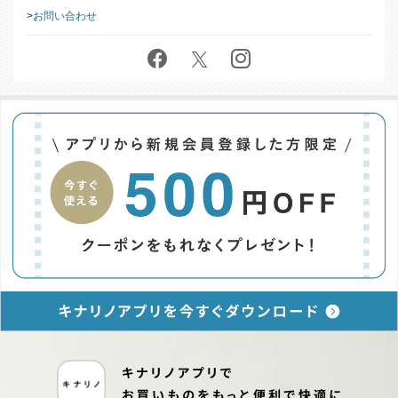
お問い合わせ