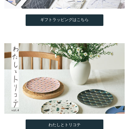
ギフトラッピングはこちら
わたしとトリコテ