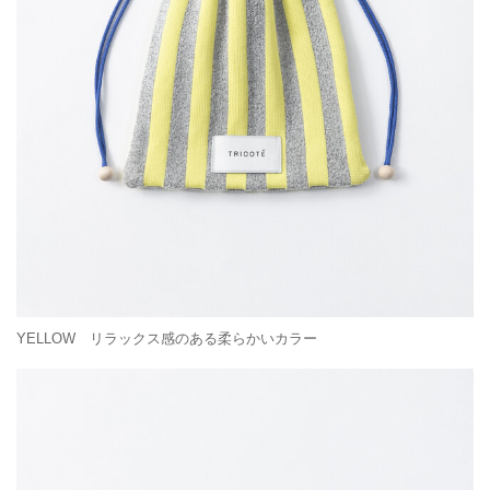
YELLOW リラックス感のある柔らかいカラー