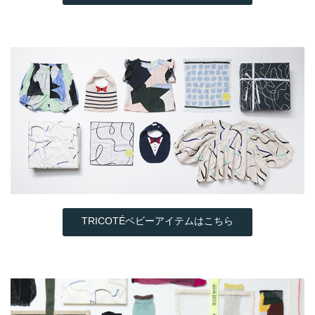
TRICOTÉベビーアイテムはこちら