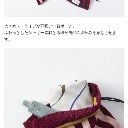
大きめストライプが可愛い巾着ポーチ。
ふわっとしたシャギー素材と木珠が自然の温かみを感じさせま
す。