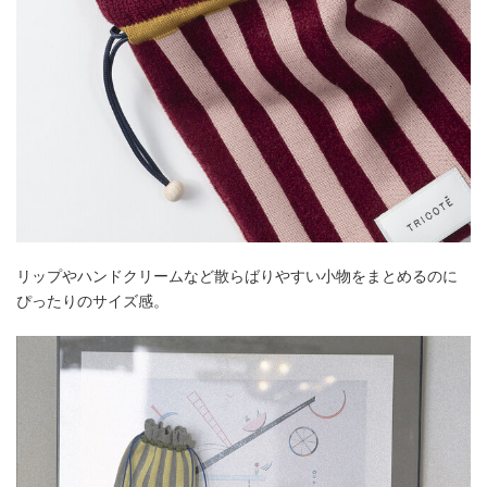
リップやハンドクリームなど散らばりやすい小物をまとめるのに
ぴったりのサイズ感。