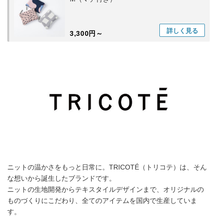
詳しく
見る
3,300円～
ニットの温かさをもっと日常に。TRICOTÉ（トリコテ）は、そん
な想いから誕生したブランドです。
ニットの生地開発からテキスタイルデザインまで、オリジナルの
ものづくりにこだわり、全てのアイテムを国内で生産していま
す。