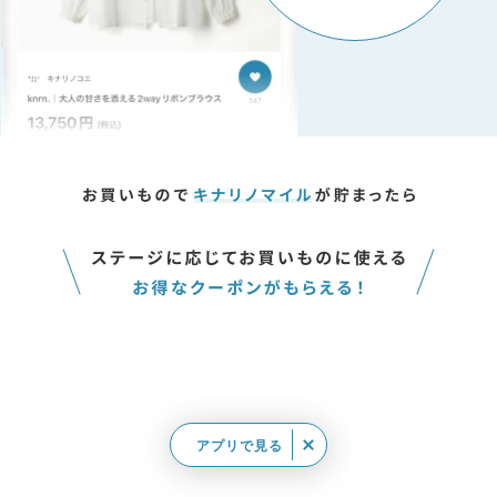
アプリで見る