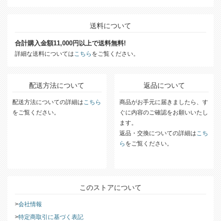
送料について
合計購入金額11,000円以上で送料無料!
詳細な送料については
こちら
をご覧ください。
配送方法について
返品について
配送方法についての詳細は
こちら
商品がお手元に届きましたら、す
をご覧ください。
ぐに内容のご確認をお願いいたし
ます。
返品・交換についての詳細は
こち
ら
をご覧ください。
このストアについて
会社情報
特定商取引に基づく表記