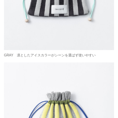
GRAY 凛としたアイスカラーがシーンを選ばず使いやすい