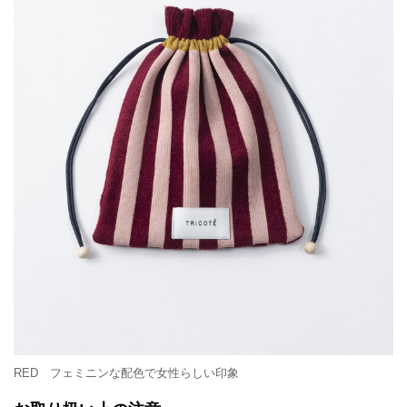
RED フェミニンな配色で女性らしい印象