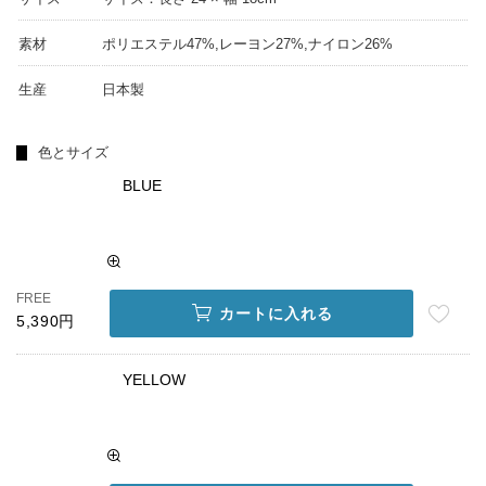
素材
ポリエステル47%,レーヨン27%,ナイロン26%
生産
日本製
色とサイズ
BLUE
FREE
カートに入れる
5,390円
YELLOW