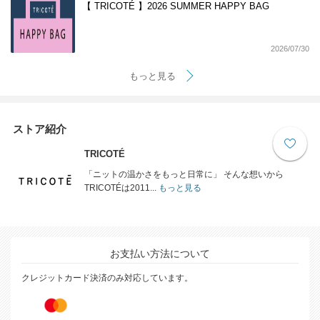
【 TRICOTÉ 】2026 SUMMER HAPPY BAG
2026/07/30
もっと見る
ストア紹介
TRICOTÉ
「ニットの温かさをもっと日常に」 そんな想いから
TRICOTÉは2011...
もっと見る
お支払い方法について
クレジットカード決済のみ対応しています。