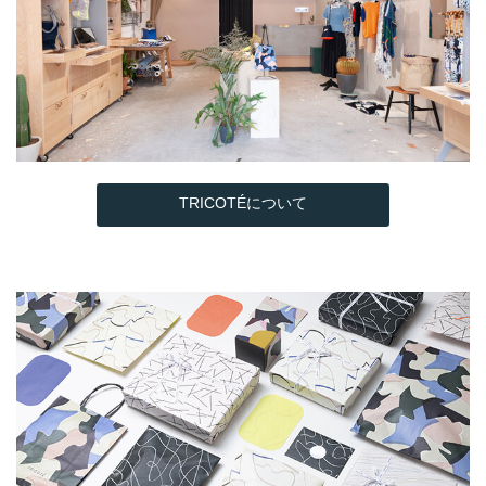
TRICOTÉについて