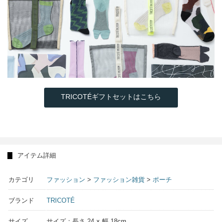
TRICOTÉギフトセットはこちら
アイテム詳細
カテゴリ
ファッション
>
ファッション雑貨
>
ポーチ
ブランド
TRICOTÉ
サイズ
サイズ：長さ 24 × 幅 18cm