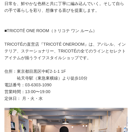
日常を、鮮やかな色柄と共に丁寧に編み込んでいく。そして自ら
の手で暮らしを彩り、想像する喜びを提案します。
■TRICOTÉ ONE ROOM（トリコテ ワン ルーム）
TRICOTÉの直営店『TRICOTÉ ONEROOM』は、アパレル、イン
テリア、ステーショナリー、TRICOTÉの全てのラインとセレクト
アイテムが揃うライフスタイルショップです。
住所：東京都目黒区中町2-1-1 1F
祐天寺駅（東急東横線）より徒歩10分
電話番号：03-6303-1090
営業時間：13:00〜19:00
定休日： 月・火・水