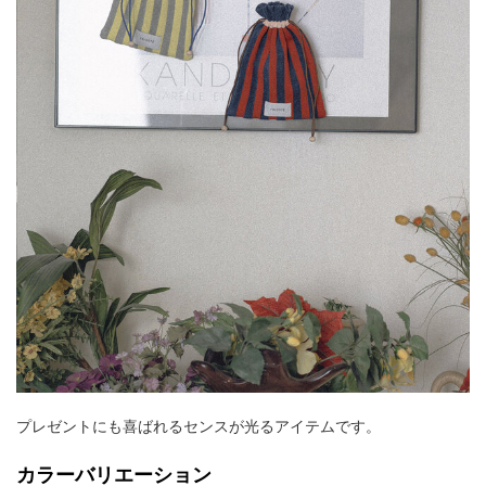
プレゼントにも喜ばれるセンスが光るアイテムです。
カラーバリエーション