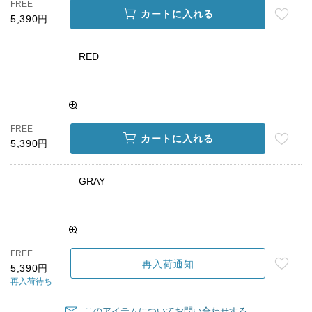
FREE
カートに入れる
5,390円
RED
FREE
カートに入れる
5,390円
GRAY
FREE
再入荷通知
5,390円
再入荷待ち
このアイテムについてお問い合わせする