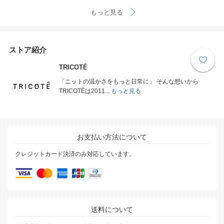
もっと見る
ストア紹介
TRICOTÉ
「ニットの温かさをもっと日常に」 そんな想いから
TRICOTÉは2011...
もっと見る
お支払い方法について
クレジットカード決済のみ対応しています。
送料について