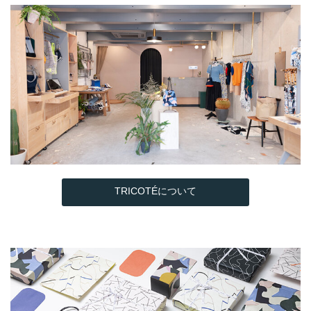
TRICOTÉについて