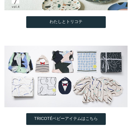
わたしとトリコテ
TRICOTÉベビーアイテムはこちら