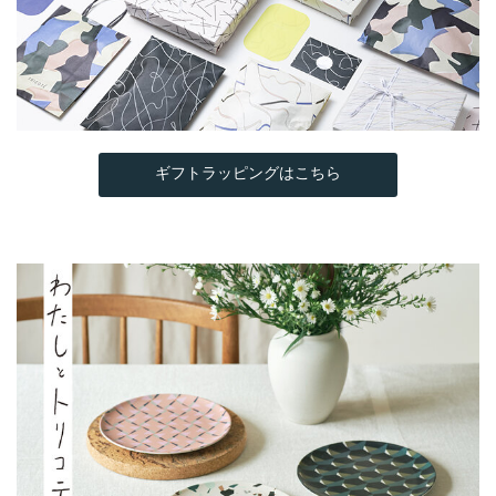
ギフトラッピングはこちら