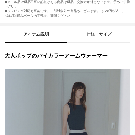
◼︎セール品や返品不可の記載がある商品は返品・交換対象外となります。予めご了承
下さい。
◼︎ラッピング対応も可能です。一部対象外の商品もございます。（220円税込～）
※詳細は商品ページの下部をご確認ください。
アイテム説明
仕様・サイズ
大人ポップのバイカラーアームウォーマー