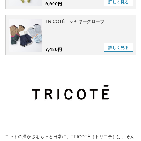
詳しく
見る
9,900円
TRICOTÉ｜シャギーグローブ
詳しく
見る
7,480円
ニットの温かさをもっと日常に。TRICOTÉ（トリコテ）は、そん