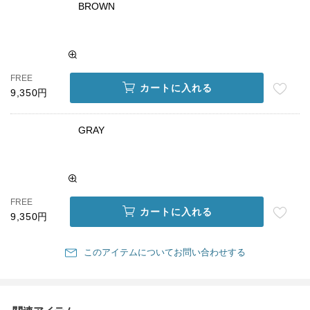
BROWN
FREE
カートに入れる
9,350円
GRAY
FREE
カートに入れる
9,350円
このアイテムについてお問い合わせする