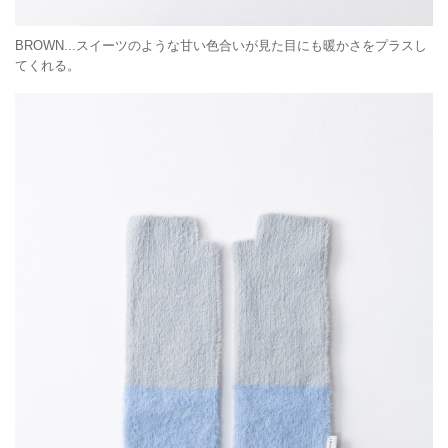
BROWN...スイーツのような甘い色合いが見た目にも暖かさをプラスし
てくれる。