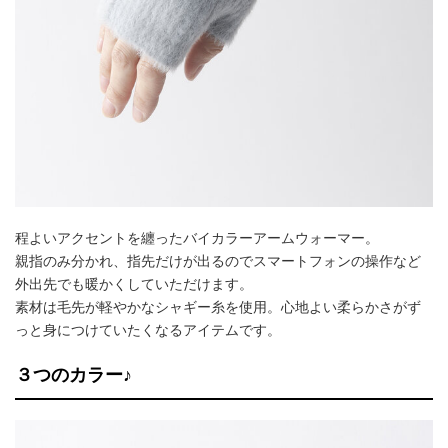
程よいアクセントを纏ったバイカラーアームウォーマー。
親指のみ分かれ、指先だけが出るのでスマートフォンの操作など
外出先でも暖かくしていただけます。
素材は毛先が軽やかなシャギー糸を使用。心地よい柔らかさがず
っと身につけていたくなるアイテムです。
３つのカラー♪