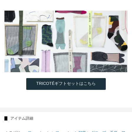
TRICOTÉギフトセットはこちら
アイテム詳細