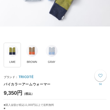
LIME
BROWN
GRAY
TRICOTÉ
バイカラーアームウォーマー
56
9,350円
購入金額が税込11,000円以上で送料無料