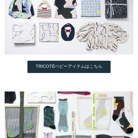
TRICOTÉベビーアイテムはこちら