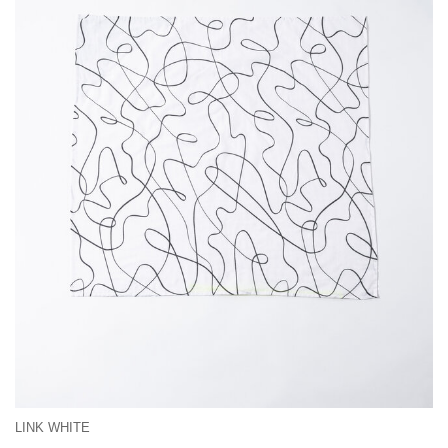
LINK WHITE