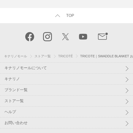
TOP
キナリノモール
ストア一覧
TRICOTÉ
TRICOTE｜SWADDLE BLANK
キナリノモールについて
キナリノ
ブランド一覧
ストア一覧
ヘルプ
お問い合わせ