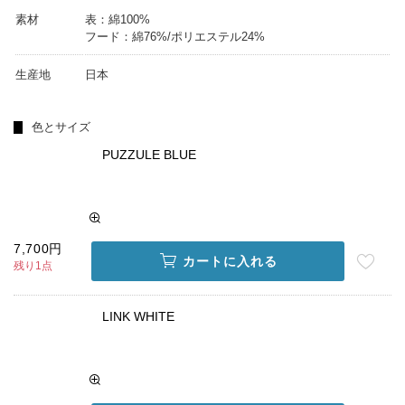
素材
表：綿100%
フード：綿76%/ポリエステル24%
生産地
日本
色とサイズ
PUZZULE BLUE
7,700円
カートに入れる
残り1点
LINK WHITE