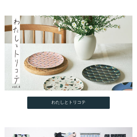
わたしとトリコテ