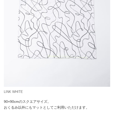
LINK WHITE
90×90cmのスクエアサイズ。
おくるみ以外にもマットとしてご利用いただけます。