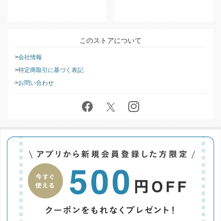
このストアについて
会社情報
特定商取引に基づく表記
お問い合わせ