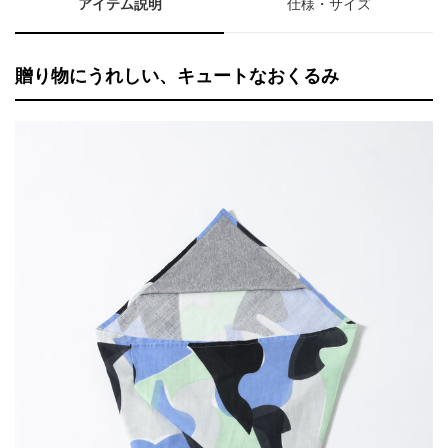
アイテム説明
仕様・サイズ
贈り物にうれしい、キュートなおくるみ