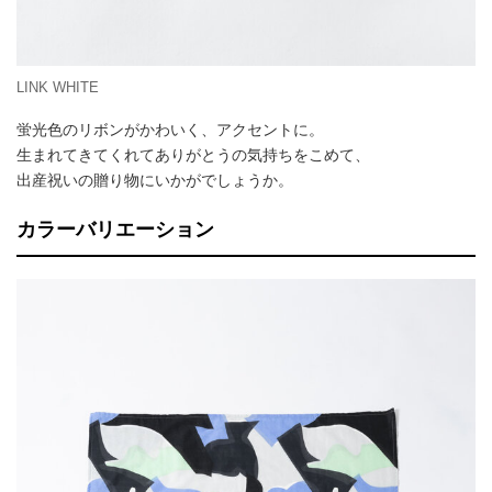
LINK WHITE
蛍光色のリボンがかわいく、アクセントに。
生まれてきてくれてありがとうの気持ちをこめて、
出産祝いの贈り物にいかがでしょうか。
カラーバリエーション