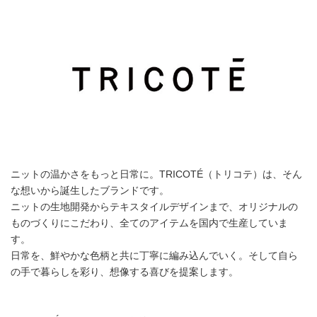
ニットの温かさをもっと日常に。TRICOTÉ（トリコテ）は、そん
な想いから誕生したブランドです。
ニットの生地開発からテキスタイルデザインまで、オリジナルの
ものづくりにこだわり、全てのアイテムを国内で生産していま
す。
日常を、鮮やかな色柄と共に丁寧に編み込んでいく。そして自ら
の手で暮らしを彩り、想像する喜びを提案します。