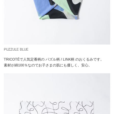
PUZZULE BLUE
TRICOTÉで人気定番柄の パズル柄 / LINK柄 のおくるみです。
素材が綿100％なのでお子さまの肌にも優しく、安心。