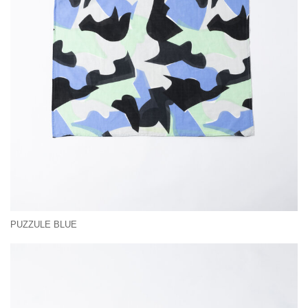
PUZZULE BLUE