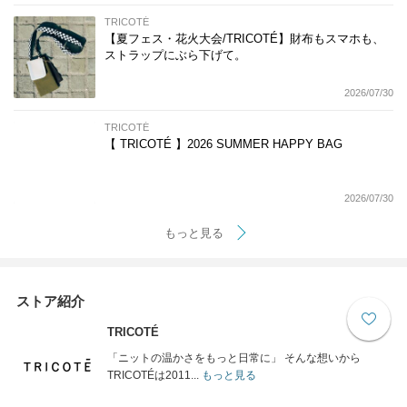
TRICOTÉ
【夏フェス・花火大会/TRICOTÉ】財布もスマホも、
ストラップにぶら下げて。
2026/07/30
TRICOTÉ
【 TRICOTÉ 】2026 SUMMER HAPPY BAG
2026/07/30
もっと見る
ストア紹介
TRICOTÉ
「ニットの温かさをもっと日常に」 そんな想いから
TRICOTÉは2011...
もっと見る