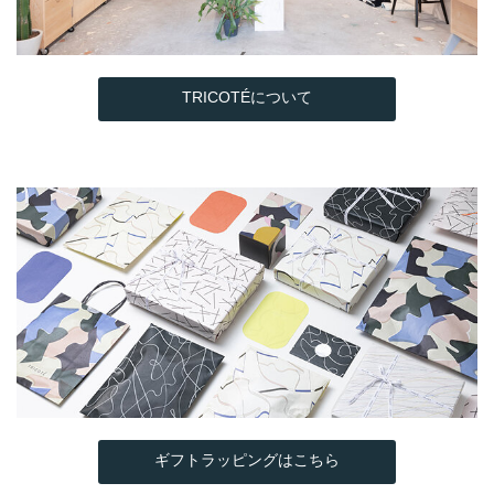
TRICOTÉについて
ギフトラッピングはこちら