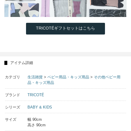
TRICOTÉギフトセットはこちら
アイテム詳細
カテゴリ
生活雑貨
>
ベビー用品・キッズ用品
>
その他ベビー用
品・キッズ用品
ブランド
TRICOTÉ
シリーズ
BABY & KIDS
サイズ
幅 90cm
高さ 90cm