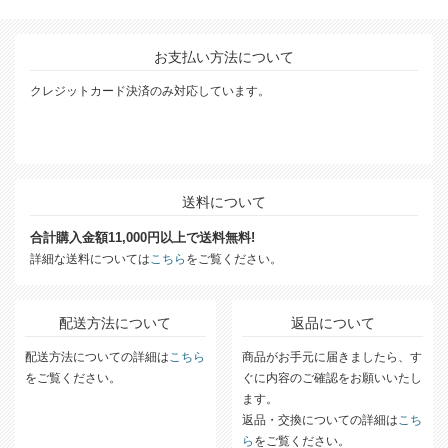
お支払い方法について
クレジットカード決済のみ対応しています。
送料について
合計購入金額11,000円以上で送料無料!
詳細な送料については
こちら
をご覧ください。
配送方法について
返品について
配送方法についての詳細は
こちら
商品がお手元に届きましたら、す
をご覧ください。
ぐに内容のご確認をお願いいたし
ます。
返品・交換についての詳細は
こち
ら
をご覧ください。