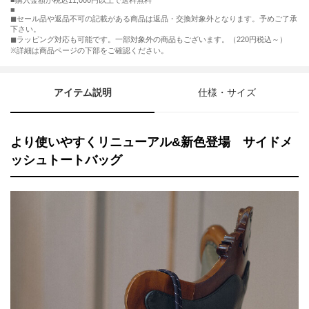
購入金額が税込11,000円以上で送料無料
◼︎セール品や返品不可の記載がある商品は返品・交換対象外となります。予めご了承
下さい。
◼︎ラッピング対応も可能です。一部対象外の商品もございます。（220円税込～）
※詳細は商品ページの下部をご確認ください。
アイテム説明
仕様・サイズ
より使いやすくリニューアル&新色登場 サイドメ
ッシュトートバッグ