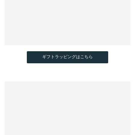
ギフトラッピングはこちら