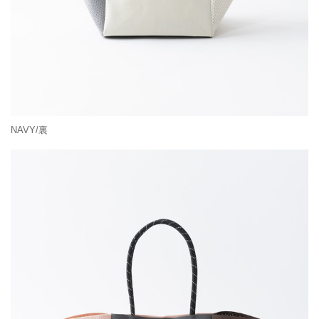
NAVY/裏