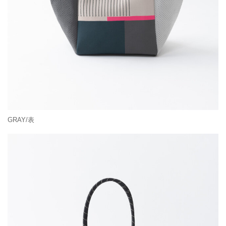
GRAY/表