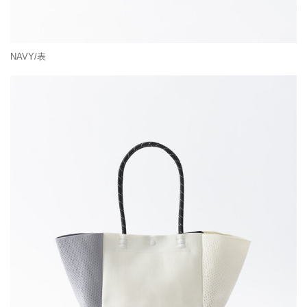
NAVY/表