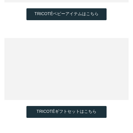
TRICOTÉギフトセットはこちら
アイテム詳細