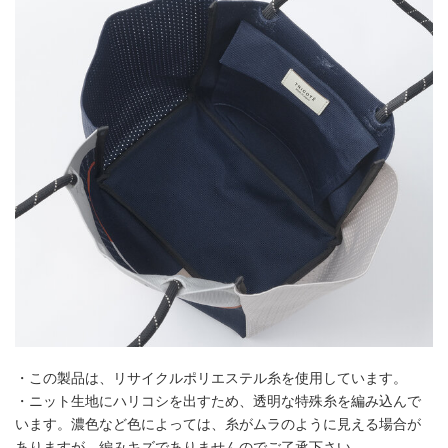
・この製品は、リサイクルポリエステル糸を使用しています。
・ニット生地にハリコシを出すため、透明な特殊糸を編み込んで
います。濃色など色によっては、糸がムラのように見える場合が
ありますが、編みキズでありませんのでご了承下さい。