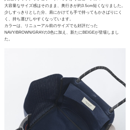
大容量なサイズ感はそのまま、奥行きが約3.5cm短くなりました。
少しすっきりとした分、肩にかけても手で持ってもかさばりにく
く、持ち運びしやすくなっています。
カラーは、リニューアル前のサイズでも好評だった
NAVY/BROWN/GRAYの3色に加え、新たにBEIGEが登場しまし
た。