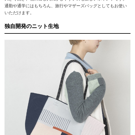
通勤や通学にはもちろん、旅行やマザーズバッグとしてもお使い
いただけます。
独自開発のニット生地