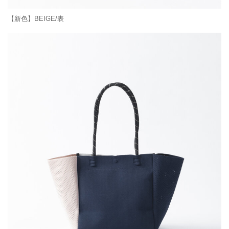
【新色】BEIGE/表