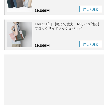
詳しく
見る
19,800円
TRICOTÉ｜【軽くて丈夫・A4サイズ対応】
ブロックサイドメッシュバッグ
詳しく
見る
19,800円