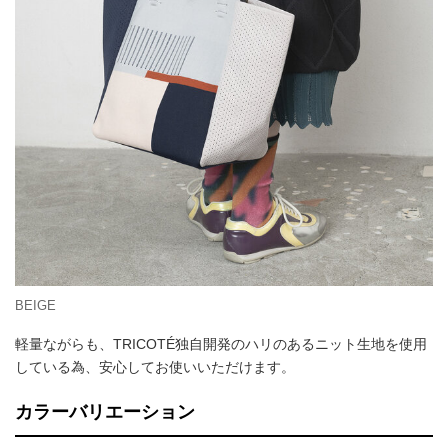
BEIGE
軽量ながらも、TRICOTÉ独自開発のハリのあるニット生地を使用
している為、安心してお使いいただけます。
カラーバリエーション