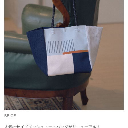
BEIGE
人気のサイドメッシュトートバッグがリニューアル！