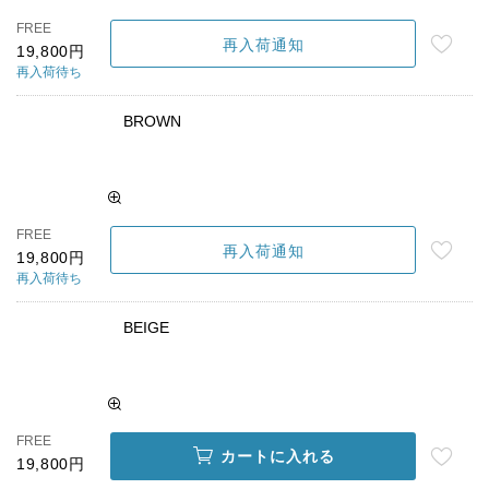
再入荷待ち
BROWN
FREE
再入荷通知
19,800円
再入荷待ち
BEIGE
FREE
カートに入れる
19,800円
GRAY