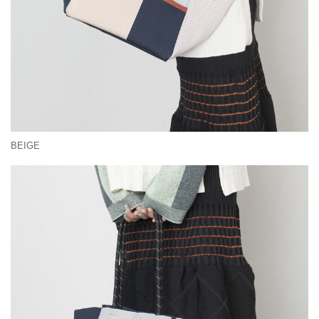
BEIGE