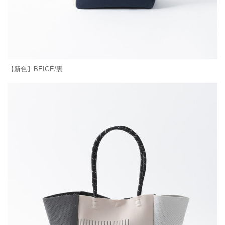
【新色】BEIGE/裏