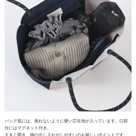
バッグ底には、垂れないように硬い芯生地が入っています。口部
分にはマグネット付き。
大きく開き、物の出し入れがしやすいのも嬉しいポイントです。