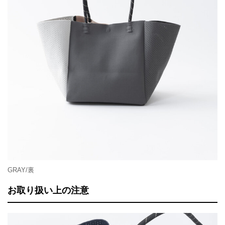
GRAY/裏
お取り扱い上の注意