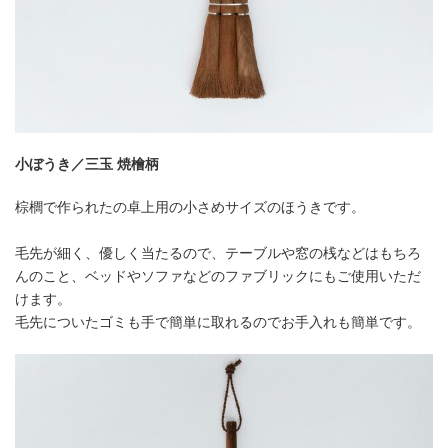
小ぼうき／三玉 焼檜柄
棕櫚で作られたの卓上用の小さめサイズのほうきです。
毛先が細く、優しく当たるので、テーブルや窓の桟などはもちろ
んのこと、ベッドやソファなどのファブリックにもご使用いただ
けます。
毛先についたゴミも手で簡単に取れるのでお手入れも簡単です。