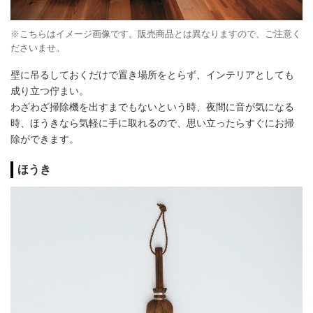
※こちらはイメージ画像です。販売商品とは異なりますので、ご注意く
ださいませ。
壁に吊るしておくだけで置き場所をとらず、インテリアとしても
成り立つ佇まい。
わざわざ掃除機を出すまでもないという時、夜間に音が気になる
時、ほうきなら気軽に手に取れるので、思い立ったらすぐにお掃
除ができます。
ほうき