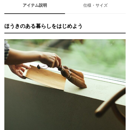
アイテム説明
仕様・サイズ
ほうきのある暮らしをはじめよう