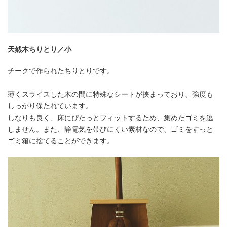
天然木ちりとり／小
チークで作られたちりとりです。
薄くスライスした木の間に特殊なシートが挟まっており、強度も
しっかり保たれています。
しなりも良く、床にぴたっとフィットするため、集めたゴミを逃
しません。また、静電気を帯びにくい素材なので、ゴミをすっと
ゴミ箱に捨てることができます。