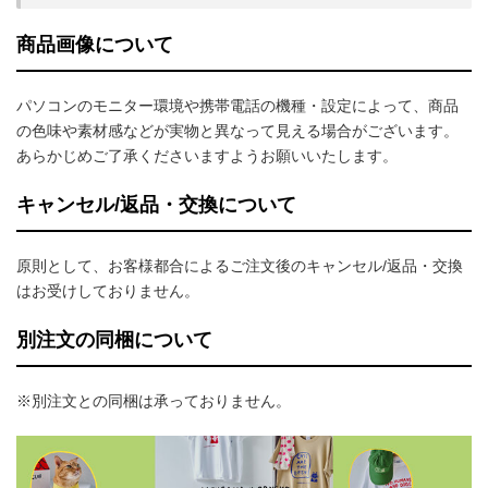
商品画像について
パソコンのモニター環境や携帯電話の機種・設定によって、商品
の色味や素材感などが実物と異なって見える場合がございます。
あらかじめご了承くださいますようお願いいたします。
キャンセル/返品・交換について
原則として、お客様都合によるご注文後のキャンセル/返品・交換
はお受けしておりません。
別注文の同梱について
※別注文との同梱は承っておりません。