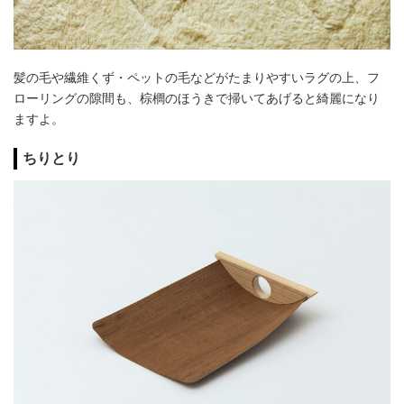
髪の毛や繊維くず・ペットの毛などがたまりやすいラグの上、フ
ローリングの隙間も、棕櫚のほうきで掃いてあげると綺麗になり
ますよ。
ちりとり