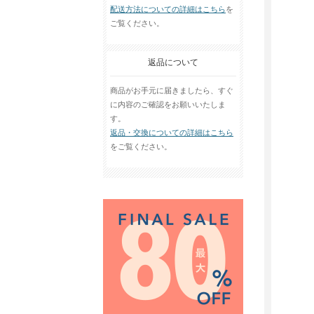
配送方法についての詳細はこちら
を
ご覧ください。
返品について
商品がお手元に届きましたら、すぐ
に内容のご確認をお願いいたしま
す。
返品・交換についての詳細はこちら
をご覧ください。