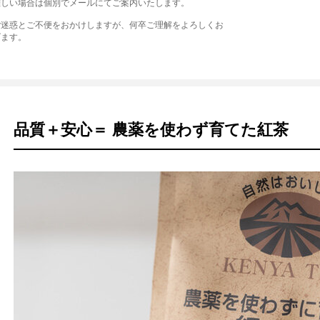
難しい場合は個別でメールにてご案内いたします。
ご迷惑とご不便をおかけしますが、何卒ご理解をよろしくお
げます。
品質＋安心＝ 農薬を使わず育てた紅茶