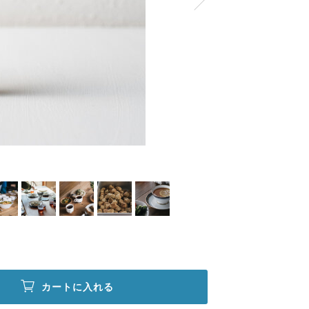
カートに入れる