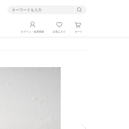
す
カート
ログイン・会員登録
お気に入り