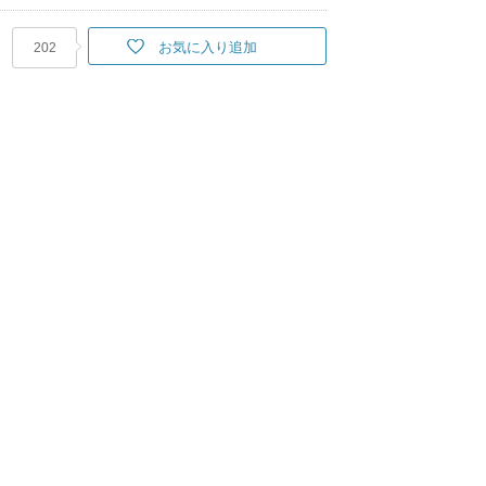
お気に入り追加
202