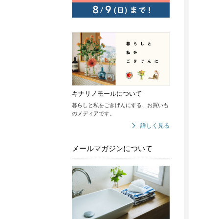
キナリノモールについて
暮らしと私をごきげんにする、お買いも
のメディアです。
詳しく見る
メールマガジンについて