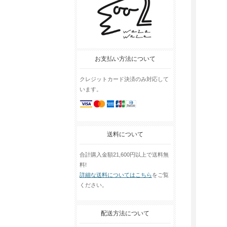
お支払い方法について
クレジットカード決済のみ対応して
います。
送料について
合計購入金額21,600円以上で送料無
料!
詳細な送料についてはこちら
をご覧
ください。
配送方法について