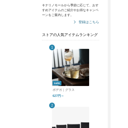
キナリノモールから季節に応じて、おす
すめアイテムのご紹介やお得なキャンペ
ーンをご案内します。
登録はこちら
ストアの人気アイテムランキング
sale
ボデガ｜グラス
627円～