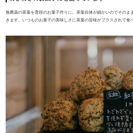
無農薬の茶葉を普段のお菓子作りに。茶葉自体が細かいのでそのま
きます。いつものお菓子の美味しさに茶葉の旨味がプラスされて食