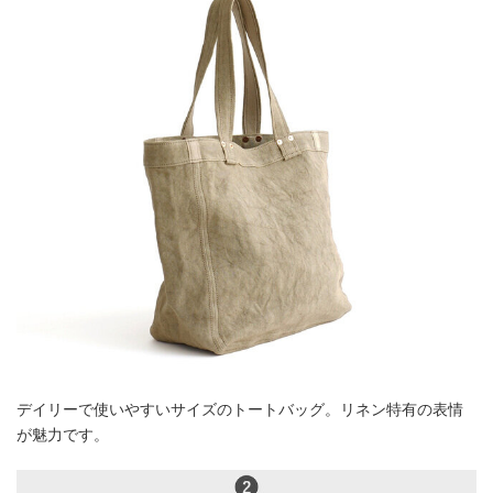
デイリーで使いやすいサイズのトートバッグ。リネン特有の表情
が魅力です。