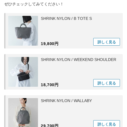
ぜひチェックしてみてください！
SHRINK NYLON / B TOTE S
詳しく
見る
19,800円
SHRINK NYLON / WEEKEND SHOULDER
詳しく
見る
18,700円
SHRINK NYLON / WALLABY
詳しく
見る
29,700円