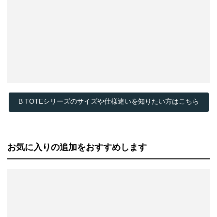
B TOTEシリーズのサイズや仕様違いを知りたい方はこちら
お気に入りの追加をおすすめします