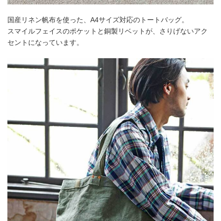
国産リネン帆布を使った、A4サイズ対応のトートバッグ。
スマイルフェイスのポケットと銅製リベットが、さりげないアク
セントになっています。