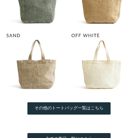
その他のトートバッグ一覧はこちら