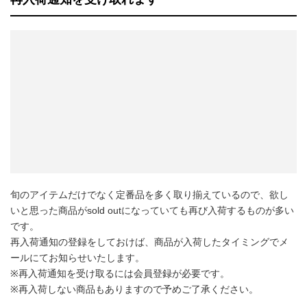
旬のアイテムだけでなく定番品を多く取り揃えているので、欲し
いと思った商品がsold outになっていても再び入荷するものが多い
です。
再入荷通知の登録をしておけば、商品が入荷したタイミングでメ
ールにてお知らせいたします。
※再入荷通知を受け取るには会員登録が必要です。
※再入荷しない商品もありますので予めご了承ください。