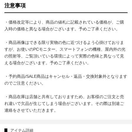
注意事項
・価格改定等により、商品の値札に記載されている価格が、ご購
入時の価格と異なる場合がございます。予めご了承ください。
・商品画像はできる限り実物の色に近づけるよう心掛けておりま
すが、お使いのPCモニター、スマートフォンの機種、屋内外の光
の照射等、ご覧頂いている環境によって実際の色味と異なって見
える場合がございます。予めご了承ください。
・予約商品/SALE商品はキャンセル・返品・交換対象外となります
のでご注意ください。
・商品在庫は店舗と共有しておりますため、お客様のご注文と売
れ違いで欠品が生じてしまう場合がございます。その際は別途ご
連絡をさせていただきます。
アイテム詳細