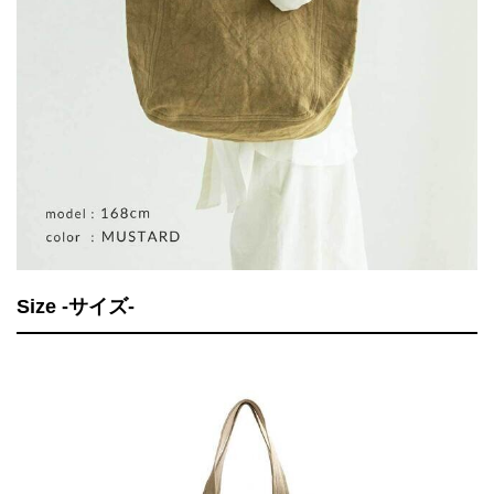
Size -サイズ-