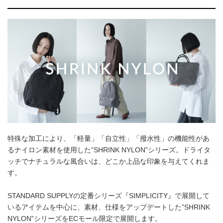
特殊な加工により、「軽量」「自立性」「撥水性」の機能性があ
るナイロン素材を使用した”SHRINK NYLON”シリーズ。ドライタ
ッチでナチュラルな風合いは、どこか上品な印象を与えてくれま
す。
STANDARD SUPPLYの定番シリーズ『SIMPLICITY』で展開して
いるアイテムを中心に、素材、仕様をアップデートした”SHRINK
NYLON”シリーズをECモール限定で展開します。