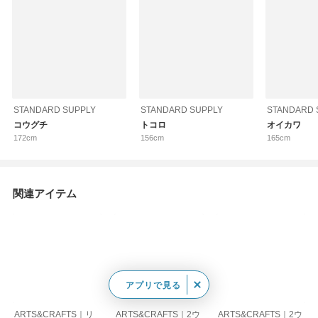
STANDARD SUPPLY
STANDARD SUPPLY
STANDARD 
コウグチ
トコロ
オイカワ
172cm
156cm
165cm
関連アイテム
アプリで見る
ARTS&CRAFTS｜リ
ARTS&CRAFTS｜2ウ
ARTS&CRAFTS｜2ウ