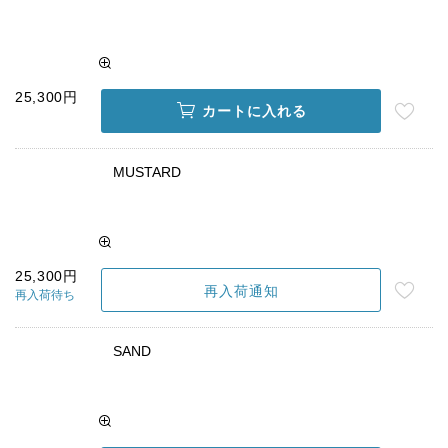
25,300円
カートに入れる
MUSTARD
25,300円
再入荷通知
再入荷待ち
SAND