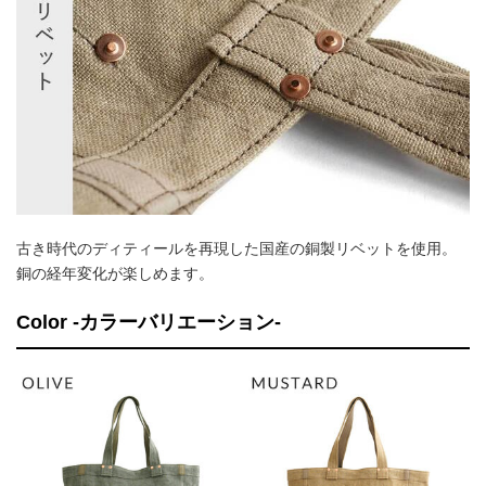
古き時代のディティールを再現した国産の銅製リベットを使用。
銅の経年変化が楽しめます。
Color -カラーバリエーション-