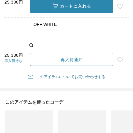
25,300円
カートに入れる
OFF WHITE
25,300円
再入荷通知
再入荷待ち
このアイテムについてお問い合わせする
このアイテムを使ったコーデ