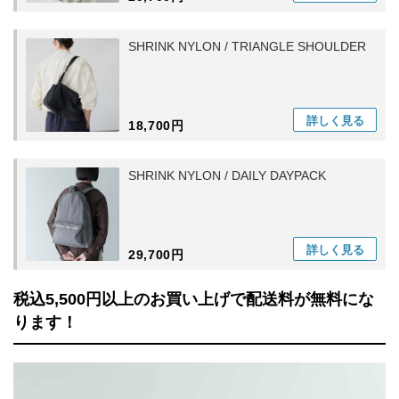
SHRINK NYLON / TRIANGLE SHOULDER
詳しく
見る
18,700円
SHRINK NYLON / DAILY DAYPACK
詳しく
見る
29,700円
税込5,500円以上のお買い上げで配送料が無料にな
ります！