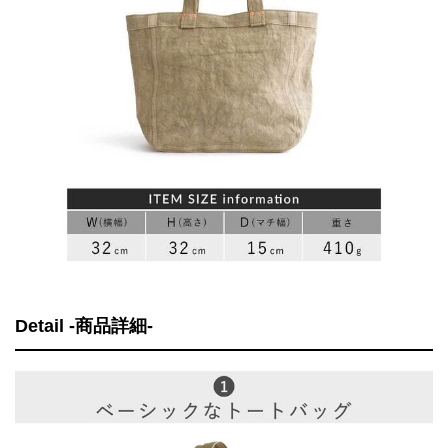
Detail -商品詳細-