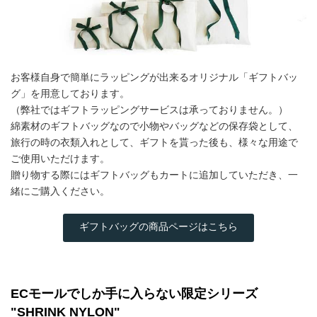
お客様自身で簡単にラッピングが出来るオリジナル「ギフトバッ
グ」を用意しております。
（弊社ではギフトラッピングサービスは承っておりません。）
綿素材のギフトバッグなので小物やバッグなどの保存袋として、
旅行の時の衣類入れとして、ギフトを貰った後も、様々な用途で
ご使用いただけます。
贈り物する際にはギフトバッグもカートに追加していただき、一
緒にご購入ください。
ギフトバッグの商品ページはこちら
ECモールでしか手に入らない限定シリーズ
"SHRINK NYLON"