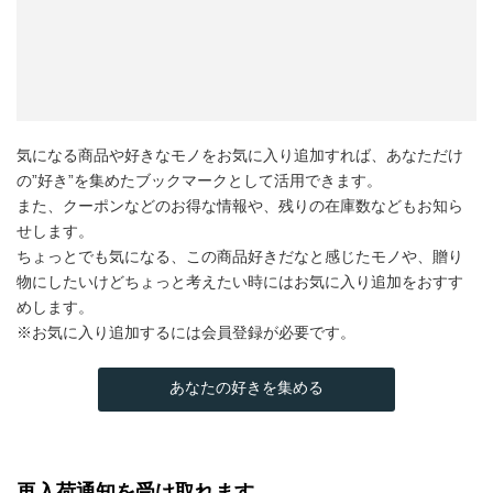
気になる商品や好きなモノをお気に入り追加すれば、あなただけ
の”好き”を集めたブックマークとして活用できます。
また、クーポンなどのお得な情報や、残りの在庫数などもお知ら
せします。
ちょっとでも気になる、この商品好きだなと感じたモノや、贈り
物にしたいけどちょっと考えたい時にはお気に入り追加をおすす
めします。
※お気に入り追加するには会員登録が必要です。
あなたの好きを集める
再入荷通知を受け取れます