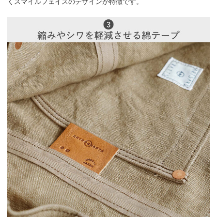
くスマイルフェイスのデザインが特徴です。