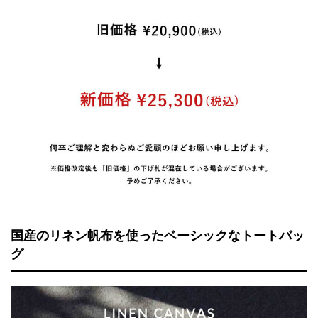
国産のリネン帆布を使ったベーシックなトートバッ
グ