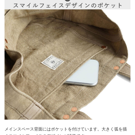
メインスペース背面にはポケットを付けています。大きく弧を描