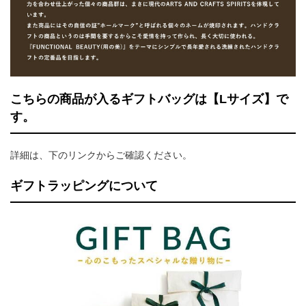
こちらの商品が入るギフトバッグは【Lサイズ】で
す。
詳細は、下のリンクからご確認ください。
ギフトラッピングについて