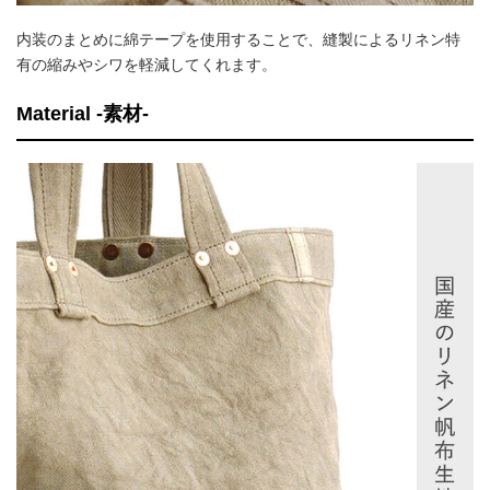
内装のまとめに綿テープを使用することで、縫製によるリネン特
有の縮みやシワを軽減してくれます。
Material -素材-