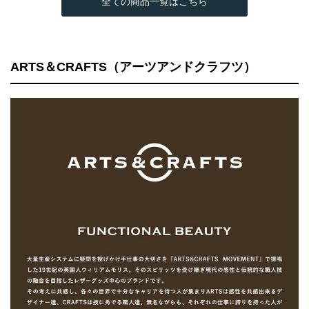
全ての商品一覧はこちら
ARTS＆CRAFTS（アーツアンドクラフツ）