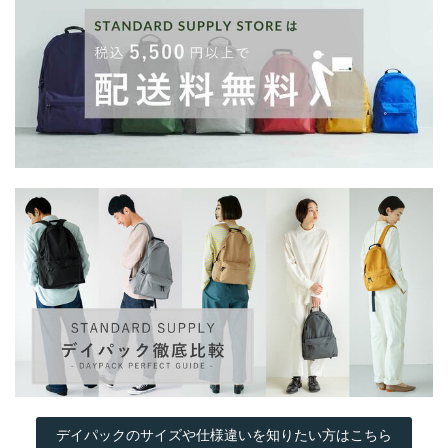
デイパックのサイズや仕様違いを知りたい方はこちら