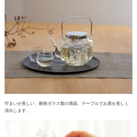
佇まいが美しい、耐熱ガラス製の酒器。テーブルでお酒を美しく
演出します。