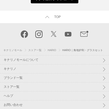
TOP
キナリノモール
ストア一覧
HARIO
HARIO｜角地炉利・グラスセット
キナリノモールについて
キナリノ
ブランド一覧
ストア一覧
ヘルプ
お問い合わせ