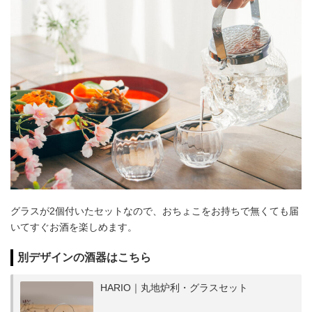
グラスが2個付いたセットなので、おちょこをお持ちで無くても届
いてすぐお酒を楽しめます。
別デザインの酒器はこちら
HARIO｜丸地炉利・グラスセット