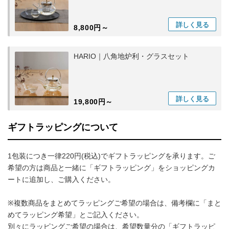
詳しく
見る
8,800円～
HARIO｜八角地炉利・グラスセット
詳しく
見る
19,800円～
ギフトラッピングについて
1包装につき一律220円(税込)でギフトラッピングを承ります。ご
希望の方は商品と一緒に「ギフトラッピング」をショッピングカ
ートに追加し、ご購入ください。
※複数商品をまとめてラッピングご希望の場合は、備考欄に「まと
めてラッピング希望」とご記入ください。
別々にラッピングご希望の場合は、希望数量分の「ギフトラッピ