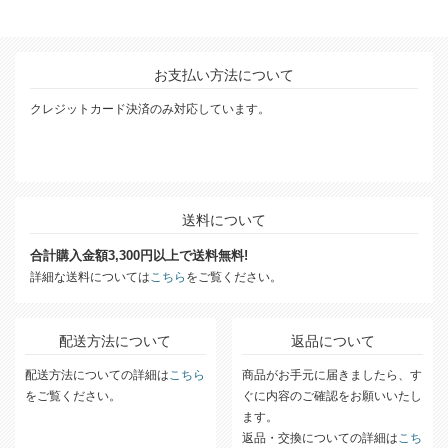
お支払い方法について
クレジットカード決済のみ対応しています。
送料について
合計購入金額3,300円以上で送料無料!
詳細な送料については
こちら
をご覧ください。
配送方法について
返品について
配送方法についての詳細は
こちら
商品がお手元に届きましたら、す
をご覧ください。
ぐに内容のご確認をお願いいたし
ます。
返品・交換についての詳細は
こち