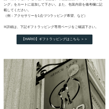
ング」をカートに追加して下さい。また、包装内容を備考欄に記
載してください。
（例：アクセサリーを1点づつラッピング希望、など）
※詳細は、下記ギフトラッピング専用ページをご確認下さい。
【HARIO】ギフトラッピングはこちら ＞＞