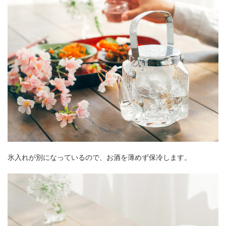
氷入れが別になっているので、お酒を薄めず保冷します。