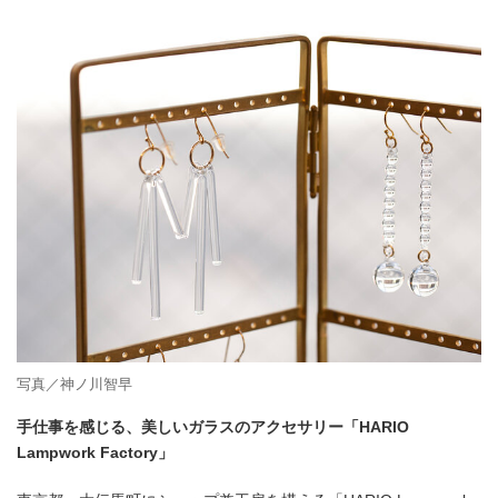
写真／神ノ川智早
手仕事を感じる、美しいガラスのアクセサリー「HARIO
Lampwork Factory」