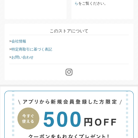
ら
をご覧ください。
このストアについて
会社情報
特定商取引に基づく表記
お問い合わせ