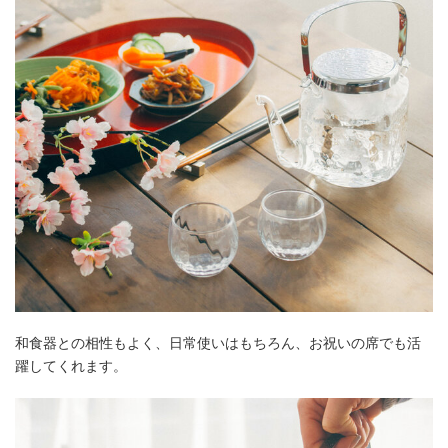
和食器との相性もよく、日常使いはもちろん、お祝いの席でも活
躍してくれます。