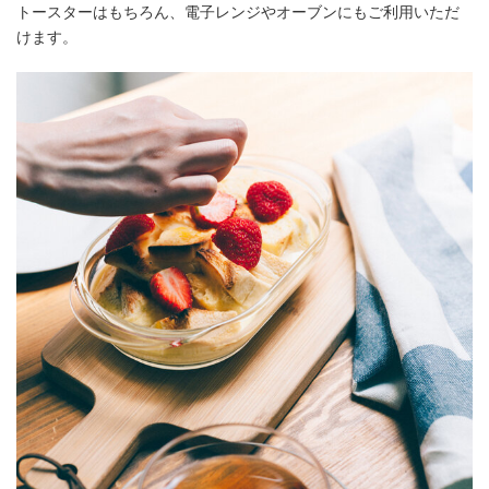
トースターはもちろん、電子レンジやオーブンにもご利用いただ
けます。