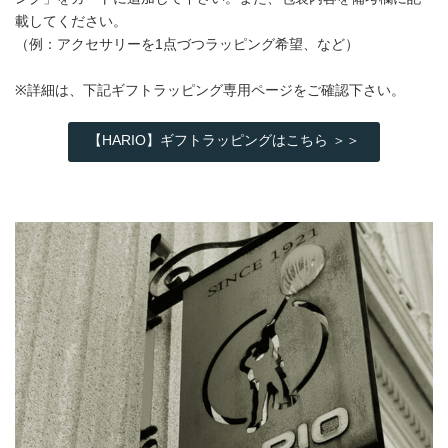
載してください。
（例：アクセサリーを1点づつラッピング希望、など）
※詳細は、下記ギフトラッピング専用ページをご確認下さい。
【HARIO】ギフトラッピングはこちら ＞＞