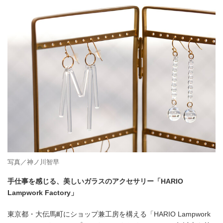
写真／神ノ川智早
手仕事を感じる、美しいガラスのアクセサリー「HARIO
Lampwork Factory」
東京都・大伝馬町にショップ兼工房を構える「HARIO Lampwork