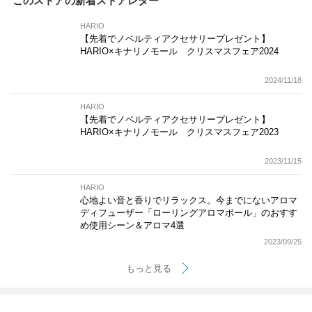
このストアの新着ストアレター
HARIO
【先着でノベルティアクセサリープレゼント】
HARIO×キナリノモール クリスマスフェア2024
2024/11/18
HARIO
【先着でノベルティアクセサリープレゼント】
HARIO×キナリノモール クリスマスフェア2023
2023/11/15
HARIO
心地よい音と香りでリラックス。今までにないアロマ
ディフューザー「ローリングアロマボール」のおすす
め使用シーン＆アロマ4選
2023/09/25
もっと見る