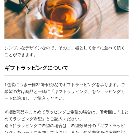
シンプルなデザインなので、そのまま器として食卓に並べて頂く
ことができます。
ギフトラッピングについて
1包装につき一律220円(税込)でギフトラッピングを承ります。ご
希望の方は商品と一緒に「ギフトラッピング」をショッピングカ
ートに追加し、ご購入ください。
※複数商品をまとめてラッピングご希望の場合は、備考欄に「まと
めてラッピング希望」とご記入ください。
別々にラッピングご希望の場合は、希望数量分の「ギフトラッピ
ング」をカートに追加して下さい。また、包装内容を備考欄に記