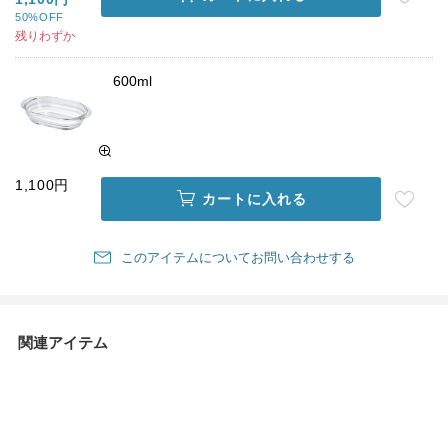
50%OFF
残りわずか
600ml
1,100円
カートに入れる
このアイテムについてお問い合わせする
関連アイテム