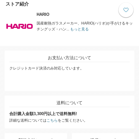
ストア紹介
HARIO
国産耐熱ガラスメーカー、HARIO(ハリオ)が手がけるキッ
チングッズ・ハン...
もっと見る
お支払い方法について
クレジットカード決済のみ対応しています。
送料について
合計購入金額3,300円以上で送料無料!
詳細な送料については
こちら
をご覧ください。