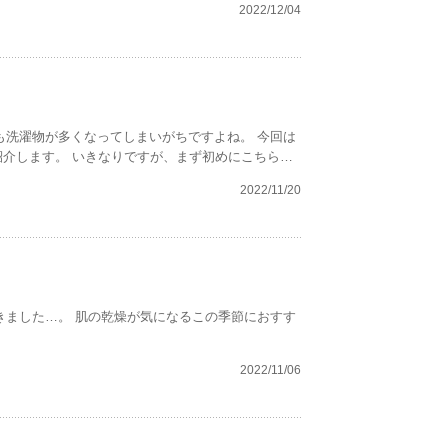
2022/12/04
、まず初めにこちらの
2022/11/20
2022/11/06