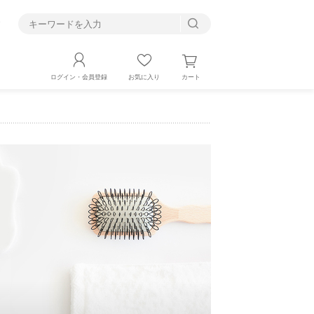
す
カート
ログイン・会員登録
お気に入り