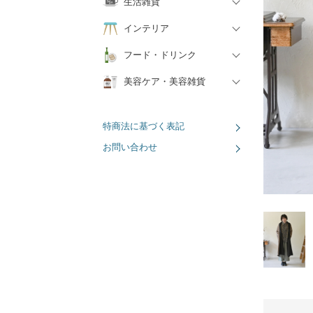
生活雑貨
インテリア
フード・ドリンク
美容ケア・美容雑貨
特商法に基づく表記
お問い合わせ