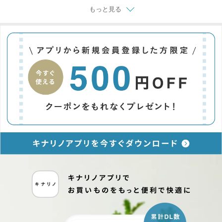
もっと見る