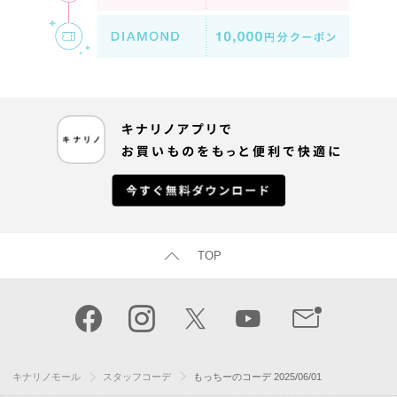
TOP
キナリノモール
スタッフコーデ
もっちーのコーデ 2025/06/01