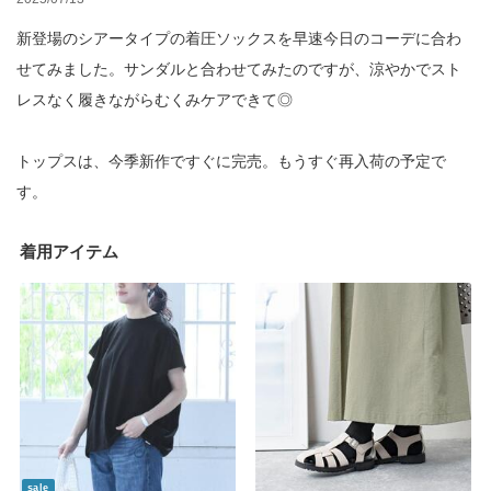
新登場のシアータイプの着圧ソックスを早速今日のコーデに合わ
せてみました。サンダルと合わせてみたのですが、涼やかでスト
レスなく履きながらむくみケアできて◎
トップスは、今季新作ですぐに完売。もうすぐ再入荷の予定で
す。
着用アイテム
sale