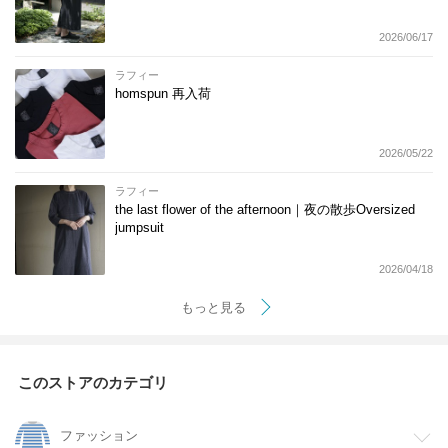
2026/06/17
ラフィー
homspun 再入荷
2026/05/22
ラフィー
the last flower of the afternoon｜夜の散歩Oversized
jumpsuit
2026/04/18
もっと見る
このストアのカテゴリ
ファッション