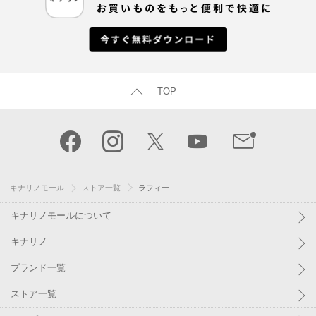
TOP
キナリノモール
ストア一覧
ラフィー
キナリノモールについて
キナリノ
ブランド一覧
ストア一覧