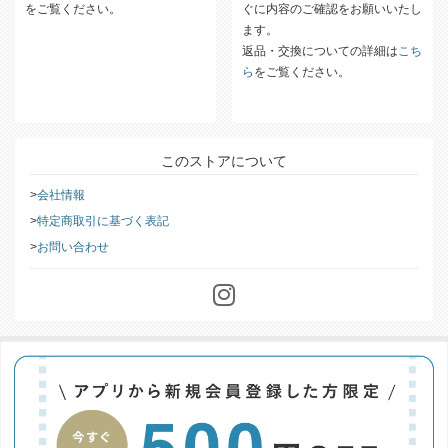
をご覧ください。
ぐに内容のご確認をお願いいたし
ます。
返品・交換についての詳細は
こち
ら
をご覧ください。
このストアについて
会社情報
特定商取引に基づく表記
お問い合わせ