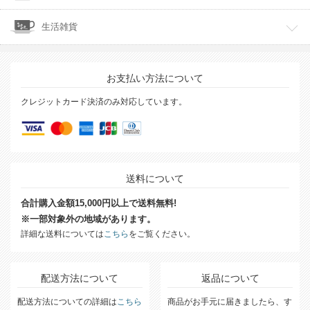
生活雑貨
お支払い方法について
クレジットカード決済のみ対応しています。
送料について
合計購入金額15,000円以上で送料無料!
※一部対象外の地域があります。
詳細な送料については
こちら
をご覧ください。
配送方法について
返品について
配送方法についての詳細は
こちら
商品がお手元に届きましたら、す